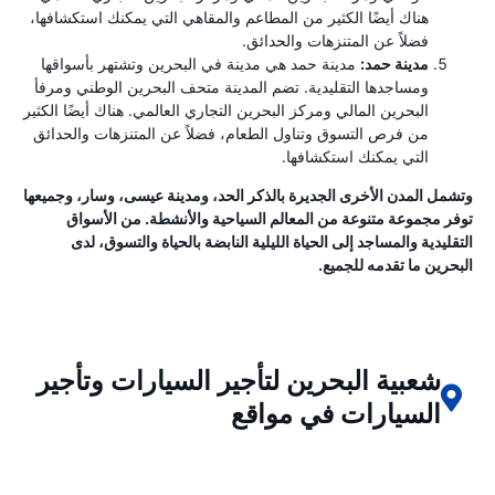
هناك أيضًا الكثير من المطاعم والمقاهي التي يمكنك استكشافها،
فضلاً عن المتنزهات والحدائق.
مدينة حمد:
مدينة حمد هي مدينة في البحرين وتشتهر بأسواقها
ومساجدها التقليدية. تضم المدينة متحف البحرين الوطني ومرفأ
البحرين المالي ومركز البحرين التجاري العالمي. هناك أيضًا الكثير
من فرص التسوق وتناول الطعام، فضلاً عن المتنزهات والحدائق
التي يمكنك استكشافها.
وتشمل المدن الأخرى الجديرة بالذكر الحد، ومدينة عيسى، وسار، وجميعها
توفر مجموعة متنوعة من المعالم السياحية والأنشطة. من الأسواق
التقليدية والمساجد إلى الحياة الليلية النابضة بالحياة والتسوق، لدى
البحرين ما تقدمه للجميع.
شعبية البحرين لتأجير السيارات وتأجير
السيارات في مواقع