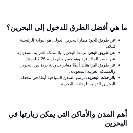
ما هي أفضل الطرق للدخول إلى البحرين؟
عن طريق الجو:
مطار البحرين الدولي هو البوابة الرئيسية
للبلاد.
عن طريق البحر:
ترتبط البحرين بالمملكة العربية السعودية
عبر جسر الملك فهد وهو جسر يبلغ طوله 25 كيلومترًا.
عن طريق البر:
هناك أيضًا معابر حدودية برية بين البحرين
والمملكة العربية السعودية.
بالرحلات البحرية:
ترسو السفن السياحية أيضًا في محطة
البحرين الدولية للرحلات البحرية.
أهم المدن والأماكن التي يمكن زيارتها في
البحرين