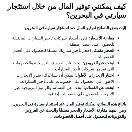
كيف يمكنني توفير المال من خلال استئجار
سيارتي في البحرين؟
إليك بعض النصائح لتوفير المال عند استئجار سيارة في البحرين:
مقارنة الأسعار:
قارن أسعار شركات تأجير السيارات المختلفة
للحصول على أفضل صفقة.
الحجز مقدمًا:
احجز تأجير سيارتك مسبقًا للحصول على أفضل
الخصومات.
ابحث عن العروض:
ابحث عن العروض الترويجية والخصومات
التي تقدمها شركات تأجير السيارات.
اختيار الإيجارات الأطول:
يمكن أن يساعدك اختيار الإيجارات
الأطول في الحصول على خصومات على تأجير السيارات.
ابحث عن القسائم:
ابحث عن القسائم والرموز الترويجية عبر
الإنترنت للحصول على خصومات إضافية.
باتباع هذه النصائح، يمكنك توفير المال عند استئجار سيارة في البحرين.
ومن المهم مقارنة الأسعار والحجز مسبقًا والبحث عن العروض
والكوبونات للحصول على أفضل الخصومات.