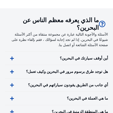
ما الذي يعرفه معظم الناس عن
البحرين؟
الأسئلة والأجوبة التالية عبارة عن مجموعة منتقاة من أكثر الأسئلة
شيوعًا في البحرين. إذا لم تجد إجابة لسؤالك ، فقم بإلقاء نظرة على
صفحة الأسئلة الشائعة أو اتصل بنا.
أين أوقف سيارتك في البحرين؟
هل توجد طرق برسوم مرور في البحرين وكيف تعمل؟
أي جانب من الطريق يقودون سياراتهم في البحرين؟
ما هي العملة في البحرين؟
ما هي المنطقة الزمنية في البحرين؟