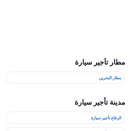
مطار تأجير سيارة
مطار البحرين
مدينة تأجير سيارة
الرفاع تأجير سيارة