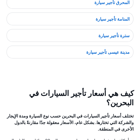
المحرق تأجير سيارة
المنامة تأجير سيارة
سترة تأجير سيارة
مدينة عيسى تأجير سيارة
كيف هي أسعار تأجير السيارات في
البحرين؟
تختلف أسعار تأجير السيارات في البحرين حسب نوع السيارة ومدة الإيجار
والشركة التي تختارها. بشكل عام، الأسعار معقولة جدًا مقارنةً بالدول
الأخرى في المنطقة.