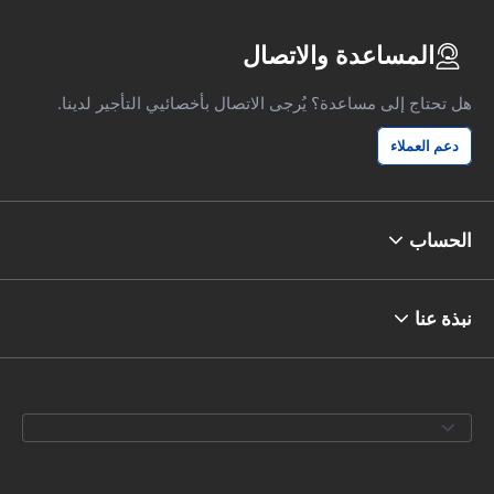
المساعدة والاتصال
هل تحتاج إلى مساعدة؟ يُرجى الاتصال بأخصائيي التأجير لدينا.
دعم العملاء
الحساب
نبذة عنا