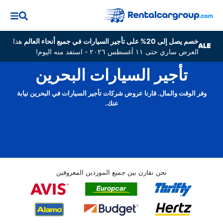
خصم يصل إلى 20% على تأجير السيارات في جميع أنحاء العالم
هذا
العرض ساري حتى ١١ أغسطس ٢٠٢٦ - استفد منه اليوم!
تأجير السيارات البحرين
وفر الوقت والمال. قارنا عروض شركات تأجير السيارات في البحرين نيابة
عنك.
نحن نقارن بين جميع الموردين المعروفين