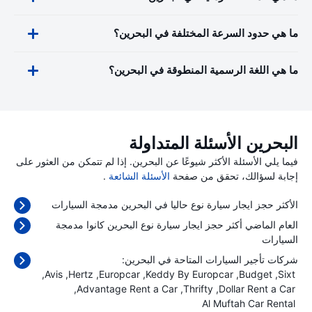
ما هي حدود السرعة المختلفة في البحرين؟
ما هي اللغة الرسمية المنطوقة في البحرين؟
البحرين الأسئلة المتداولة
فيما يلي الأسئلة الأكثر شيوعًا عن البحرين. إذا لم تتمكن من العثور على
إجابة لسؤالك، تحقق من صفحة
الأسئلة الشائعة
.
الأكثر حجز ايجار سيارة نوع حاليا في البحرين مدمجة السيارات
العام الماضي أكثر حجز ايجار سيارة نوع البحرين كانوا مدمجة
السيارات
شركات تأجير السيارات المتاحة في البحرين:
Avis
Hertz
Europcar
Keddy By Europcar
Budget
Sixt
Advantage Rent a Car
Thrifty
Dollar Rent a Car
Al Muftah Car Rental