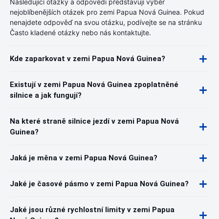
Následující otázky a odpovědi představují výběr
nejoblíbenějších otázek pro zemi Papua Nová Guinea. Pokud
nenajdete odpověď na svou otázku, podívejte se na stránku
Často kladené otázky nebo nás kontaktujte.
Kde zaparkovat v zemi Papua Nová Guinea?
Existují v zemi Papua Nová Guinea zpoplatněné
silnice a jak fungují?
Na které straně silnice jezdí v zemi Papua Nová
Guinea?
Jaká je měna v zemi Papua Nová Guinea?
Jaké je časové pásmo v zemi Papua Nová Guinea?
Jaké jsou různé rychlostní limity v zemi Papua