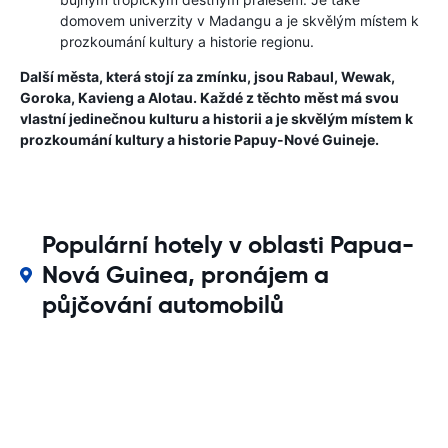
domovem univerzity v Madangu a je skvělým místem k
prozkoumání kultury a historie regionu.
Další města, která stojí za zmínku, jsou Rabaul, Wewak,
Goroka, Kavieng a Alotau. Každé z těchto měst má svou
vlastní jedinečnou kulturu a historii a je skvělým místem k
prozkoumání kultury a historie Papuy-Nové Guineje.
Populární hotely v oblasti Papua-
Nová Guinea, pronájem a
půjčování automobilů