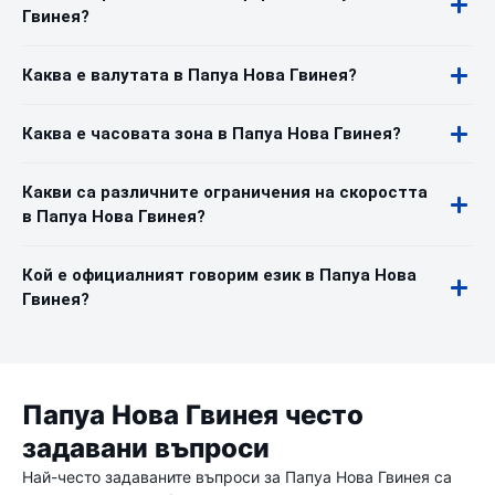
Гвинея?
Каква е валутата в Папуа Нова Гвинея?
Каква е часовата зона в Папуа Нова Гвинея?
Какви са различните ограничения на скоростта
в Папуа Нова Гвинея?
Кой е официалният говорим език в Папуа Нова
Гвинея?
Папуа Нова Гвинея често
задавани въпроси
Най-често задаваните въпроси за Папуа Нова Гвинея са