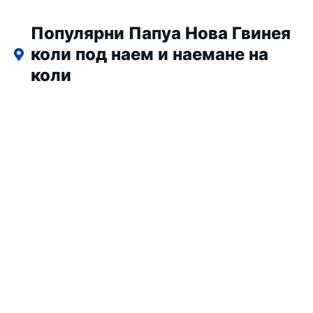
Популярни Папуа Нова Гвинея
коли под наем и наемане на
коли