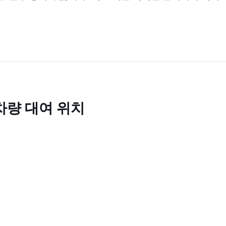
차량 대여 위치