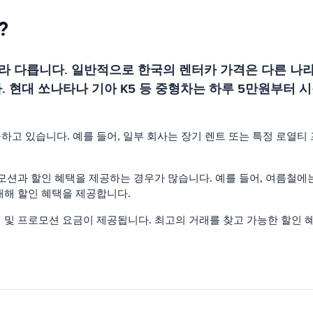
?
라 다릅니다. 일반적으로 한국의 렌터카 가격은 다른 나라
 현대 쏘나타나 기아 K5 등 중형차는 하루 5만원부터 
고 있습니다. 예를 들어, 일부 회사는 장기 렌트 또는 특정 로열
모션과 할인 혜택을 제공하는 경우가 많습니다. 예를 들어, 여름철에는
대해 할인 혜택을 제공합니다.
및 프로모션 요금이 제공됩니다. 최고의 거래를 찾고 가능한 할인 