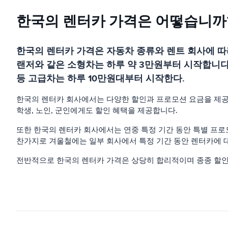
한국의 렌터카 가격은 어떻습니까
한국의 렌터카 가격은 자동차 종류와 렌트 회사에 따
랜저와 같은 소형차는 하루 약 3만원부터 시작합니다.
등 고급차는 하루 10만원대부터 시작한다.
한국의 렌터카 회사에서는 다양한 할인과 프로모션 요금을 제공하
학생, 노인, 군인에게도 할인 혜택을 제공합니다.
또한 한국의 렌터카 회사에서는 연중 특정 기간 동안 특별 프로
찬가지로 겨울철에는 일부 회사에서 특정 기간 동안 렌터카에 
전반적으로 한국의 렌터카 가격은 상당히 합리적이며 종종 할인 