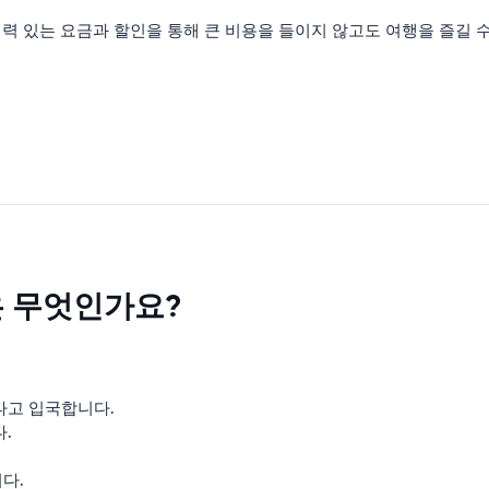
 있는 요금과 할인을 통해 큰 비용을 들이지 않고도 여행을 즐길 수 
은 무엇인가요?
타고 입국합니다.
.
다.