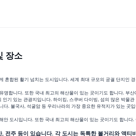
및 장소
 혼합된 활기 넘치는 도시입니다. 세계 최대 규모의 궁궐 단지인 경
유명합니다. 또한 국내 최고의 해산물이 있는 곳이기도 합니다. 부산에
 인기 있는 관광지입니다. 하이킹, 스쿠버 다이빙, 섬의 많은 박물관 
. 불국사, 석굴암 등 우리나라의 가장 중요한 유적지가 있는 곳입니
 도시입니다. 또한 국내 최고의 해산물이 있는 곳이기도 합니다. 이
울산, 전주 등이 있습니다. 각 도시는 독특한 볼거리와 액