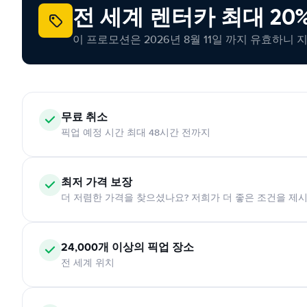
전 세계 렌터카 최대 20
이 프로모션은 2026년 8월 11일 까지 유효하니 
무료 취소
픽업 예정 시간 최대 48시간 전까지
최저 가격 보장
더 저렴한 가격을 찾으셨나요? 저희가 더 좋은 조건을 제
24,000개 이상의 픽업 장소
전 세계 위치