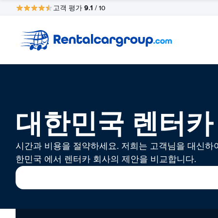
9.1
고객 평가
/ 10
대한민국 렌터카
시간과 비용을 절약하세요. 저희는 고객님을 대신하
한민국 에서 렌터카 회사의 제안을 비교합니다.