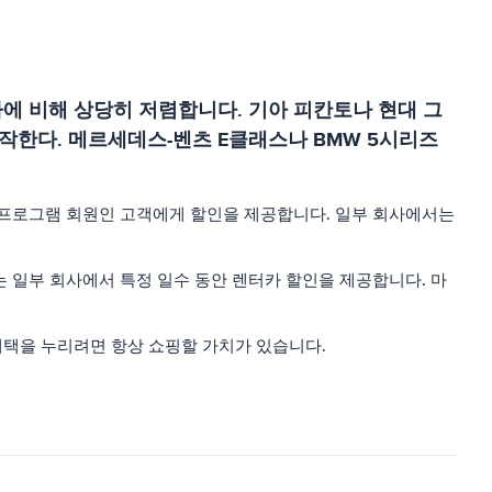
에 비해 상당히 저렴합니다. 기아 피칸토나 현대 그
시작한다. 메르세데스-벤츠 E클래스나 BMW 5시리즈
티 프로그램 회원인 고객에게 할인을 제공합니다. 일부 회사에서는
 일부 회사에서 특정 일수 동안 렌터카 할인을 제공합니다. 마
혜택을 누리려면 항상 쇼핑할 가치가 있습니다.