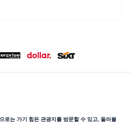
으로는 가기 힘든 관광지를 방문할 수 있고, 둘러볼