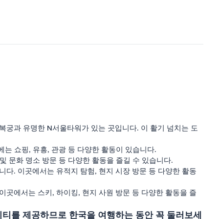
복궁과 유명한 N서울타워가 있는 곳입니다. 이 활기 넘치는 도
는 쇼핑, 유흥, 관광 등 다양한 활동이 있습니다.
및 문화 명소 방문 등 다양한 활동을 즐길 수 있습니다.
다. 이곳에서는 유적지 탐험, 현지 시장 방문 등 다양한 활동
곳에서는 스키, 하이킹, 현지 사원 방문 등 다양한 활동을 즐
티비티를 제공하므로 한국을 여행하는 동안 꼭 둘러보세