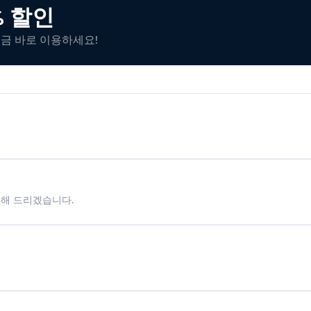
% 할인
지금 바로 이용하세요!
시해 드리겠습니다.