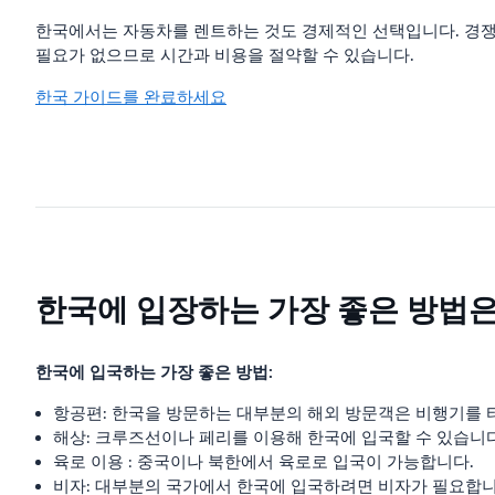
한국에서는 자동차를 렌트하는 것도 경제적인 선택입니다. 경쟁력
필요가 없으므로 시간과 비용을 절약할 수 있습니다.
한국 가이드를 완료하세요
한국에 입장하는 가장 좋은 방법
한국에 입국하는 가장 좋은 방법:
항공편: 한국을 방문하는 대부분의 해외 방문객은 비행기를 
해상: 크루즈선이나 페리를 이용해 한국에 입국할 수 있습니다
육로 이용 : 중국이나 북한에서 육로로 입국이 가능합니다.
비자: 대부분의 국가에서 한국에 입국하려면 비자가 필요합니