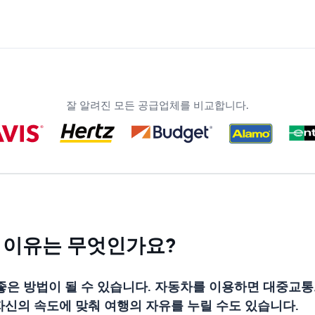
잘 알려진 모든 공급업체를 비교합니다.
 이유는 무엇인가요?
은 방법이 될 수 있습니다. 자동차를 이용하면 대중교통
자신의 속도에 맞춰 여행의 자유를 누릴 수도 있습니다.