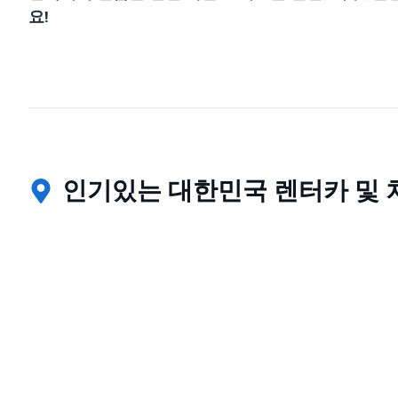
요!
인기있는 대한민국 렌터카 및 