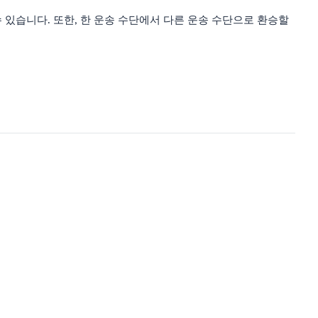
있습니다. 또한, 한 운송 수단에서 다른 운송 수단으로 환승할