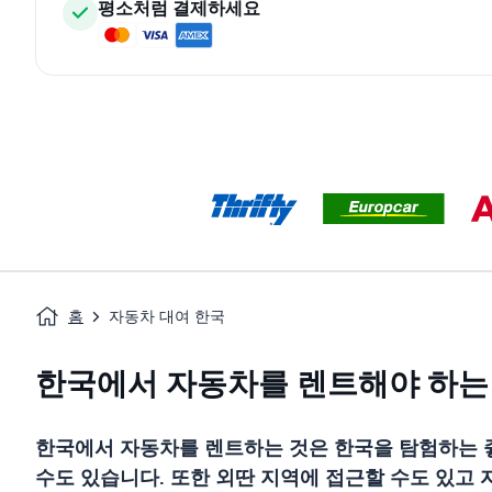
평소처럼 결제하세요
홈
자동차 대여 한국
한국에서 자동차를 렌트해야 하는
한국에서 자동차를 렌트하는 것은 한국을 탐험하는 좋
수도 있습니다. 또한 외딴 지역에 접근할 수도 있고 