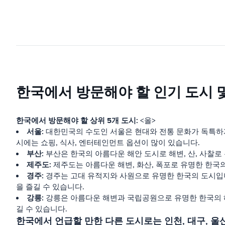
한국에서 방문해야 할 인기 도시 
한국에서 방문해야 할 상위 5개 도시:
<올>
서울:
대한민국의 수도인 서울은 현대와 전통 문화가 독특하게
시에는 쇼핑, 식사, 엔터테인먼트 옵션이 많이 있습니다.
부산:
부산은 한국의 아름다운 해안 도시로 해변, 산, 사찰로 
제주도:
제주도는 아름다운 해변, 화산, 폭포로 유명한 한국의
경주:
경주는 고대 유적지와 사원으로 유명한 한국의 도시입니다
을 즐길 수 있습니다.
강릉:
강릉은 아름다운 해변과 국립공원으로 유명한 한국의 해안
길 수 있습니다.
한국에서 언급할 만한 다른 도시로는 인천, 대구, 