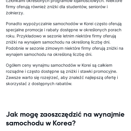
członkami określonych programów lojalnościowych. Niektóre
firmy oferują również zniżki dla studentów, seniorów i
żołnierzy.
Ponadto wypożyczalnie samochodów w Korei często oferują
specjalne promocje i rabaty dostępne w określonych porach
roku. Przykładowo w sezonie letnim niektóre firmy oferują
zniżki na wynajem samochodu na określoną liczbę dni.
Podobnie w sezonie zimowym niektóre firmy oferują zniżki na
wynajem samochodu na określoną liczbę dni.
Ogółem ceny wynajmu samochodów w Korei są całkiem
rozsądne i często dostępne są zniżki i stawki promocyjne.
Zawsze warto się rozejrzeć, aby znaleźć najlepszą ofertę i
skorzystać z dostępnych rabatów.
Jak mogę zaoszczędzić na wynajmie
samochodu w Korea?