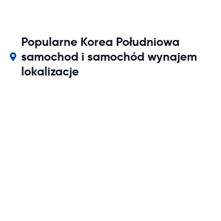
Popularne Korea Południowa
samochod i samochód wynajem
lokalizacje