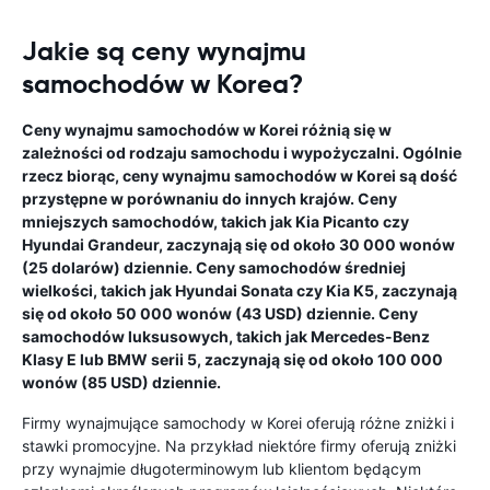
Jakie są ceny wynajmu
samochodów w Korea?
Ceny wynajmu samochodów w Korei różnią się w
zależności od rodzaju samochodu i wypożyczalni. Ogólnie
rzecz biorąc, ceny wynajmu samochodów w Korei są dość
przystępne w porównaniu do innych krajów. Ceny
mniejszych samochodów, takich jak Kia Picanto czy
Hyundai Grandeur, zaczynają się od około 30 000 wonów
(25 dolarów) dziennie. Ceny samochodów średniej
wielkości, takich jak Hyundai Sonata czy Kia K5, zaczynają
się od około 50 000 wonów (43 USD) dziennie. Ceny
samochodów luksusowych, takich jak Mercedes-Benz
Klasy E lub BMW serii 5, zaczynają się od około 100 000
wonów (85 USD) dziennie.
Firmy wynajmujące samochody w Korei oferują różne zniżki i
stawki promocyjne. Na przykład niektóre firmy oferują zniżki
przy wynajmie długoterminowym lub klientom będącym