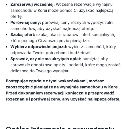
Zarezerwuj wcześniej:
Wczesna rezerwacja wynajmu
samochodu w Korei może pomóc Ci uzyskać najlepszą
ofertę.
Porównaj ceny:
porównaj ceny różnych wypożyczalni
samochodów, aby uzyskać najlepszą ofertę.
Szukaj ofert:
szukaj okazji, rabatów i ofert specjalnych,
które pomogą Ci zaoszczędzić pieniądze.
Wybierz odpowiedni pojazd:
wybierz samochód, który
odpowiada Twoim potrzebom i budżetowi.
Sprawdź, czy nie ma ukrytych opłat:
pamiętaj, aby
sprawdzić dodatkowe opłaty i podatki, które mogą zostać
doliczone do Twojego wynajmu.
Postępując zgodnie z tymi wskazówkami, możesz
zaoszczędzić pieniądze na wynajmie samochodu w Korei.
Przed dokonaniem rezerwacji koniecznie przeprowadź
rozeznanie i porównaj ceny, aby uzyskać najlepszą ofertę.