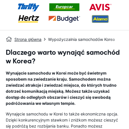
Strona główna
Wypożyczalnia samochodów Korea
Dlaczego warto wynająć samochód
w Korea?
Wynajęcie samochodu w Korei może być świetnym
sposobem na zwiedzanie kraju. Samochodem można
zwiedzać atrakcje i zwiedzać miejsca, do których trudno
dotrzeć komunikacją miejską. Możesz także uzyskać
dostęp do odległych obszarów i cieszyć się swobodą
podróżowania we własnym tempie.
Wynajęcie samochodu w Korei to także ekonomiczna opcja.
Dzięki konkurencyjnym stawkom i zniżkom możesz cieszyć
się podróżą bez rozbijania banku. Ponadto możesz