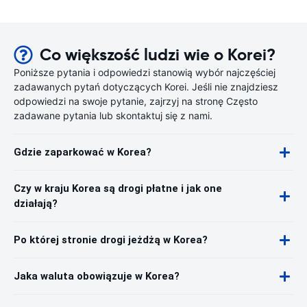
Co większość ludzi wie o Korei?
Poniższe pytania i odpowiedzi stanowią wybór najczęściej
zadawanych pytań dotyczących Korei. Jeśli nie znajdziesz
odpowiedzi na swoje pytanie, zajrzyj na stronę Często
zadawane pytania lub skontaktuj się z nami.
Gdzie zaparkować w Korea?
Czy w kraju Korea są drogi płatne i jak one
działają?
Po której stronie drogi jeżdżą w Korea?
Jaka waluta obowiązuje w Korea?