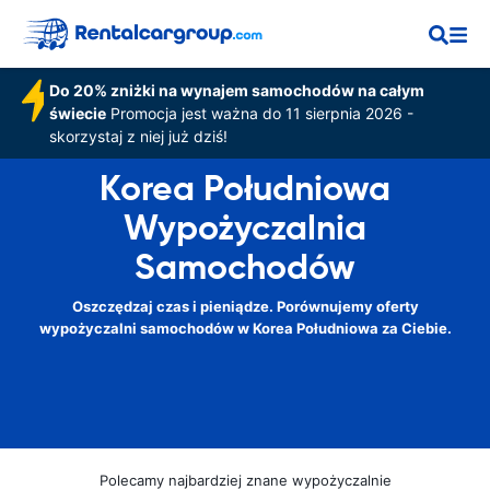
Do 20% zniżki na wynajem samochodów na całym
świecie
Promocja jest ważna do 11 sierpnia 2026 -
skorzystaj z niej już dziś!
Korea Południowa
Wypożyczalnia
Samochodów
Oszczędzaj czas i pieniądze. Porównujemy oferty
wypożyczalni samochodów w Korea Południowa za Ciebie.
Polecamy najbardziej znane wypożyczalnie