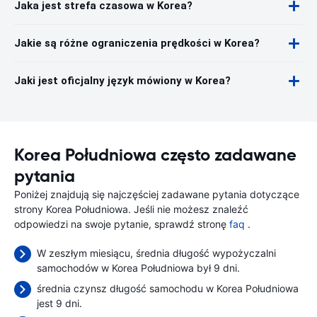
Jaka jest strefa czasowa w Korea?
Jakie są różne ograniczenia prędkości w Korea?
Jaki jest oficjalny język mówiony w Korea?
Korea Południowa często zadawane
pytania
Poniżej znajdują się najczęściej zadawane pytania dotyczące
strony Korea Południowa. Jeśli nie możesz znaleźć
odpowiedzi na swoje pytanie, sprawdź stronę
faq
.
W zeszłym miesiącu, średnia długość wypożyczalni
samochodów w Korea Południowa był 9 dni.
średnia czynsz długość samochodu w Korea Południowa
jest 9 dni.