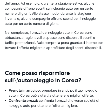
dell'anno. Ad esempio, durante la stagione estiva, alcune
compagnie offrono sconti sul noleggio auto per un certo
numero di giorni. Allo stesso modo, durante la stagione
invernale, alcune compagnie offrono sconti per il noleggio
auto per un certo numero di giorni.
Nel complesso, i prezzi del noleggio auto in Corea sono
abbastanza ragionevoli e spesso sono disponibili sconti e
tariffe promozionali. Vale sempre la pena guardarsi intorno per
trovare l'offerta migliore e approfittare degli sconti disponibili.
Come posso risparmiare
sull\'autonoleggio in Corea?
Prenota in anticipo:
prenotare in anticipo il tuo noleggio
auto in Corea può aiutarti a ottenere le migliori offerte.
Confronta prezzi:
confronta i prezzi di diverse società di
noleggio auto per ottenere l'offerta migliore.