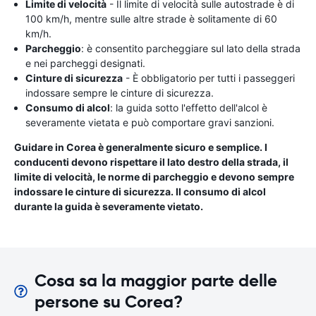
Limite di velocità
- Il limite di velocità sulle autostrade è di
100 km/h, mentre sulle altre strade è solitamente di 60
km/h.
Parcheggio
: è consentito parcheggiare sul lato della strada
e nei parcheggi designati.
Cinture di sicurezza
- È obbligatorio per tutti i passeggeri
indossare sempre le cinture di sicurezza.
Consumo di alcol
: la guida sotto l'effetto dell'alcol è
severamente vietata e può comportare gravi sanzioni.
Guidare in Corea è generalmente sicuro e semplice. I
conducenti devono rispettare il lato destro della strada, il
limite di velocità, le norme di parcheggio e devono sempre
indossare le cinture di sicurezza. Il consumo di alcol
durante la guida è severamente vietato.
Cosa sa la maggior parte delle
persone su Corea?