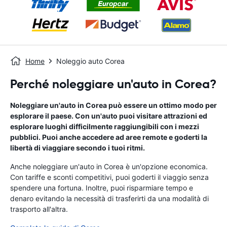
Home
Noleggio auto Corea
Perché noleggiare un'auto in Corea?
Noleggiare un'auto in Corea può essere un ottimo modo per
esplorare il paese. Con un'auto puoi visitare attrazioni ed
esplorare luoghi difficilmente raggiungibili con i mezzi
pubblici. Puoi anche accedere ad aree remote e goderti la
libertà di viaggiare secondo i tuoi ritmi.
Anche noleggiare un'auto in Corea è un'opzione economica.
Con tariffe e sconti competitivi, puoi goderti il ​​viaggio senza
spendere una fortuna. Inoltre, puoi risparmiare tempo e
denaro evitando la necessità di trasferirti da una modalità di
trasporto all'altra.