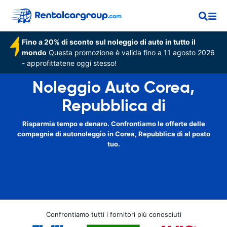
Fino a 20% di sconto sul noleggio di auto in tutto il
mondo
Questa promozione è valida fino a 11 agosto 2026
- approfittatene oggi stesso!
Noleggio Auto Corea,
Repubblica di
Risparmia tempo e denaro. Confrontiamo le offerte delle
compagnie di autonoleggio in Corea, Repubblica di al posto
tuo.
Confrontiamo tutti i fornitori più conosciuti