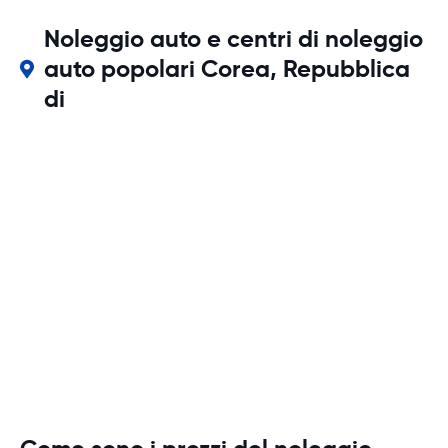
Noleggio auto e centri di noleggio
auto popolari Corea, Repubblica
di