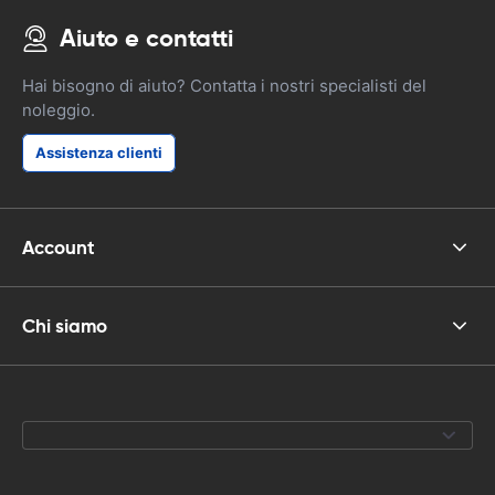
Aiuto e contatti
Hai bisogno di aiuto? Contatta i nostri specialisti del
noleggio.
Assistenza clienti
Account
Chi siamo