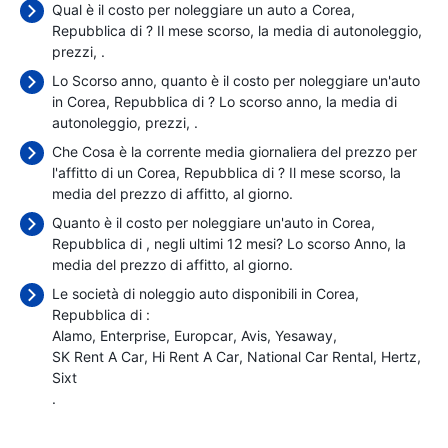
Qual è il costo per noleggiare un auto a Corea,
Repubblica di ? Il mese scorso, la media di autonoleggio,
prezzi,
.
Lo Scorso anno, quanto è il costo per noleggiare un'auto
in Corea, Repubblica di ? Lo scorso anno, la media di
autonoleggio, prezzi,
.
Che Cosa è la corrente media giornaliera del prezzo per
l'affitto di un Corea, Repubblica di ? Il mese scorso, la
media del prezzo di affitto,
al giorno.
Quanto è il costo per noleggiare un'auto in Corea,
Repubblica di , negli ultimi 12 mesi? Lo scorso Anno, la
media del prezzo di affitto,
al giorno.
Le società di noleggio auto disponibili in Corea,
Repubblica di :
Alamo
Enterprise
Europcar
Avis
Yesaway
SK Rent A Car
Hi Rent A Car
National Car Rental
Hertz
Sixt
.