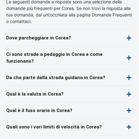
Le seguenti domande e risposte sono una selezione delle
domande più frequenti per Corea. Se non trovi la risposta alla
tua domanda, dai un\'occhiata alla pagina Domande Frequenti
o contattaci.
Dove parcheggiare in Corea?
Ci sono strade a pedaggio in Corea e come
funzionano?
Da che parte della strada guidano in Corea?
Qual è la valuta in Corea?
Qual è il fuso orario in Corea?
Quali sono i vari limiti di velocità in Corea?