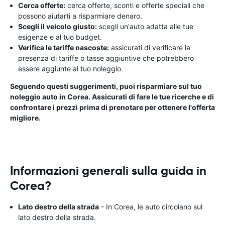
Cerca offerte:
cerca offerte, sconti e offerte speciali che
possono aiutarti a risparmiare denaro.
Scegli il veicolo giusto:
scegli un'auto adatta alle tue
esigenze e al tuo budget.
Verifica le tariffe nascoste:
assicurati di verificare la
presenza di tariffe o tasse aggiuntive che potrebbero
essere aggiunte al tuo noleggio.
Seguendo questi suggerimenti, puoi risparmiare sul tuo
noleggio auto in Corea. Assicurati di fare le tue ricerche e di
confrontare i prezzi prima di prenotare per ottenere l'offerta
migliore.
Informazioni generali sulla guida in
Corea?
Lato destro della strada
- In Corea, le auto circolano sul
lato destro della strada.