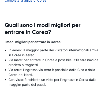
Completa la guida di Corea
Quali sono i modi migliori per
entrare in Corea?
I modi migliori per entrare in Corea:
In aereo: la maggior parte dei visitatori internazionali arriva
in Corea in aereo.
Via mare: per entrare in Corea è possibile utilizzare navi da
crociera o traghetti.
Via terra: l'ingresso via terra è possibile dalla Cina o dalla
Corea del Nord.
Con visto: è richiesto un visto per l'ingresso in Corea dalla
maggior parte dei paesi.