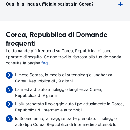
Qual è la lingua ufficiale parlata in Corea?
Corea, Repubblica di Domande
frequenti
Le domande più frequenti su Corea, Repubblica di sono
riportate di seguito. Se non trovi la risposta alla tua domanda,
consulta la pagina
faq
.
Il mese Scorso, la media di autonoleggio lunghezza
Corea, Repubblica di , 9 giorni.
La media di auto a noleggio lunghezza Corea,
Repubblica di 9 giorni.
Il più prenotato il noleggio auto tipo attualmente in Corea,
Repubblica di Intermedie automobili.
lo Scorso anno, la maggior parte prenotato il noleggio
auto tipo Corea, Repubblica di Intermedie automobili.