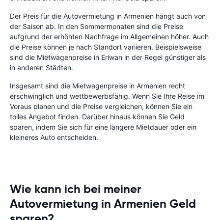
Der Preis für die Autovermietung in Armenien hängt auch von
der Saison ab. In den Sommermonaten sind die Preise
aufgrund der erhöhten Nachfrage im Allgemeinen höher. Auch
die Preise können je nach Standort variieren. Beispielsweise
sind die Mietwagenpreise in Eriwan in der Regel günstiger als
in anderen Städten.
Insgesamt sind die Mietwagenpreise in Armenien recht
erschwinglich und wettbewerbsfähig. Wenn Sie Ihre Reise im
Voraus planen und die Preise vergleichen, können Sie ein
tolles Angebot finden. Darüber hinaus können Sie Geld
sparen, indem Sie sich für eine längere Mietdauer oder ein
kleineres Auto entscheiden.
Wie kann ich bei meiner
Autovermietung in Armenien Geld
sparen?