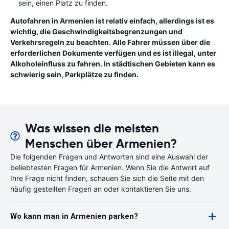
sein, einen Platz zu finden.
Autofahren in Armenien ist relativ einfach, allerdings ist es
wichtig, die Geschwindigkeitsbegrenzungen und
Verkehrsregeln zu beachten. Alle Fahrer müssen über die
erforderlichen Dokumente verfügen und es ist illegal, unter
Alkoholeinfluss zu fahren. In städtischen Gebieten kann es
schwierig sein, Parkplätze zu finden.
Was wissen die meisten
Menschen über Armenien?
Die folgenden Fragen und Antworten sind eine Auswahl der
beliebtesten Fragen für Armenien. Wenn Sie die Antwort auf
Ihre Frage nicht finden, schauen Sie sich die Seite mit den
häufig gestellten Fragen an oder kontaktieren Sie uns.
Wo kann man in Armenien parken?