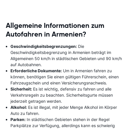
Allgemeine Informationen zum
Autofahren in Armenien?
Geschwindigkeitsbegrenzungen:
Die
Geschwindigkeitsbegrenzung in Armenien beträgt im
Allgemeinen 50 km/h in städtischen Gebieten und 90 km/h
auf Autobahnen.
Erforderliche Dokumente:
Um in Armenien fahren zu
können, benötigen Sie einen gültigen Führerschein, einen
Fahrzeugschein und einen Versicherungsnachweis.
Sicherheit:
Es ist wichtig, defensiv zu fahren und alle
Verkehrsregeln zu beachten. Sicherheitsgurte müssen
jederzeit getragen werden.
Alkohol:
Es ist illegal, mit jeder Menge Alkohol im Körper
Auto zu fahren.
Parken:
In städtischen Gebieten stehen in der Regel
Parkplätze zur Verfügung, allerdings kann es schwierig