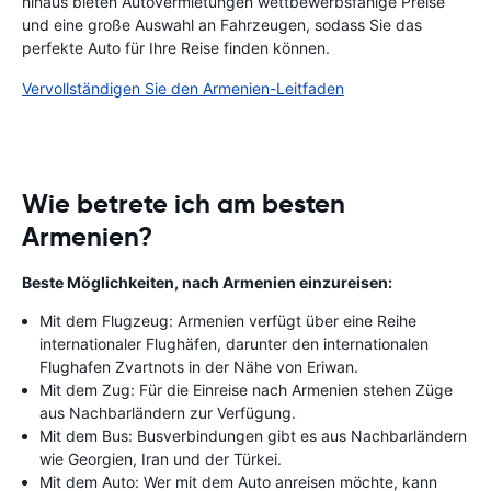
hinaus bieten Autovermietungen wettbewerbsfähige Preise
und eine große Auswahl an Fahrzeugen, sodass Sie das
perfekte Auto für Ihre Reise finden können.
Vervollständigen Sie den Armenien-Leitfaden
Wie betrete ich am besten
Armenien?
Beste Möglichkeiten, nach Armenien einzureisen:
Mit dem Flugzeug: Armenien verfügt über eine Reihe
internationaler Flughäfen, darunter den internationalen
Flughafen Zvartnots in der Nähe von Eriwan.
Mit dem Zug: Für die Einreise nach Armenien stehen Züge
aus Nachbarländern zur Verfügung.
Mit dem Bus: Busverbindungen gibt es aus Nachbarländern
wie Georgien, Iran und der Türkei.
Mit dem Auto: Wer mit dem Auto anreisen möchte, kann