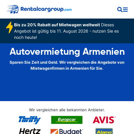
Bis zu 20% Rabatt auf Mietwagen weltweit
Dieses
Angebot ist gültig bis 11. August 2026 - nutzen Sie es
noch heute!
Autovermietung Armenien
Sparen Sie Zeit und Geld. Wir vergleichen die Angebote von
Mietwagenfirmen in Armenien für Sie.
Wir vergleichen alle bekannten Anbieter.