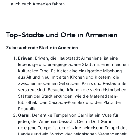
auch nach Armenien fahren.
Top-Städte und Orte in Armenien
Zu besuchende Städte in Armenien
Eriwan:
Eriwan, die Hauptstadt Armeniens, ist eine
lebendige und energiegeladene Stadt mit einem reichen
kulturellen Erbe. Es bietet eine einzigartige Mischung
aus Alt und Neu, mit alten Kirchen und Klöstern, die
zwischen modernen Gebäuden, Parks und Restaurants
verstreut sind. Besucher können die vielen historischen
Stätten der Stadt erkunden, wie die Matenadaran-
Bibliothek, den Cascade-Komplex und den Platz der
Republik.
Garni:
Der antike Tempel von Garni ist ein Muss für
jeden, der Armenien besucht. Der im Dorf Garni
gelegene Tempel ist der einzige heidnische Tempel des
Landes und ein Symbol der heidnischen Vergangenheit