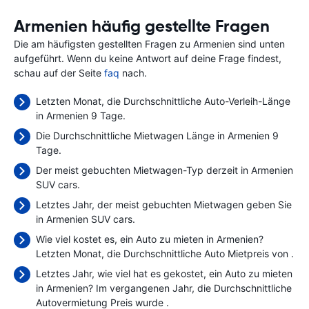
Armenien häufig gestellte Fragen
Die am häufigsten gestellten Fragen zu Armenien sind unten
aufgeführt. Wenn du keine Antwort auf deine Frage findest,
schau auf der Seite
faq
nach.
Letzten Monat, die Durchschnittliche Auto-Verleih-Länge
in Armenien 9 Tage.
Die Durchschnittliche Mietwagen Länge in Armenien 9
Tage.
Der meist gebuchten Mietwagen-Typ derzeit in Armenien
SUV cars.
Letztes Jahr, der meist gebuchten Mietwagen geben Sie
in Armenien SUV cars.
Wie viel kostet es, ein Auto zu mieten in Armenien?
Letzten Monat, die Durchschnittliche Auto Mietpreis von
.
Letztes Jahr, wie viel hat es gekostet, ein Auto zu mieten
in Armenien? Im vergangenen Jahr, die Durchschnittliche
Autovermietung Preis wurde
.