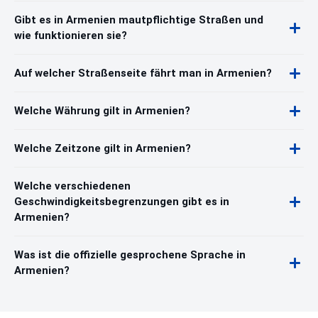
Gibt es in Armenien mautpflichtige Straßen und
wie funktionieren sie?
Auf welcher Straßenseite fährt man in Armenien?
Welche Währung gilt in Armenien?
Welche Zeitzone gilt in Armenien?
Welche verschiedenen
Geschwindigkeitsbegrenzungen gibt es in
Armenien?
Was ist die offizielle gesprochene Sprache in
Armenien?