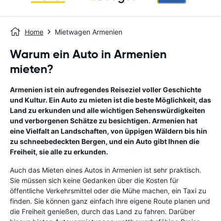
Home
Mietwagen Armenien
Warum ein Auto in Armenien
mieten?
Armenien ist ein aufregendes Reiseziel voller Geschichte
und Kultur. Ein Auto zu mieten ist die beste Möglichkeit, das
Land zu erkunden und alle wichtigen Sehenswürdigkeiten
und verborgenen Schätze zu besichtigen. Armenien hat
eine Vielfalt an Landschaften, von üppigen Wäldern bis hin
zu schneebedeckten Bergen, und ein Auto gibt Ihnen die
Freiheit, sie alle zu erkunden.
Auch das Mieten eines Autos in Armenien ist sehr praktisch.
Sie müssen sich keine Gedanken über die Kosten für
öffentliche Verkehrsmittel oder die Mühe machen, ein Taxi zu
finden. Sie können ganz einfach Ihre eigene Route planen und
die Freiheit genießen, durch das Land zu fahren. Darüber