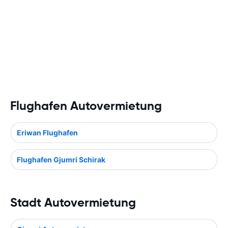
Flughafen Autovermietung
Eriwan Flughafen
Flughafen Gjumri Schirak
Stadt Autovermietung