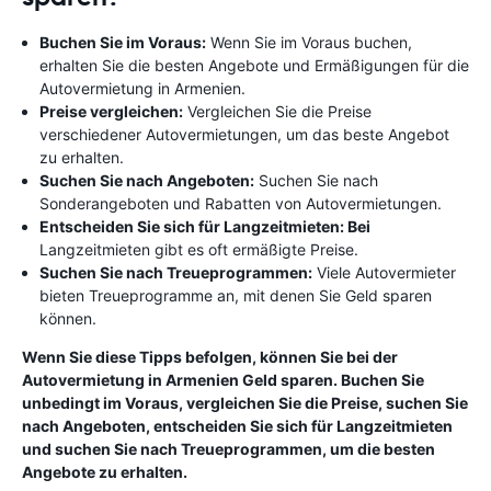
Buchen Sie im Voraus:
Wenn Sie im Voraus buchen,
erhalten Sie die besten Angebote und Ermäßigungen für die
Autovermietung in Armenien.
Preise vergleichen:
Vergleichen Sie die Preise
verschiedener Autovermietungen, um das beste Angebot
zu erhalten.
Suchen Sie nach Angeboten:
Suchen Sie nach
Sonderangeboten und Rabatten von Autovermietungen.
Entscheiden Sie sich für Langzeitmieten: Bei
Langzeitmieten gibt es oft ermäßigte Preise.
Suchen Sie nach Treueprogrammen:
Viele Autovermieter
bieten Treueprogramme an, mit denen Sie Geld sparen
können.
Wenn Sie diese Tipps befolgen, können Sie bei der
Autovermietung in Armenien Geld sparen. Buchen Sie
unbedingt im Voraus, vergleichen Sie die Preise, suchen Sie
nach Angeboten, entscheiden Sie sich für Langzeitmieten
und suchen Sie nach Treueprogrammen, um die besten
Angebote zu erhalten.