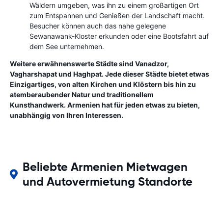
Wäldern umgeben, was ihn zu einem großartigen Ort
zum Entspannen und Genießen der Landschaft macht.
Besucher können auch das nahe gelegene
Sewanawank-Kloster erkunden oder eine Bootsfahrt auf
dem See unternehmen.
Weitere erwähnenswerte Städte sind Vanadzor,
Vagharshapat und Haghpat. Jede dieser Städte bietet etwas
Einzigartiges, von alten Kirchen und Klöstern bis hin zu
atemberaubender Natur und traditionellem
Kunsthandwerk. Armenien hat für jeden etwas zu bieten,
unabhängig von Ihren Interessen.
Beliebte Armenien Mietwagen
und Autovermietung Standorte