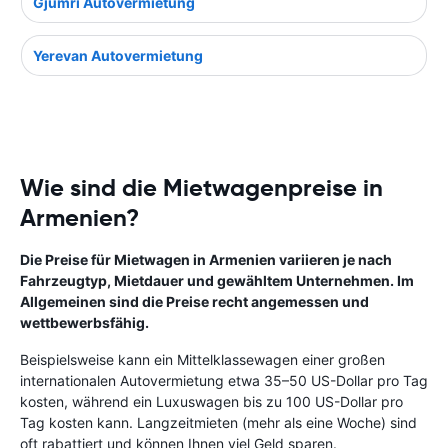
Gjumri Autovermietung
Yerevan Autovermietung
Wie sind die Mietwagenpreise in
Armenien?
Die Preise für Mietwagen in Armenien variieren je nach
Fahrzeugtyp, Mietdauer und gewähltem Unternehmen. Im
Allgemeinen sind die Preise recht angemessen und
wettbewerbsfähig.
Beispielsweise kann ein Mittelklassewagen einer großen
internationalen Autovermietung etwa 35–50 US-Dollar pro Tag
kosten, während ein Luxuswagen bis zu 100 US-Dollar pro
Tag kosten kann. Langzeitmieten (mehr als eine Woche) sind
oft rabattiert und können Ihnen viel Geld sparen.