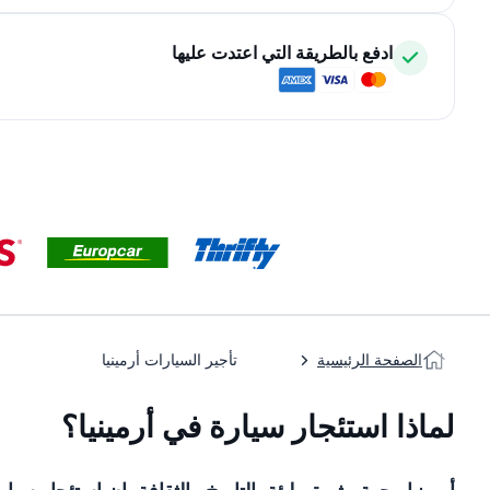
ادفع بالطريقة التي اعتدت عليها
الصفحة الرئيسية
تأجير السيارات أرمينيا
لماذا استئجار سيارة في أرمينيا؟