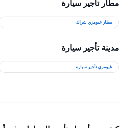
مطار تأجير سيارة
مطار غيومري شراك
مدينة تأجير سيارة
غيومري تأجير سيارة