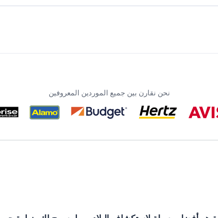
نحن نقارن بين جميع الموردين المعروفين