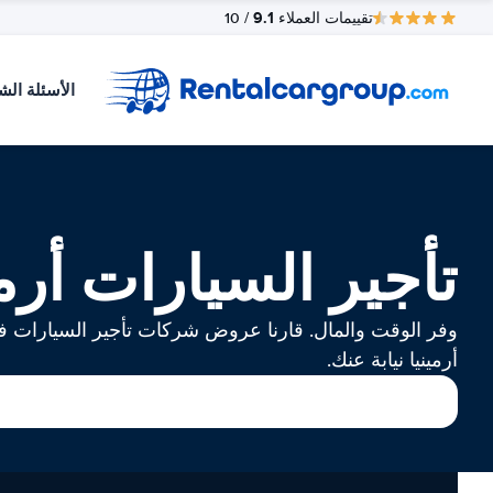
9.1
تقييمات العملاء
/ 10
الأسئلة الش
تأجير السيارات أرمي
وفر الوقت والمال. قارنا عروض شركات تأجير السيارات 
أرمينيا نيابة عنك.