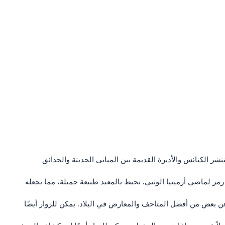
شر الكنائس والأديرة القديمة بين المباني الحديثة والحدائق
و رمز لماضي أرمينيا الوثني. تحيط بالمعبد طبيعة جميلة، مما يجعله
ن بعض من أفضل المتاحف والمعارض في البلاد. يمكن للزوار أيضًا