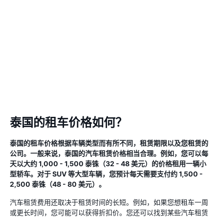
泰国的租车价格如何？
泰国的租车价格根据车辆类型而有所不同，租赁期限以及您租赁的
公司。一般来说，泰国的汽车租赁价格相当合理。例如，您可以每
天以大约 1,000 - 1,500 泰铢（32 - 48 美元）的价格租用一辆小
型轿车。对于 SUV 等大型车辆，您预计每天需要支付约 1,500 -
2,500 泰铢（48 - 80 美元）。
汽车租赁费用还取决于租赁时间的长短。例如，如果您想租车一周
或更长时间，您可能可以获得折扣价。您还可以找到某些汽车租赁