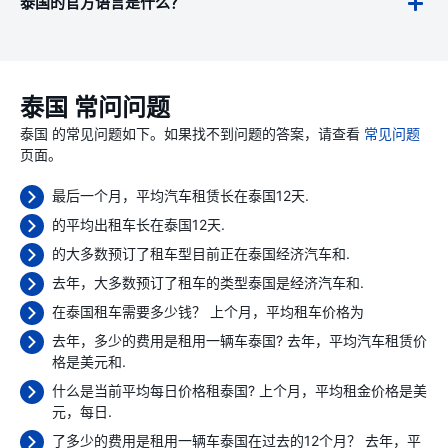
泰国的官方语言是什么？
泰国 常问问题
泰国 的常见问题如下。如果找不到问题的答案，请查看
常见问题
页面。
最后一个月，平均汽车租赁长在泰国12天.
的平均出租车长在泰国12天.
的大多数预订了租车型目前正在泰国经济汽车和.
去年，大多数预订了租车的类型泰国是经济汽车和.
在泰国租车需要多少钱？ 上个月，平均租车价格为
去年，多少的费用是租用一辆车泰国? 去年，平均汽车租赁价
格是
美元和.
什么是当前平均每日价格租泰国? 上个月，平均租金价格是
美
元，每日.
了多少的费用是租用一辆车泰国在过去的12个月？ 去年，平