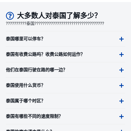
大多数人对泰国了解多少？
??????????泰国??????????????????????????????????
泰国哪里可以停车？
泰国有收费公路吗？收费公路如何运作？
他们在泰国行驶在路的哪一边？
泰国使用什么货币？
泰国属于哪个时区？
泰国有哪些不同的速度限制？