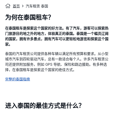
首页
汽车租赁 泰国
为何在泰国租车？
在泰国租车​​是探索这个国家的好方法。有了汽车，游客可以探索热
门旅游目的地之外的地方，体验真正的泰国。泰国是一个幅员辽阔
的国家，拥有许多景点，拥有汽车可以更轻松地游览和探索这个国
家。
泰国的汽车租赁公司提供各种车辆以满足所有预算和要求。从小型
城市汽车到四轮驱动汽车，总有一款适合每个人。许多汽车租赁公
司还提供附加服务，例如 GPS 导航、保险和路边援助。有多种选
择，在泰国租车​​是探索这个国家的绝佳方式。
完整的泰国指南
进入泰国的最佳方式是什么？