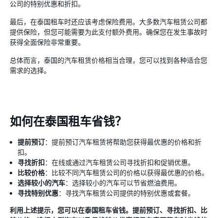
公司的特别优惠和折扣。
最后，在泰国租车​​时还应该考虑保险费用。大多数汽车租赁公司都
提供保险，但您可能需要为此支付额外费用。确保您在发生事故时
获得全面保险非常重要。
总体而言，泰国的汽车租赁价格相当合理，您可以找到各种适合您
需求的选择。
如何在泰国租车省钱？
提前预订
：提前预订汽车租赁将帮助您获得最优惠的价格和折
扣。
寻找折扣
：在线或通过汽车租赁公司寻找折扣和促销优惠。
比较价格
：比较不同汽车租赁公司的价格以获得最优惠的价格。
选择较小的汽车
：选择较小的汽车可以节省燃油费用。
寻找特别优惠
：寻找汽车租赁公司提供的特别优惠或套餐。
利用上述提示，您可以在泰国租车​​省钱。提前预订、寻找折扣、比