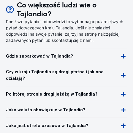
Co większość ludzi wie o
Tajlandia?
Poniższe pytania i odpowiedzi to wybór najpopularniejszych
pytań dotyczących kraju Tajlandia. Jeśli nie znalazłeś
odpowiedzi na swoje pytanie, zajrzyj na stronę najczęściej
zadawanych pytań lub skontaktuj się z nami.
Gdzie zaparkować w Tajlandia?
Czy w kraju Tajlandia są drogi płatne i jak one
działają?
Po której stronie drogi jeżdżą w Tajlandia?
Jaka waluta obowiązuje w Tajlandia?
Jaka jest strefa czasowa w Tajlandia?