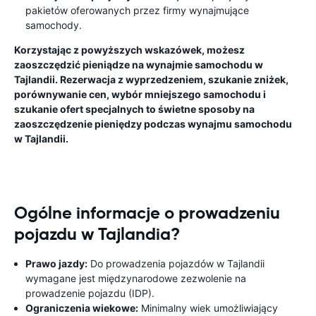
pakietów oferowanych przez firmy wynajmujące
samochody.
Korzystając z powyższych wskazówek, możesz
zaoszczędzić pieniądze na wynajmie samochodu w
Tajlandii. Rezerwacja z wyprzedzeniem, szukanie zniżek,
porównywanie cen, wybór mniejszego samochodu i
szukanie ofert specjalnych to świetne sposoby na
zaoszczędzenie pieniędzy podczas wynajmu samochodu
w Tajlandii.
Ogólne informacje o prowadzeniu
pojazdu w Tajlandia?
Prawo jazdy:
Do prowadzenia pojazdów w Tajlandii
wymagane jest międzynarodowe zezwolenie na
prowadzenie pojazdu (IDP).
Ograniczenia wiekowe:
Minimalny wiek umożliwiający