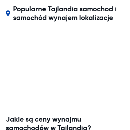
Popularne Tajlandia samochod i
samochód wynajem lokalizacje
Jakie są ceny wynajmu
samochodów w Tajlandia?