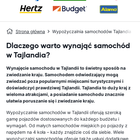
Strona główna
Wypożyczalnia samochodów Tajlandia
Dlaczego warto wynająć samochód
w Tajlandia?
Wynajęcie samochodu w Tajlandii to świetny sposób na
zwiedzanie kraju. Samochodem odwiedzający mogą
zwiedzać poza popularnymi miejscami turystycznymi i
doświadczyć prawdziwej Tajlandii. Tajlandia to duży kraj z
wieloma atrakcjami, a posiadanie samochodu znacznie
ułatwia poruszanie się i zwiedzanie kraju.
Wypożyczalnie samochodów w Tajlandii oferują szeroką
gamę pojazdów dostosowanych do każdego budżetu i
wymagań. Od małych samochodów miejskich po pojazdy z
napędem na 4 koła – każdy znajdzie coś dla siebie. Wiele
wypożyczalni samochodów oferuje także usługi dodatkowe