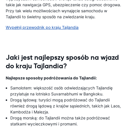
takie jak nawigacja GPS, ubezpieczenie czy pomoc drogowa.
Przy tak wielu możliwościach wynajęcie samochodu w
Tajlandii to świetny sposób na zwiedzanie kraju.
Wypełnij przewodnik po kraju Tajlandia
Jaki jest najlepszy sposób na wjazd
do kraju Tajlandia?
Najlepsze sposoby podróżowania do Tajlandii:
Samolotem: większość osób odwiedzających Tajlandię
przylatuje na lotnisko Suvarnabhumi w Bangkoku.
Drogą lądową: turyści mogą podróżować do Tajlandii
również drogą lądową z krajów sąsiednich, takich jak Laos,
Kambodża i Malezja.
Drogą morską: do Tajlandii można także podróżować
statkami wycieczkowymi i promami.