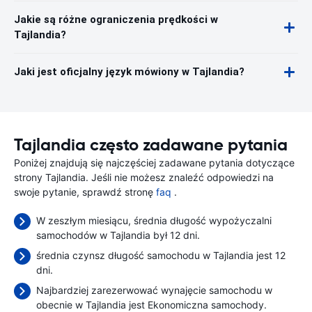
Jakie są różne ograniczenia prędkości w
Tajlandia?
Jaki jest oficjalny język mówiony w Tajlandia?
Tajlandia często zadawane pytania
Poniżej znajdują się najczęściej zadawane pytania dotyczące
strony Tajlandia. Jeśli nie możesz znaleźć odpowiedzi na
swoje pytanie, sprawdź stronę
faq
.
W zeszłym miesiącu, średnia długość wypożyczalni
samochodów w Tajlandia był 12 dni.
średnia czynsz długość samochodu w Tajlandia jest 12
dni.
Najbardziej zarezerwować wynajęcie samochodu w
obecnie w Tajlandia jest Ekonomiczna samochody.