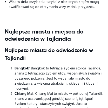
Wiza w dniu przyjazdu: turyści z niektórych krajów mogą
kwalifikować się do otrzymania wizy w dniu przyjazdu.
Najlepsze miasta i miejsca do
odwiedzenia w Tajlandia
Najlepsze miasta do odwiedzenia w
Tajlandii
Bangkok
: Bangkok to tętniąca życiem stolica Tajlandii,
znana z tętniącego życiem ulicy, wspaniałych świątyń i
pysznego jedzenia. Jest to wspaniałe miasto do
zwiedzania, z wieloma atrakcjami, sklepami i klubami
nocnymi.
Chiang Mai
: Chiang Mai to miasto w północnej Tajlandii,
znane z oszałamiającej górskiej scenerii, tętniącej
życiem kultury i starożytnych świątyń. Jest to