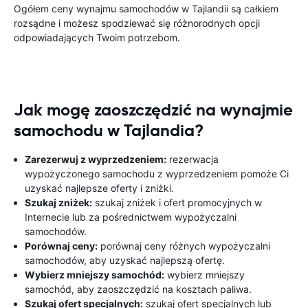
Ogółem ceny wynajmu samochodów w Tajlandii są całkiem
rozsądne i możesz spodziewać się różnorodnych opcji
odpowiadających Twoim potrzebom.
Jak mogę zaoszczędzić na wynajmie
samochodu w Tajlandia?
Zarezerwuj z wyprzedzeniem:
rezerwacja
wypożyczonego samochodu z wyprzedzeniem pomoże Ci
uzyskać najlepsze oferty i zniżki.
Szukaj zniżek:
szukaj zniżek i ofert promocyjnych w
Internecie lub za pośrednictwem wypożyczalni
samochodów.
Porównaj ceny:
porównaj ceny różnych wypożyczalni
samochodów, aby uzyskać najlepszą ofertę.
Wybierz mniejszy samochód:
wybierz mniejszy
samochód, aby zaoszczędzić na kosztach paliwa.
Szukaj ofert specjalnych:
szukaj ofert specjalnych lub