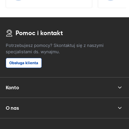
Pomoc i kontakt
Potrzebujesz pomocy? Skontaktuj się z naszymi
specjalistami ds. wynajmu.
Obsługa klienta
Konto
O nas