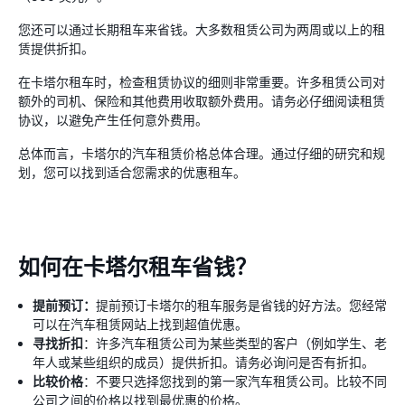
您还可以通过长期租车来省钱。大多数租赁公司为两周或以上的租
赁提供折扣。
在卡塔尔租车时，检查租赁协议的细则非常重要。许多租赁公司对
额外的司机、保险和其他费用收取额外费用。请务必仔细阅读租赁
协议，以避免产生任何意外费用。
总体而言，卡塔尔的汽车租赁价格总体合理。通过仔细的研究和规
划，您可以找到适合您需求的优惠租车。
如何在卡塔尔租车省钱？
提前预订：
提前预订卡塔尔的租车服务是省钱的好方法。您经常
可以在汽车租赁网站上找到超值优惠。
寻找折扣
：许多汽车租赁公司为某些类型的客户（例如学生、老
年人或某些组织的成员）提供折扣。请务必询问是否有折扣。
比较价格
：不要只选择您找到的第一家汽车租赁公司。比较不同
公司之间的价格以找到最优惠的价格。