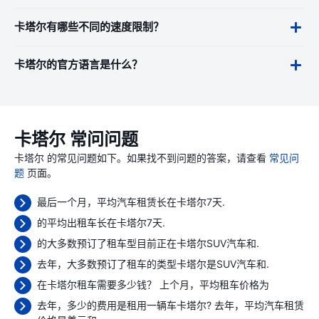
卡塔尔有哪些不同的速度限制？
卡塔尔的官方语言是什么？
卡塔尔 常问问题
卡塔尔 的常见问题如下。如果找不到问题的答案，请查看
常见问
题
页面。
最后一个月，平均汽车租赁长在卡塔尔7天.
的平均出租车长在卡塔尔7天.
的大多数预订了租车型目前正在卡塔尔SUV汽车和.
去年，大多数预订了租车的类型卡塔尔是SUV汽车和.
在卡塔尔租车需要多少钱？ 上个月，平均租车价格为
去年，多少的费用是租用一辆车卡塔尔? 去年，平均汽车租赁