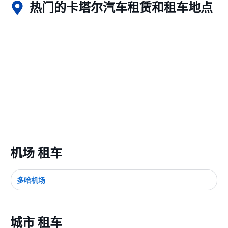
热门的卡塔尔汽车租赁和租车地点
机场 租车
多哈机场
城市 租车