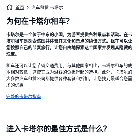
首页
汽车租赁 卡塔尔
为何在卡塔尔租车？
卡塔尔是一个位于中东的小国，为游客提供各种景点和活动。在卡
塔尔租车是探索该国并体验其文化和景点的绝佳方式。租车可以让
您按照自己的节奏旅行，让您自由地探索这个国家并发现其隐藏的
瑰宝。
租车还可以让您节省交通费用。与其他国家相比，卡塔尔租车的成
本相对较低，这使其成为游客的负担得起的选择。此外，卡塔尔的
大多数汽车租赁公司都提供各种套餐和折扣，让您找到最适合您需
求的优惠。
完整的卡塔尔指南
进入卡塔尔的最佳方式是什么？