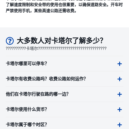
了解速度限制和安全带的使用也很重要，以确保道路安全。开车时
严禁使用手机，某些高速公路还需收费。
大多数人对卡塔尔了解多少？
??????????卡塔尔??????????????????????????????????
卡塔尔哪里可以停车？
卡塔尔有收费公路吗？收费公路如何运作？
他们在卡塔尔行驶在路的哪一边？
卡塔尔使用什么货币？
卡塔尔属于哪个时区？