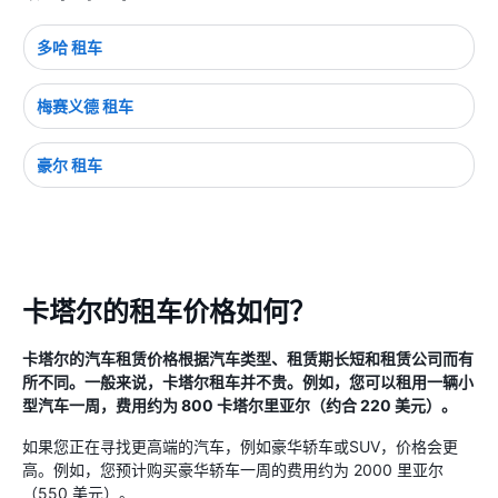
多哈 租车
梅赛义德 租车
豪尔 租车
卡塔尔的租车价格如何？
卡塔尔的汽车租赁价格根据汽车类型、租赁期长短和租赁公司而有
所不同。一般来说，卡塔尔租车并不贵。例如，您可以租用一辆小
型汽车一周，费用约为 800 卡塔尔里亚尔（约合 220 美元）。
如果您正在寻找更高端的汽车，例如豪华轿车或SUV，价格会更
高。例如，您预计购买豪华轿车一周的费用约为 2000 里亚尔
（550 美元）。