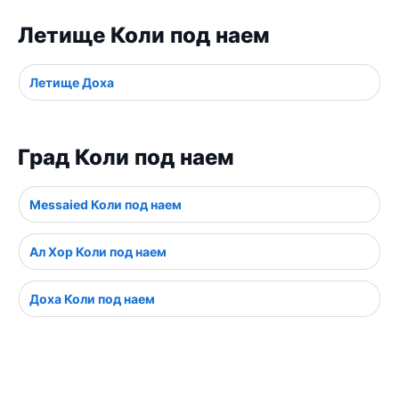
Летище Коли под наем
Летище Доха
Град Коли под наем
Messaied Коли под наем
Ал Хор Коли под наем
Доха Коли под наем