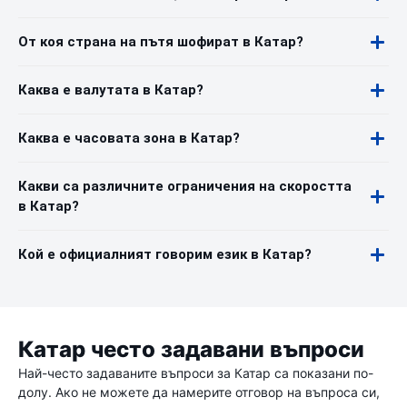
От коя страна на пътя шофират в Катар?
Каква е валутата в Катар?
Каква е часовата зона в Катар?
Какви са различните ограничения на скоростта
в Катар?
Кой е официалният говорим език в Катар?
Катар често задавани въпроси
Най-често задаваните въпроси за Катар са показани по-
долу. Ако не можете да намерите отговор на въпроса си,