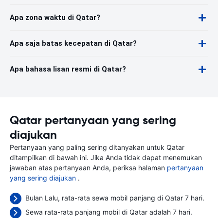
Apa zona waktu di Qatar?
Apa saja batas kecepatan di Qatar?
Apa bahasa lisan resmi di Qatar?
Qatar pertanyaan yang sering
diajukan
Pertanyaan yang paling sering ditanyakan untuk Qatar
ditampilkan di bawah ini. Jika Anda tidak dapat menemukan
jawaban atas pertanyaan Anda, periksa halaman
pertanyaan
yang sering diajukan
.
Bulan Lalu, rata-rata sewa mobil panjang di Qatar 7 hari.
Sewa rata-rata panjang mobil di Qatar adalah 7 hari.