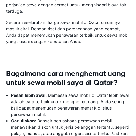
perjanjian sewa dengan cermat untuk menghindari biaya tak
terduga.
Secara keseluruhan, harga sewa mobil di Qatar umumnya
masuk akal. Dengan riset dan perencanaan yang cermat,
Anda dapat menemukan penawaran terbaik untuk sewa mobil
yang sesuai dengan kebutuhan Anda.
Bagaimana cara menghemat uang
untuk sewa mobil saya di Qatar?
Pesan lebih awal:
Memesan sewa mobil di Qatar lebih awal
adalah cara terbaik untuk menghemat uang. Anda sering
kali dapat menemukan penawaran menarik di situs
persewaan mobil.
Cari diskon:
Banyak perusahaan persewaan mobil
menawarkan diskon untuk jenis pelanggan tertentu, seperti
pelajar, manula, atau anggota organisasi tertentu. Pastikan