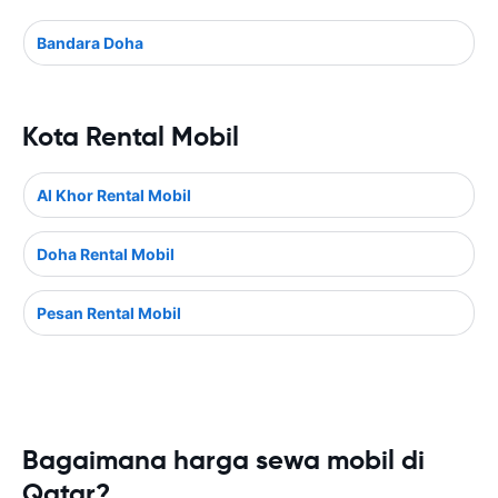
Bandara Doha
Kota Rental Mobil
Al Khor Rental Mobil
Doha Rental Mobil
Pesan Rental Mobil
Bagaimana harga sewa mobil di
Qatar?