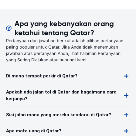
Apa yang kebanyakan orang
ketahui tentang Qatar?
Pertanyaan dan jawaban berikut adalah pilihan pertanyaan
paling populer untuk Qatar. Jika Anda tidak menemukan
jawaban atas pertanyaan Anda, lihat halaman Pertanyaan
yang Sering Diajukan atau hubungi kami.
Di mana tempat parkir di Qatar?
Apakah ada jalan tol di Qatar dan bagaimana cara
kerjanya?
Sisi jalan mana yang mereka kendarai di Qatar?
Apa mata uang di Qatar?