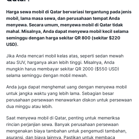
Harga sewa mobil di Qatar bervariasi tergantung pada jenis
mobil, lama masa sewa, dan perusahaan tempat Anda
menyewa. Secara umum, menyewa mobil di Qatar tidak
mahal. Misalnya, Anda dapat menyewa mobil kecil selama
seminggu dengan harga sekitar QR 800 (sekitar $220
USD).
Jika Anda mencari mobil kelas atas, seperti sedan mewah
atau SUV, harganya akan lebih tinggi. Misalnya, Anda
mungkin harus membayar sekitar QR 2000 ($550 USD)
selama seminggu dengan mobil mewah.
Anda juga dapat menghemat uang dengan menyewa mobil
untuk jangka waktu yang lebih lama. Sebagian besar
perusahaan persewaan menawarkan diskon untuk persewaan
dua minggu atau lebih.
Saat menyewa mobil di Qatar, penting untuk memeriksa
rincian perjanjian sewa. Banyak perusahaan persewaan
mengenakan biaya tambahan untuk pengemudi tambahan,
asuransi, dan biaya lainnya. Pastikan untuk membaca