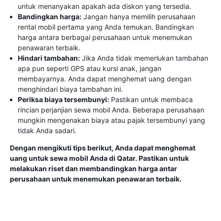
untuk menanyakan apakah ada diskon yang tersedia.
Bandingkan harga:
Jangan hanya memilih perusahaan
rental mobil pertama yang Anda temukan. Bandingkan
harga antara berbagai perusahaan untuk menemukan
penawaran terbaik.
Hindari tambahan:
Jika Anda tidak memerlukan tambahan
apa pun seperti GPS atau kursi anak, jangan
membayarnya. Anda dapat menghemat uang dengan
menghindari biaya tambahan ini.
Periksa biaya tersembunyi:
Pastikan untuk membaca
rincian perjanjian sewa mobil Anda. Beberapa perusahaan
mungkin mengenakan biaya atau pajak tersembunyi yang
tidak Anda sadari.
Dengan mengikuti tips berikut, Anda dapat menghemat
uang untuk sewa mobil Anda di Qatar. Pastikan untuk
melakukan riset dan membandingkan harga antar
perusahaan untuk menemukan penawaran terbaik.