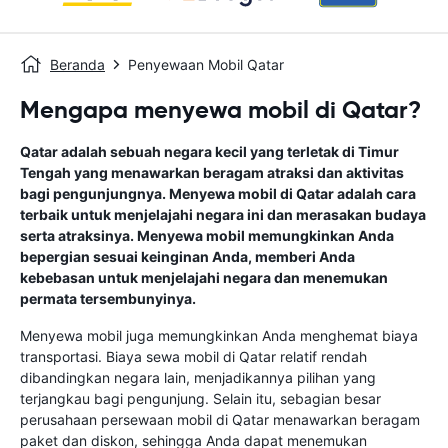
Beranda
Penyewaan Mobil Qatar
Mengapa menyewa mobil di Qatar?
Qatar adalah sebuah negara kecil yang terletak di Timur
Tengah yang menawarkan beragam atraksi dan aktivitas
bagi pengunjungnya. Menyewa mobil di Qatar adalah cara
terbaik untuk menjelajahi negara ini dan merasakan budaya
serta atraksinya. Menyewa mobil memungkinkan Anda
bepergian sesuai keinginan Anda, memberi Anda
kebebasan untuk menjelajahi negara dan menemukan
permata tersembunyinya.
Menyewa mobil juga memungkinkan Anda menghemat biaya
transportasi. Biaya sewa mobil di Qatar relatif rendah
dibandingkan negara lain, menjadikannya pilihan yang
terjangkau bagi pengunjung. Selain itu, sebagian besar
perusahaan persewaan mobil di Qatar menawarkan beragam
paket dan diskon, sehingga Anda dapat menemukan