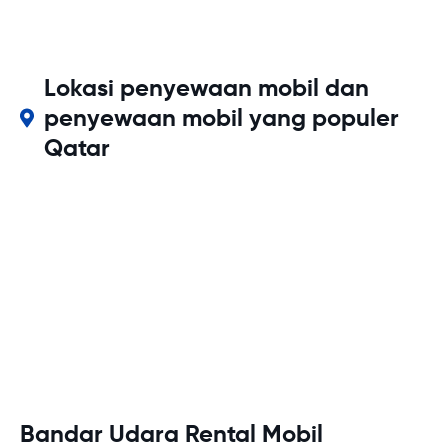
Lokasi penyewaan mobil dan
penyewaan mobil yang populer
Qatar
Bandar Udara Rental Mobil