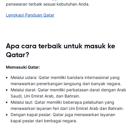
penawaran terbaik sesuai kebutuhan Anda.
Lengkapi Panduan Qatar
Apa cara terbaik untuk masuk ke
Qatar?
Memasuki Qatar:
Melalui udara: Qatar memiliki bandara internasional yang
menawarkan penerbangan langsung dari banyak negara.
Melalui darat: Qatar memiliki perbatasan darat dengan Arab
Saudi, Uni Emirat Arab, dan Bahrain.
Melalui laut: Qatar memiliki beberapa pelabuhan yang
menawarkan layanan feri dari Uni Emirat Arab dan Bahrain.
Dengan kapal pesiar: Qatar juga menawarkan layanan
kapal pesiar dari berbagai negara.