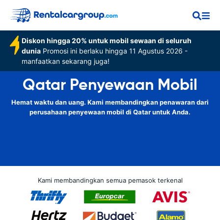
Diskon hingga 20% untuk mobil sewaan di seluruh
dunia
Promosi ini berlaku hingga 11 Agustus 2026 -
manfaatkan sekarang juga!
Qatar Penyewaan Mobil
Hemat waktu dan uang. Kami membandingkan penawaran dari
perusahaan penyewaan mobil di Qatar untuk Anda.
Kami membandingkan semua pemasok terkenal