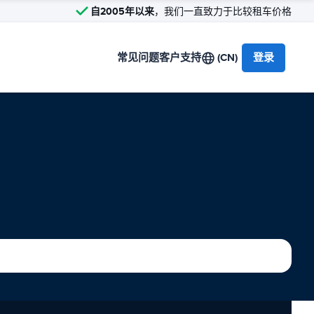
自2005年以来
，我们一直致力于比较租车价格
常见问题
客户支持
(CN)
登录