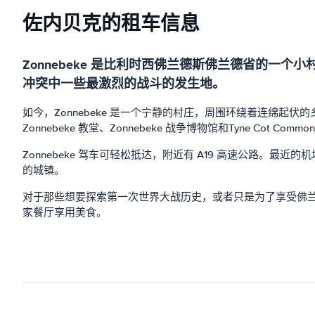
佐内贝克的租车信息
Zonnebeke 是比利时西佛兰德斯佛兰德省的
冲突中一些最激烈的战斗的发生地。
如今，Zonnebeke 是一个宁静的村庄，周围环绕着连绵
Zonnebeke 教堂、Zonnebeke 战争博物馆和Tyne Cot Commonwea
Zonnebeke 驾车可轻松抵达，附近有 A19 高速公路。
的城镇。
对于那些想要探索第一次世界大战历史，或者只是为了享受佛兰德
家餐厅享用美食。