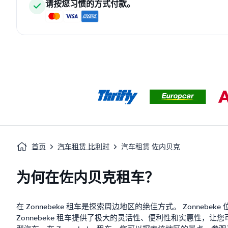
请按您习惯的方式付款。
首页
汽车租赁 比利时
汽车租赁 佐内贝克
为何在佐内贝克租车？
在 Zonnebeke 租车是探索周边地区的绝佳方式。 Zon
Zonnebeke 租车提供了极大的灵活性、便利性和实惠性