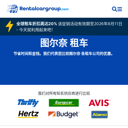
全球租车折扣高达20%
该促销活动有效期至2026年8月11日
- 今天就利用起来吧！
图尔奈 租车
节省时间和金钱。我们代表您比较图尔奈 各租车公司的优惠。
我们对所有知名供应商进行比较