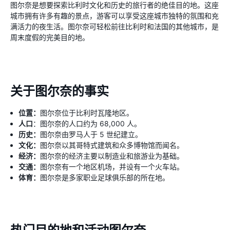
图尔奈是想要探索比利时文化和历史的旅行者的绝佳目的地。这座
城市拥有许多有趣的景点，游客可以享受这座城市独特的氛围和充
满活力的夜生活。图尔奈可轻松前往比利时和法国的其他城市，是
周末度假的完美目的地。
关于图尔奈的事实
位置：
图尔奈位于比利时瓦隆地区。
人口
：图尔奈的人口约为 68,000 人。
历史：
图尔奈由罗马人于 5 世纪建立。
文化：
图尔奈以其哥特式建筑和众多博物馆而闻名。
经济：
图尔奈的经济主要以制造业和旅游业为基础。
交通：
图尔奈有一个地区机场，并设有一个火车站。
体育：
图尔奈是多家职业足球俱乐部的所在地。