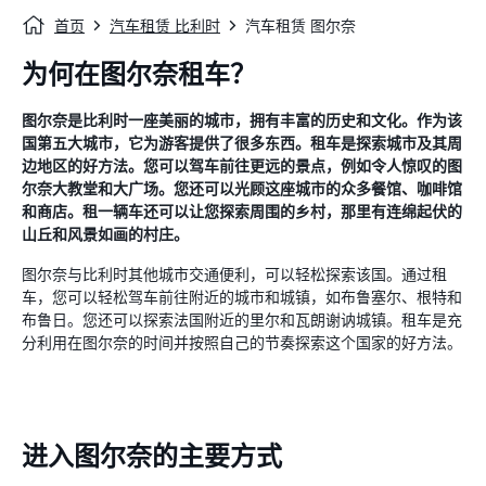
首页
汽车租赁 比利时
汽车租赁 图尔奈
为何在图尔奈租车？
图尔奈是比利时一座美丽的城市，拥有丰富的历史和文化。作为该
国第五大城市，它为游客提供了很多东西。租车是探索城市及其周
边地区的好方法。您可以驾车前往更远的景点，例如令人惊叹的图
尔奈大教堂和大广场。您还可以光顾这座城市的众多餐馆、咖啡馆
和商店。租一辆车还可以让您探索周围的乡村，那里有连绵起伏的
山丘和风景如画的村庄。
图尔奈与比利时其他城市交通便利，可以轻松探索该国。通过租
车，您可以轻松驾车前往附近的城市和城镇，如布鲁塞尔、根特和
布鲁日。您还可以探索法国附近的里尔和瓦朗谢讷城镇。租车是充
分利用在图尔奈的时间并按照自己的节奏探索这个国家的好方法。
进入图尔奈的主要方式