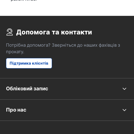
Допомога та контакти
Потрібна допомога? Зверніться до наших фахівців з
прокату.
Підтримка клієнтів
Обліковий запис
Про нас