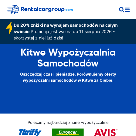
Do 20% zniżki na wynajem samochodów na całym
świecie
Promocja jest ważna do 11 sierpnia 2026 -
skorzystaj z niej już dziś!
Kitwe Wypożyczalnia
Samochodów
Oszczędzaj czas i pieniądze. Porównujemy oferty
wypożyczalni samochodów w Kitwe za Ciebie.
Polecamy najbardziej znane wypożyczalnie