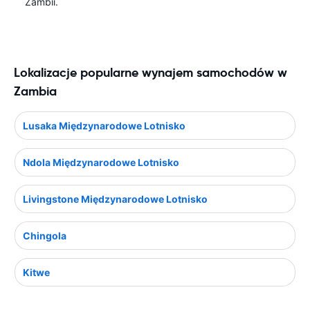
Zambii.
Lokalizacje popularne wynajem samochodów w
Zambia
Lusaka Międzynarodowe Lotnisko
Ndola Międzynarodowe Lotnisko
Livingstone Międzynarodowe Lotnisko
Chingola
Kitwe