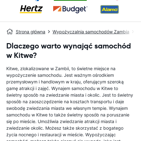
Strona główna
Wypożyczalnia samochodów Zambia
W
Dlaczego warto wynająć samochód
w Kitwe?
Kitwe, zlokalizowane w Zambii, to świetne miejsce na
wypożyczenie samochodu. Jest ważnym ośrodkiem
przemysłowym i handlowym w kraju, oferującym szeroką
gamę atrakcji i zajęć. Wynajem samochodu w Kitwe to
świetny sposób na zwiedzanie miasta i okolic. Jest to świetny
sposób na zaoszczędzenie na kosztach transportu i daje
swobodę zwiedzania miasta we własnym tempie. Wynajem
samochodu w Kitwe to także świetny sposób na poruszanie
się po mieście. Umożliwia zwiedzanie atrakcji miasta i
zwiedzanie okolic. Możesz także skorzystać z bogatego
życia nocnego i restauracji w mieście. Wypożyczając