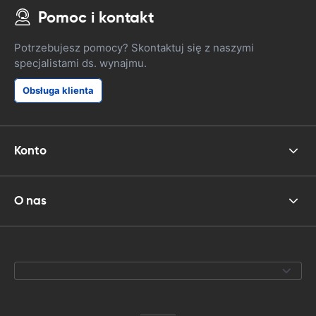
Pomoc i kontakt
Potrzebujesz pomocy? Skontaktuj się z naszymi
specjalistami ds. wynajmu.
Obsługa klienta
Konto
O nas