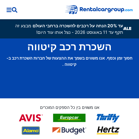
עד 20% הנחה על רכבים להשכרה ברחבי העולם
מבצע זה
תקף עד 11 באוגוסט 2026 - נצל אותו עוד היום!
השכרת רכב קיטווה
חסוך זמן וכסף. אנו משווים בשמך את ההצעות של חברות השכרת רכב ב-
קיטווה .
אנו משווים בין כל הספקים המוכרים