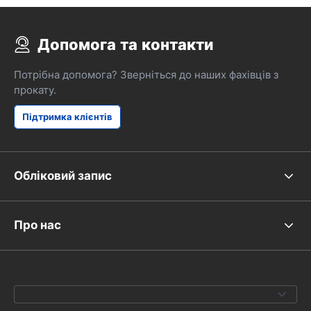
Допомога та контакти
Потрібна допомога? Зверніться до наших фахівців з
прокату.
Підтримка клієнтів
Обліковий запис
Про нас