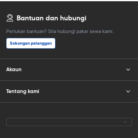
Bantuan dan hubungi
Perlukan bantuan? Sila hubungi pakar sewa kami.
Sokongan pelanggan
Akaun
Tentang kami