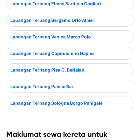
Lapangan Terbang Elmas Sardinia Cagliari
Lapangan Terbang Bergamo Orio Al Seri
Lapangan Terbang Venice Marco Polo
Lapangan Terbang Capodichino Naples
Lapangan Terbang Pisa G. Berjalan
Lapangan Terbang Palese Bari
Lapangan Terbang Bologna Borgo Panigale
Maklumat sewa kereta untuk