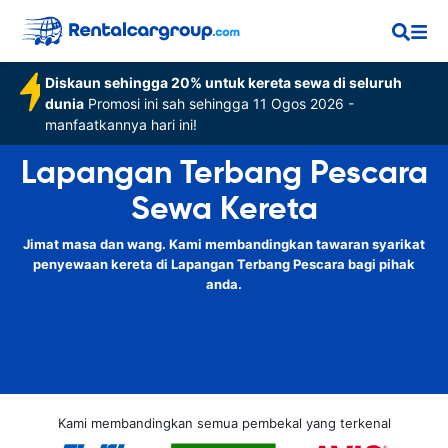
Diskaun sehingga 20% untuk kereta sewa di seluruh
dunia
Promosi ini sah sehingga 11 Ogos 2026 -
manfaatkannya hari ini!
Lapangan Terbang Pescara
Sewa Kereta
Jimat masa dan wang. Kami membandingkan tawaran syarikat
penyewaan kereta di Lapangan Terbang Pescara bagi pihak
anda.
Kami membandingkan semua pembekal yang terkenal