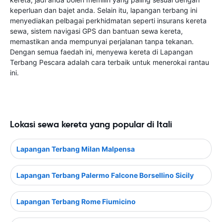
keperluan dan bajet anda. Selain itu, lapangan terbang ini
menyediakan pelbagai perkhidmatan seperti insurans kereta
sewa, sistem navigasi GPS dan bantuan sewa kereta,
memastikan anda mempunyai perjalanan tanpa tekanan.
Dengan semua faedah ini, menyewa kereta di Lapangan
Terbang Pescara adalah cara terbaik untuk menerokai rantau
ini.
Lokasi sewa kereta yang popular di Itali
Lapangan Terbang Milan Malpensa
Lapangan Terbang Palermo Falcone Borsellino Sicily
Lapangan Terbang Rome Fiumicino