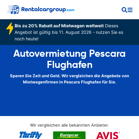
Bis zu 20% Rabatt auf Mietwagen weltweit
Dieses
Angebot ist gültig bis 11. August 2026 - nutzen Sie es
noch heute!
Autovermietung Pescara
Flughafen
Sparen Sie Zeit und Geld. Wir vergleichen die Angebote von
Mietwagenfirmen in Pescara Flughafen für Sie.
Wir vergleichen alle bekannten Anbieter.