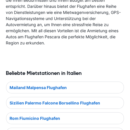
die Ihren Bedürfnissen und Ihrem Budget am besten
entspricht. Darüber hinaus bietet der Flughafen eine Reihe
von Dienstleistungen wie eine Mietwagenversicherung, GPS-
Navigationssysteme und Unterstützung bei der
Autovermietung an, um Ihnen eine stressfreie Reise zu
ermöglichen. Mit all diesen Vorteilen ist die Anmietung eines
Autos am Flughafen Pescara die perfekte Möglichkeit, die
Region zu erkunden.
Beliebte Mietstationen in Italien
Mailand Malpensa Flughafen
Sizilien Palermo Falcone Borsellino Flughafen
Rom Fiumicino Flughafen