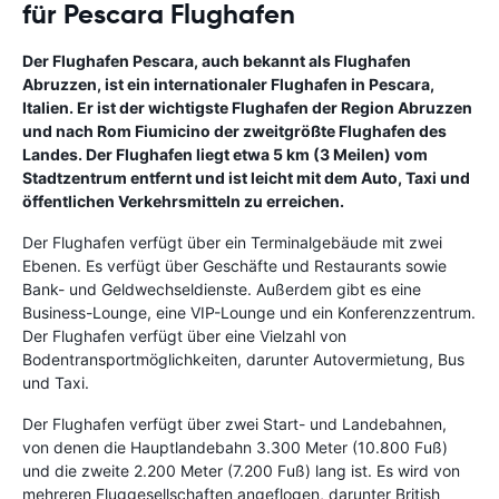
für Pescara Flughafen
Der Flughafen Pescara, auch bekannt als Flughafen
Abruzzen, ist ein internationaler Flughafen in Pescara,
Italien. Er ist der wichtigste Flughafen der Region Abruzzen
und nach Rom Fiumicino der zweitgrößte Flughafen des
Landes. Der Flughafen liegt etwa 5 km (3 Meilen) vom
Stadtzentrum entfernt und ist leicht mit dem Auto, Taxi und
öffentlichen Verkehrsmitteln zu erreichen.
Der Flughafen verfügt über ein Terminalgebäude mit zwei
Ebenen. Es verfügt über Geschäfte und Restaurants sowie
Bank- und Geldwechseldienste. Außerdem gibt es eine
Business-Lounge, eine VIP-Lounge und ein Konferenzzentrum.
Der Flughafen verfügt über eine Vielzahl von
Bodentransportmöglichkeiten, darunter Autovermietung, Bus
und Taxi.
Der Flughafen verfügt über zwei Start- und Landebahnen,
von denen die Hauptlandebahn 3.300 Meter (10.800 Fuß)
und die zweite 2.200 Meter (7.200 Fuß) lang ist. Es wird von
mehreren Fluggesellschaften angeflogen, darunter British