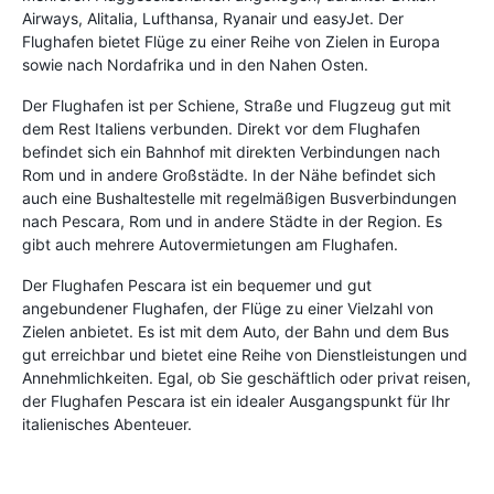
Airways, Alitalia, Lufthansa, Ryanair und easyJet. Der
Flughafen bietet Flüge zu einer Reihe von Zielen in Europa
sowie nach Nordafrika und in den Nahen Osten.
Der Flughafen ist per Schiene, Straße und Flugzeug gut mit
dem Rest Italiens verbunden. Direkt vor dem Flughafen
befindet sich ein Bahnhof mit direkten Verbindungen nach
Rom und in andere Großstädte. In der Nähe befindet sich
auch eine Bushaltestelle mit regelmäßigen Busverbindungen
nach Pescara, Rom und in andere Städte in der Region. Es
gibt auch mehrere Autovermietungen am Flughafen.
Der Flughafen Pescara ist ein bequemer und gut
angebundener Flughafen, der Flüge zu einer Vielzahl von
Zielen anbietet. Es ist mit dem Auto, der Bahn und dem Bus
gut erreichbar und bietet eine Reihe von Dienstleistungen und
Annehmlichkeiten. Egal, ob Sie geschäftlich oder privat reisen,
der Flughafen Pescara ist ein idealer Ausgangspunkt für Ihr
italienisches Abenteuer.