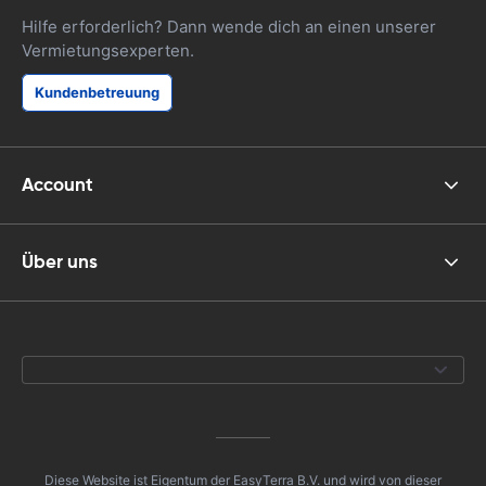
Hilfe erforderlich? Dann wende dich an einen unserer
Vermietungsexperten.
Kundenbetreuung
Account
Über uns
Diese Website ist Eigentum der EasyTerra B.V. und wird von dieser