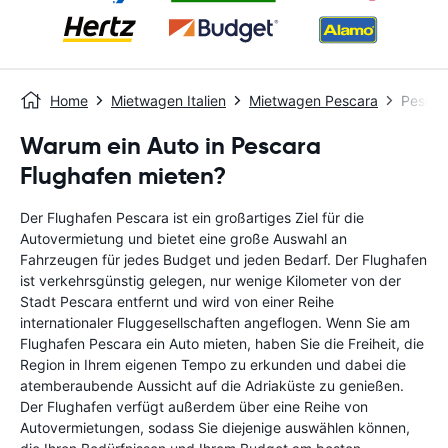
Home
Mietwagen Italien
Mietwagen Pescara
Pescar
Warum ein Auto in Pescara
Flughafen mieten?
Der Flughafen Pescara ist ein großartiges Ziel für die
Autovermietung und bietet eine große Auswahl an
Fahrzeugen für jedes Budget und jeden Bedarf. Der Flughafen
ist verkehrsgünstig gelegen, nur wenige Kilometer von der
Stadt Pescara entfernt und wird von einer Reihe
internationaler Fluggesellschaften angeflogen. Wenn Sie am
Flughafen Pescara ein Auto mieten, haben Sie die Freiheit, die
Region in Ihrem eigenen Tempo zu erkunden und dabei die
atemberaubende Aussicht auf die Adriaküste zu genießen.
Der Flughafen verfügt außerdem über eine Reihe von
Autovermietungen, sodass Sie diejenige auswählen können,