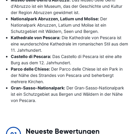
d'Abruzzo ist ein Museum, das der Geschichte und Kultur
der Region Abruzzen gewidmet ist.
Nationalpark Abruzzen, Latium und Molise:
Der
Nationalpark Abruzzen, Latium und Molise ist ein
Schutzgebiet mit Wäldern, Seen und Bergen.
Kathedrale von Pescara:
Die Kathedrale von Pescara ist
eine wunderschöne Kathedrale im romanischen Stil aus dem
11. Jahrhundert.
Castello di Pescara:
Das Castello di Pescara ist eine alte
Burg aus dem 12. Jahrhundert.
Parco delle Chiese:
Der Parco delle Chiese ist ein Park in
der Nähe des Strandes von Pescara und beherbergt
mehrere Kirchen.
Gran-Sasso-Nationalpark:
Der Gran-Sasso-Nationalpark
ist ein Schutzgebiet aus Bergen und Wäldern in der Nähe
von Pescara.
Neueste Bewertungen