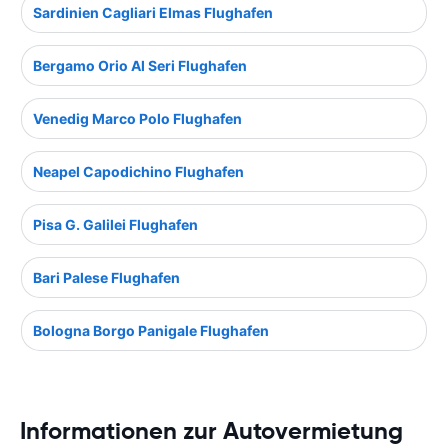
Sardinien Cagliari Elmas Flughafen
Bergamo Orio Al Seri Flughafen
Venedig Marco Polo Flughafen
Neapel Capodichino Flughafen
Pisa G. Galilei Flughafen
Bari Palese Flughafen
Bologna Borgo Panigale Flughafen
Informationen zur Autovermietung