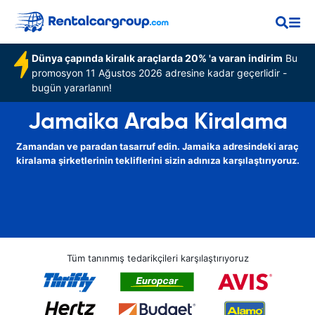
Dünya çapında kiralık araçlarda 20% 'a varan indirim
Bu
promosyon 11 Ağustos 2026 adresine kadar geçerlidir -
bugün yararlanın!
Jamaika Araba Kiralama
Zamandan ve paradan tasarruf edin. Jamaika adresindeki araç
kiralama şirketlerinin tekliflerini sizin adınıza karşılaştırıyoruz.
Tüm tanınmış tedarikçileri karşılaştırıyoruz