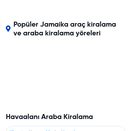
Popüler Jamaika araç kiralama
ve araba kiralama yöreleri
Havaalanı Araba Kiralama