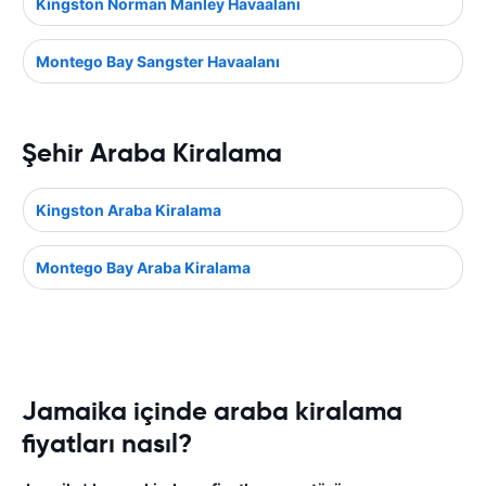
Kingston Norman Manley Havaalanı
Montego Bay Sangster Havaalanı
Şehir Araba Kiralama
Kingston Araba Kiralama
Montego Bay Araba Kiralama
Jamaika içinde araba kiralama
fiyatları nasıl?