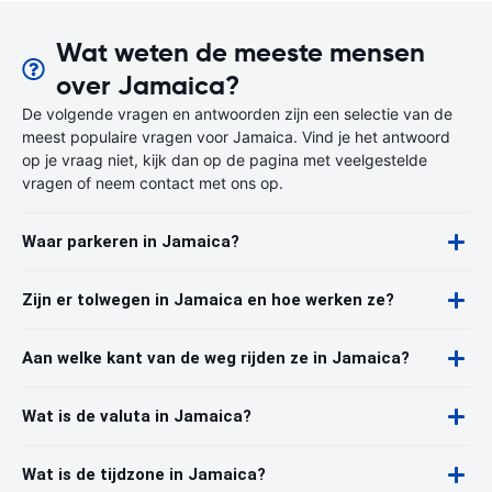
Wat weten de meeste mensen
over Jamaica?
De volgende vragen en antwoorden zijn een selectie van de
meest populaire vragen voor Jamaica. Vind je het antwoord
op je vraag niet, kijk dan op de pagina met veelgestelde
vragen of neem contact met ons op.
Waar parkeren in Jamaica?
Zijn er tolwegen in Jamaica en hoe werken ze?
Aan welke kant van de weg rijden ze in Jamaica?
Wat is de valuta in Jamaica?
Wat is de tijdzone in Jamaica?