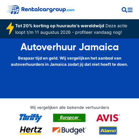
Tot 20% korting op huurauto's wereldwijd
Deze actie
loopt t/m 11 augustus 2026 - profiteer vandaag nog!
Autoverhuur Jamaica
Bespaar tijd en geld. Wij vergelijken het aanbod van
autoverhuurders in Jamaica zodat jij dat niet hoeft te doen.
Wij vergelijken alle bekende verhuurders