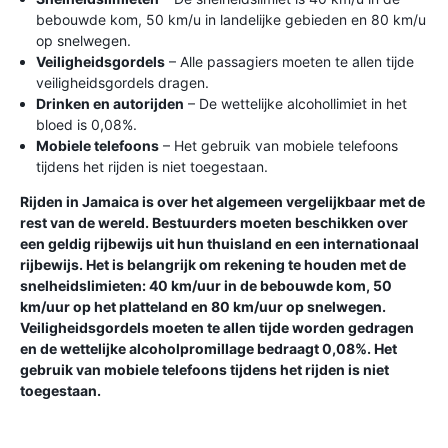
bebouwde kom, 50 km/u in landelijke gebieden en 80 km/u
op snelwegen.
Veiligheidsgordels
– Alle passagiers moeten te allen tijde
veiligheidsgordels dragen.
Drinken en autorijden
– De wettelijke alcohollimiet in het
bloed is 0,08%.
Mobiele telefoons
– Het gebruik van mobiele telefoons
tijdens het rijden is niet toegestaan.
Rijden in Jamaica is over het algemeen vergelijkbaar met de
rest van de wereld. Bestuurders moeten beschikken over
een geldig rijbewijs uit hun thuisland en een internationaal
rijbewijs. Het is belangrijk om rekening te houden met de
snelheidslimieten: 40 km/uur in de bebouwde kom, 50
km/uur op het platteland en 80 km/uur op snelwegen.
Veiligheidsgordels moeten te allen tijde worden gedragen
en de wettelijke alcoholpromillage bedraagt ​​0,08%. Het
gebruik van mobiele telefoons tijdens het rijden is niet
toegestaan.