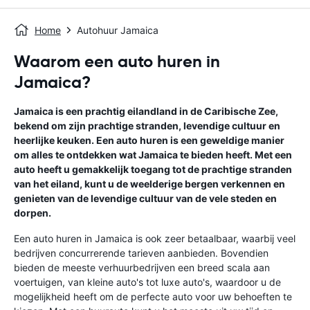
Home
Autohuur Jamaica
Waarom een auto huren in
Jamaica?
Jamaica is een prachtig eilandland in de Caribische Zee,
bekend om zijn prachtige stranden, levendige cultuur en
heerlijke keuken. Een auto huren is een geweldige manier
om alles te ontdekken wat Jamaica te bieden heeft. Met een
auto heeft u gemakkelijk toegang tot de prachtige stranden
van het eiland, kunt u de weelderige bergen verkennen en
genieten van de levendige cultuur van de vele steden en
dorpen.
Een auto huren in Jamaica is ook zeer betaalbaar, waarbij veel
bedrijven concurrerende tarieven aanbieden. Bovendien
bieden de meeste verhuurbedrijven een breed scala aan
voertuigen, van kleine auto's tot luxe auto's, waardoor u de
mogelijkheid heeft om de perfecte auto voor uw behoeften te