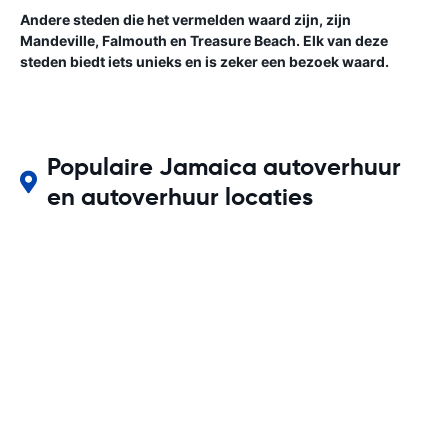
Andere steden die het vermelden waard zijn, zijn
Mandeville, Falmouth en Treasure Beach. Elk van deze
steden biedt iets unieks en is zeker een bezoek waard.
Populaire Jamaica autoverhuur
en autoverhuur locaties