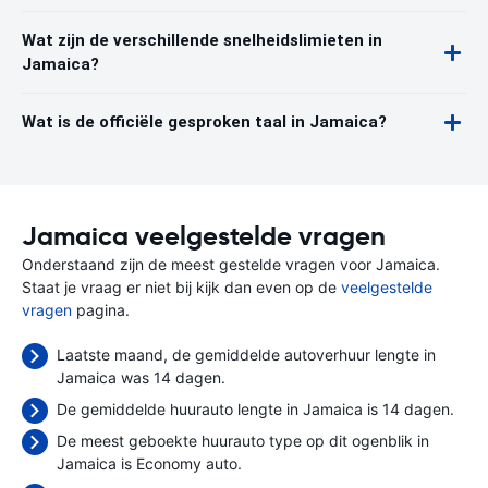
Wat zijn de verschillende snelheidslimieten in
Jamaica?
Wat is de officiële gesproken taal in Jamaica?
Jamaica veelgestelde vragen
Onderstaand zijn de meest gestelde vragen voor Jamaica.
Staat je vraag er niet bij kijk dan even op de
veelgestelde
vragen
pagina.
Laatste maand, de gemiddelde autoverhuur lengte in
Jamaica was 14 dagen.
De gemiddelde huurauto lengte in Jamaica is 14 dagen.
De meest geboekte huurauto type op dit ogenblik in
Jamaica is Economy auto.