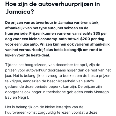
Hoe zijn de autoverhuurprijzen in
Jamaica?
De prijzen van autoverhuur in Jamaica variëren sterk,
afhankelijk van het type auto, het seizoen en de
huurperiode. Prijzen kunnen variëren van slechts $35 per
dag voor een kleine economy-auto tot wel $200 per dag
voor een luxe auto. Prijzen kunnen ook variëren afhankelijk
van het verhuurbedrijf, dus het is belangrijk om rond te
kijken voor de beste deal.
Tijdens het hoogseizoen, van december tot april, zijn de
prijzen voor autoverhuur doorgaans hoger dan de rest van het
jaar. Het is belangrijk om vroeg te boeken om de beste prijzen
te krijgen, aangezien de beschikbaarheid van auto's
gedurende deze periode beperkt kan zijn. De prijzen zijn
doorgaans ook hoger in toeristische gebieden zoals Montego
Bay en Negril.
Het is belangrijk om de kleine lettertjes van de
huurovereenkomst zorgvuldig te lezen voordat u deze