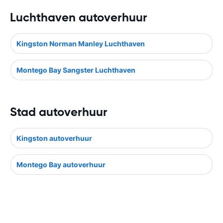
Luchthaven autoverhuur
Kingston Norman Manley Luchthaven
Montego Bay Sangster Luchthaven
Stad autoverhuur
Kingston autoverhuur
Montego Bay autoverhuur