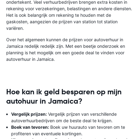
ondertekent. Veel verhuurbedrijven brengen extra kosten in
rekening voor verzekeringen, belastingen en andere diensten.
Het is ook belangrijk om rekening te houden met de
gaskosten, aangezien de prijzen van station tot station
variëren.
Over het algemeen kunnen de prijzen voor autoverhuur in
Jamaica redelijk redelijk zijn. Met een beetje onderzoek en
planning is het mogelijk om een ​​goede deal te vinden voor
autoverhuur in Jamaica.
Hoe kan ik geld besparen op mijn
autohuur in Jamaica?
Vergelijk prijzen:
Vergelijk prijzen van verschillende
autoverhuurbedrijven om de beste deal te krijgen.
Boek van tevoren:
Boek uw huurauto van tevoren om te
profiteren van eventuele kortingen.