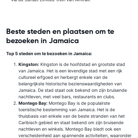
Beste steden en plaatsen om te
bezoeken in Jamaica
Top 5 steden om te bezoeken in Jamaica:
Kingston:
Kingston is de hoofdstad en grootste stad
van Jamaica. Het is een levendige stad met een rijk
cultureel erfgoed en herbergt enkele van de
belangrijkste historische bezienswaardigheden van
Jamaica. De stad staat ook bekend om zijn bruisende
nachtleven, met veel bars, restaurants en clubs.
Montego Bay:
Montego Bay is de populairste
toeristische bestemming van Jamaica. Het is de
thuisbasis van enkele van de beste stranden van het
Caribisch gebied en staat bekend om zijn bruisende
nachtleven en winkels. Montego Bay biedt ook een
verscheidenheid aan spannende activiteiten, waaronder