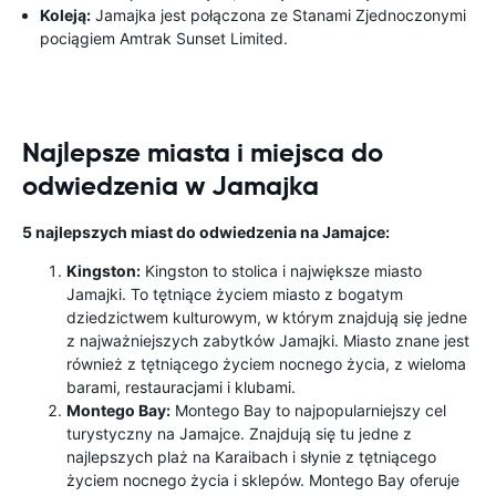
Koleją:
Jamajka jest połączona ze Stanami Zjednoczonymi
pociągiem Amtrak Sunset Limited.
Najlepsze miasta i miejsca do
odwiedzenia w Jamajka
5 najlepszych miast do odwiedzenia na Jamajce:
Kingston:
Kingston to stolica i największe miasto
Jamajki. To tętniące życiem miasto z bogatym
dziedzictwem kulturowym, w którym znajdują się jedne
z najważniejszych zabytków Jamajki. Miasto znane jest
również z tętniącego życiem nocnego życia, z wieloma
barami, restauracjami i klubami.
Montego Bay:
Montego Bay to najpopularniejszy cel
turystyczny na Jamajce. Znajdują się tu jedne z
najlepszych plaż na Karaibach i słynie z tętniącego
życiem nocnego życia i sklepów. Montego Bay oferuje