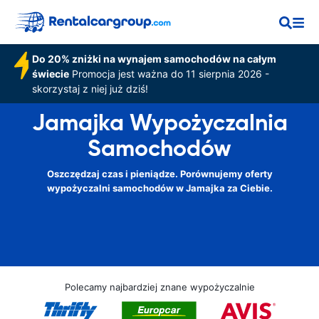
Do 20% zniżki na wynajem samochodów na całym
świecie
Promocja jest ważna do 11 sierpnia 2026 -
skorzystaj z niej już dziś!
Jamajka Wypożyczalnia
Samochodów
Oszczędzaj czas i pieniądze. Porównujemy oferty
wypożyczalni samochodów w Jamajka za Ciebie.
Polecamy najbardziej znane wypożyczalnie