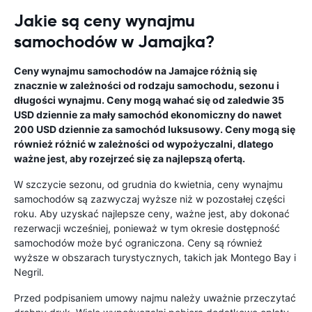
Jakie są ceny wynajmu
samochodów w Jamajka?
Ceny wynajmu samochodów na Jamajce różnią się
znacznie w zależności od rodzaju samochodu, sezonu i
długości wynajmu. Ceny mogą wahać się od zaledwie 35
USD dziennie za mały samochód ekonomiczny do nawet
200 USD dziennie za samochód luksusowy. Ceny mogą się
również różnić w zależności od wypożyczalni, dlatego
ważne jest, aby rozejrzeć się za najlepszą ofertą.
W szczycie sezonu, od grudnia do kwietnia, ceny wynajmu
samochodów są zazwyczaj wyższe niż w pozostałej części
roku. Aby uzyskać najlepsze ceny, ważne jest, aby dokonać
rezerwacji wcześniej, ponieważ w tym okresie dostępność
samochodów może być ograniczona. Ceny są również
wyższe w obszarach turystycznych, takich jak Montego Bay i
Negril.
Przed podpisaniem umowy najmu należy uważnie przeczytać