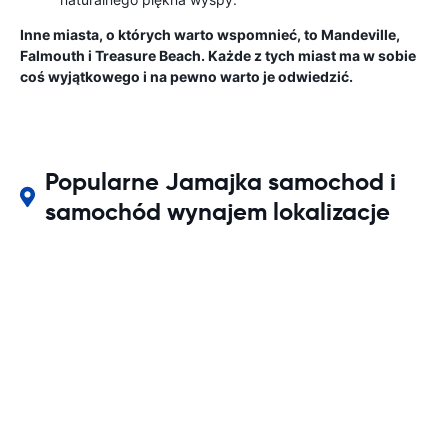
Inne miasta, o których warto wspomnieć, to Mandeville,
Falmouth i Treasure Beach. Każde z tych miast ma w sobie
coś wyjątkowego i na pewno warto je odwiedzić.
Popularne Jamajka samochod i
samochód wynajem lokalizacje