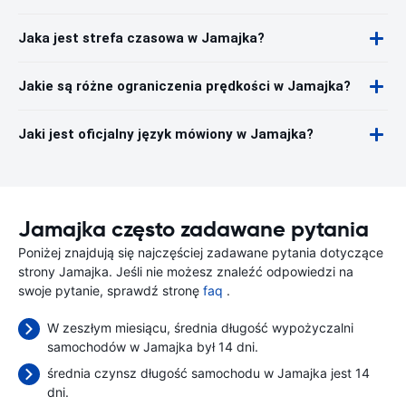
Jaka jest strefa czasowa w Jamajka?
Jakie są różne ograniczenia prędkości w Jamajka?
Jaki jest oficjalny język mówiony w Jamajka?
Jamajka często zadawane pytania
Poniżej znajdują się najczęściej zadawane pytania dotyczące
strony Jamajka. Jeśli nie możesz znaleźć odpowiedzi na
swoje pytanie, sprawdź stronę
faq
.
W zeszłym miesiącu, średnia długość wypożyczalni
samochodów w Jamajka był 14 dni.
średnia czynsz długość samochodu w Jamajka jest 14
dni.