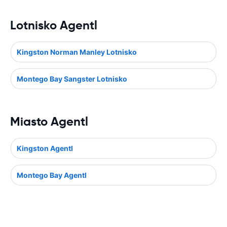
Lotnisko Agentl
Kingston Norman Manley Lotnisko
Montego Bay Sangster Lotnisko
Miasto Agentl
Kingston Agentl
Montego Bay Agentl