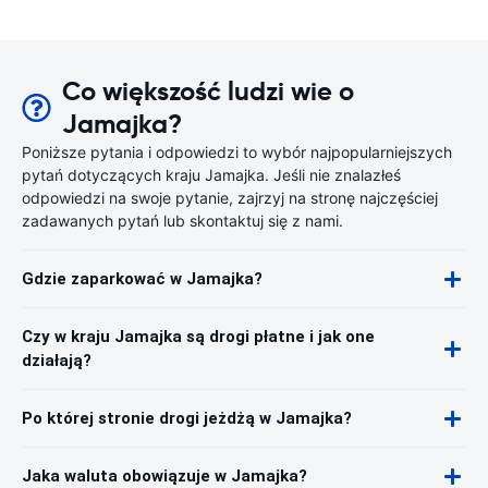
Co większość ludzi wie o
Jamajka?
Poniższe pytania i odpowiedzi to wybór najpopularniejszych
pytań dotyczących kraju Jamajka. Jeśli nie znalazłeś
odpowiedzi na swoje pytanie, zajrzyj na stronę najczęściej
zadawanych pytań lub skontaktuj się z nami.
Gdzie zaparkować w Jamajka?
Czy w kraju Jamajka są drogi płatne i jak one
działają?
Po której stronie drogi jeżdżą w Jamajka?
Jaka waluta obowiązuje w Jamajka?