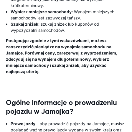
krótkoterminowy.
Wybierz mniejsze samochody:
Wynajem mniejszych
samochodów jest zazwyczaj tańszy.
Szukaj zniżek:
szukaj zniżek lub kuponów od
wypożyczalni samochodów.
Postępując zgodnie z tymi wskazówkami, możesz
zaoszczędzić pieniądze na wynajmie samochodu na
Jamajce. Porównaj ceny, zarezerwuj z wyprzedzeniem,
zdecyduj się na wynajem długoterminowy, wybierz
mniejsze samochody i szukaj zniżek, aby uzyskać
najlepszą ofertę.
Ogólne informacje o prowadzeniu
pojazdu w Jamajka?
Prawo jazdy
– aby prowadzić pojazdy na Jamajce, musisz
posiadać ważne prawo jazdy wydane w swoim kraju oraz