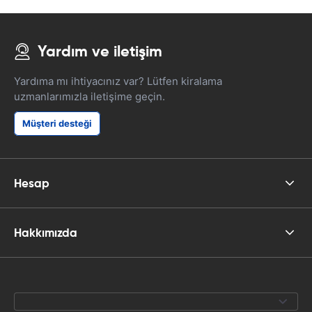
Yardım ve iletişim
Yardıma mı ihtiyacınız var? Lütfen kiralama
uzmanlarımızla iletişime geçin.
Müşteri desteği
Hesap
Hakkımızda