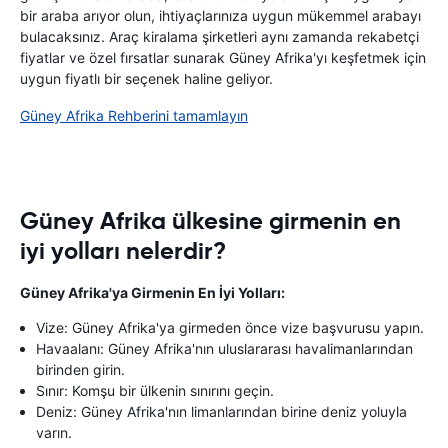
bir araba arıyor olun, ihtiyaçlarınıza uygun mükemmel arabayı
bulacaksınız. Araç kiralama şirketleri aynı zamanda rekabetçi
fiyatlar ve özel fırsatlar sunarak Güney Afrika'yı keşfetmek için
uygun fiyatlı bir seçenek haline geliyor.
Güney Afrika Rehberini tamamlayın
Güney Afrika ülkesine girmenin en
iyi yolları nelerdir?
Güney Afrika'ya Girmenin En İyi Yolları:
Vize: Güney Afrika'ya girmeden önce vize başvurusu yapın.
Havaalanı: Güney Afrika'nın uluslararası havalimanlarından
birinden girin.
Sınır: Komşu bir ülkenin sınırını geçin.
Deniz: Güney Afrika'nın limanlarından birine deniz yoluyla
varın.