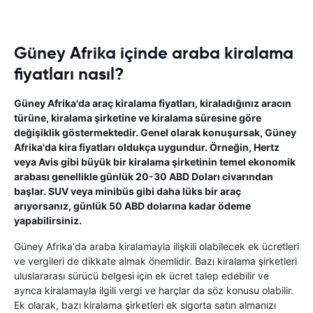
Güney Afrika içinde araba kiralama
fiyatları nasıl?
Güney Afrika'da araç kiralama fiyatları, kiraladığınız aracın
türüne, kiralama şirketine ve kiralama süresine göre
değişiklik göstermektedir. Genel olarak konuşursak, Güney
Afrika'da kira fiyatları oldukça uygundur. Örneğin, Hertz
veya Avis gibi büyük bir kiralama şirketinin temel ekonomik
arabası genellikle günlük 20-30 ABD Doları civarından
başlar. SUV veya minibüs gibi daha lüks bir araç
arıyorsanız, günlük 50 ABD dolarına kadar ödeme
yapabilirsiniz.
Güney Afrika'da araba kiralamayla ilişkili olabilecek ek ücretleri
ve vergileri de dikkate almak önemlidir. Bazı kiralama şirketleri
uluslararası sürücü belgesi için ek ücret talep edebilir ve
ayrıca kiralamayla ilgili vergi ve harçlar da söz konusu olabilir.
Ek olarak, bazı kiralama şirketleri ek sigorta satın almanızı