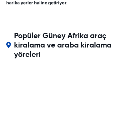
harika yerler haline getiriyor.
Popüler Güney Afrika araç
kiralama ve araba kiralama
yöreleri