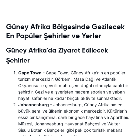
Güney Afrika Bölgesinde Gezilecek
En Popüler Şehirler ve Yerler
Güney Afrika'da Ziyaret Edilecek
Şehirler
Cape Town
- Cape Town, Güney Afrika'nın en popüler
turizm merkezidir. Görkemli Masa Dağı ve Atlantik
Okyanusu ile çevrili, muhteşem doğal ortamıyla canlı bir
şehirdir. Gezi ve alışverişten macera sporları ve yaban
hayatı safarilerine kadar birçok aktivite sunmaktadır.
Johannesburg
- Johannesburg, Güney Afrika'nın en
büyük şehri ve ülkenin ekonomik merkezidir. Kültürlerin
eşsiz bir karışımına, canlı bir gece hayatına ve Apartheid
Müzesi, Johannesburg Hayvanat Bahçesi ve Walter
Sisulu Botanik Bahçeleri gibi pek çok turistik mekana