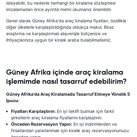
isteyebilir, bu nedenle herhangi bir kiralama sözleşmesi
imzalamadan önce ayrıntılı metni okumanız önemlidir.
Genel olarak Güney Afrika'da araç kiralama fiyatları, özellikle
diğer ülkelerle karşılaştırıldığında oldukça makul. Biraz
araştırma ve karşılaştırmalı alışverişle bütçenize ve
ihtiyaçlarınıza uygun bir kiralık araba bulabilmelisiniz.
Güney Afrika içinde araç kiralama
işlemimde nasıl tasarruf edebilirim?
Güney Afrika'da Araç Kiralamada Tasarruf Etmeye Yönelik 5
İpucu:
Fiyatları Karşılaştırın:
En iyi teklifi bulmak için farklı
şirketlerin araç kiralama fiyatlarını karşılaştırın.
Önceden Rezervasyon Yapın:
En iyi indirimlerden ve
fırsatlardan yararlanmak için kiralık araç rezervasyonunuzu
önceden yapın.