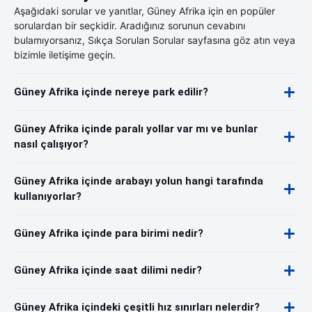
Aşağıdaki sorular ve yanıtlar, Güney Afrika için en popüler
sorulardan bir seçkidir. Aradığınız sorunun cevabını
bulamıyorsanız, Sıkça Sorulan Sorular sayfasına göz atın veya
bizimle iletişime geçin.
Güney Afrika içinde nereye park edilir?
Güney Afrika içinde paralı yollar var mı ve bunlar
nasıl çalışıyor?
Güney Afrika içinde arabayı yolun hangi tarafında
kullanıyorlar?
Güney Afrika içinde para birimi nedir?
Güney Afrika içinde saat dilimi nedir?
Güney Afrika içindeki çeşitli hız sınırları nelerdir?