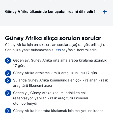
Güney Afrika ülkesinde konuşulan resmi dil nedir?
Güney Afrika sikça sorulan sorular
Güney Afrika için en sık sorulan sorular aşağıda gösterilmiştir.
Sorunuza yanıt bulamazsanız,
sss
sayfasını kontrol edin.
Geçen ay, Güney Afrika ortalama araba kiralama uzunluk
17 gün.
Güney Afrika ortalama kiralık araç uzunluğu 17 gün.
Şu anda Güney Afrika konumunda en çok kiralanan kiralık
araç türü Ekonomi aracı
Geçen yıl, Güney Afrika konumundaki en çok
rezervasyon yapılan kiralık araç türü Ekonomi
otomobilleriydi
Güney Afrika bir araba kiralamak için maliyeti ne kadar