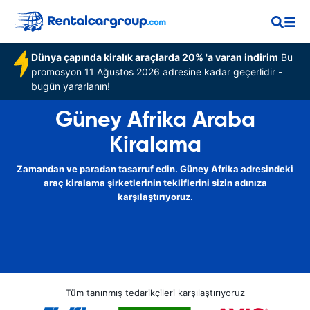
Dünya çapında kiralık araçlarda 20% 'a varan indirim
Bu
promosyon 11 Ağustos 2026 adresine kadar geçerlidir -
bugün yararlanın!
Güney Afrika Araba
Kiralama
Zamandan ve paradan tasarruf edin. Güney Afrika adresindeki
araç kiralama şirketlerinin tekliflerini sizin adınıza
karşılaştırıyoruz.
Tüm tanınmış tedarikçileri karşılaştırıyoruz