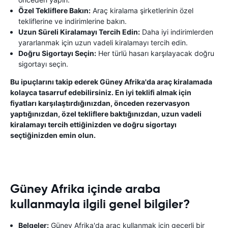
Özel Tekliflere Bakın:
Araç kiralama şirketlerinin özel
tekliflerine ve indirimlerine bakın.
Uzun Süreli Kiralamayı Tercih Edin:
Daha iyi indirimlerden
yararlanmak için uzun vadeli kiralamayı tercih edin.
Doğru Sigortayı Seçin:
Her türlü hasarı karşılayacak doğru
sigortayı seçin.
Bu ipuçlarını takip ederek Güney Afrika'da araç kiralamada
kolayca tasarruf edebilirsiniz. En iyi teklifi almak için
fiyatları karşılaştırdığınızdan, önceden rezervasyon
yaptığınızdan, özel tekliflere baktığınızdan, uzun vadeli
kiralamayı tercih ettiğinizden ve doğru sigortayı
seçtiğinizden emin olun.
Güney Afrika içinde araba
kullanmayla ilgili genel bilgiler?
Belgeler:
Güney Afrika'da araç kullanmak için geçerli bir