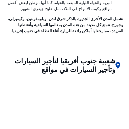
البرية والحياة الليلية النابضة بالحياة. كما أنها موطن لبعض أفضل
مواقع ركوب الأمواج في البلاد، مثل خليج جيفري الشهير.
تشمل المدن الأخرى الجديرة بالذكر شرق لندن، وبلومفونتين، وكيمبرلي،
وجورج. تتمتع كل مدينة من هذه المدن بمعالمها السياحية وأنشطتها
الفريدة، مما يجعلها أماكن رائعة للزيارة أثناء العطلة في جنوب إفريقيا.
شعبية جنوب أفريقيا لتأجير السيارات
وتأجير السيارات في مواقع