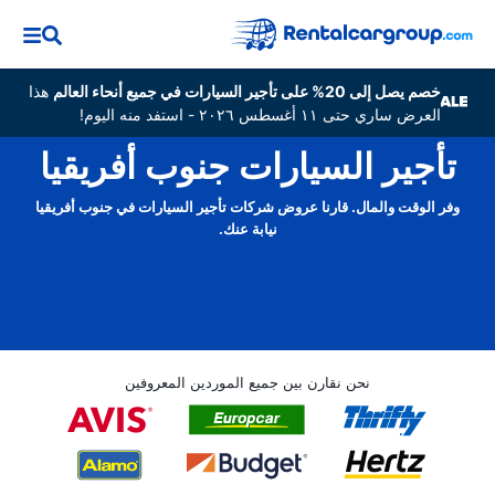
خصم يصل إلى 20% على تأجير السيارات في جميع أنحاء العالم
هذا
العرض ساري حتى ١١ أغسطس ٢٠٢٦ - استفد منه اليوم!
تأجير السيارات جنوب أفريقيا
وفر الوقت والمال. قارنا عروض شركات تأجير السيارات في جنوب أفريقيا
نيابة عنك.
نحن نقارن بين جميع الموردين المعروفين