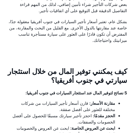
بعض شركات التأجير شراء تأمين إضافي، لذلك من المهم قراءة
التفاصيل الدقيقة قبل التوقيع على أي اتفاقيات تأجير.
بشكل عام، تعتبر أسعار تأجير السيارات في جنوب أفريقيا معقولة جدًا،
خاصة عند مقارنتها بالدول الأخرى. مع القليل من البحث والمقارنة، من
المفترض أن تكون قادرًا على العثور على سيارة مستأجرة تناسب
ميزانيتك واحتياجاتك.
كيف يمكنني توفير المال من خلال استئجار
سيارتي في جنوب أفريقيا؟
5 نصائح لتوفير المال عند استئجار السيارات في جنوب أفريقيا:
مقارنة الأسعار:
قارن أسعار تأجير السيارات من شركات
مختلفة للعثور على أفضل صفقة.
الحجز مقدمًا:
احجز تأجير سيارتك مسبقًا للحصول على أفضل
الخصومات والصفقات.
ابحث عن العروض الخاصة:
ابحث عن العروض والخصومات