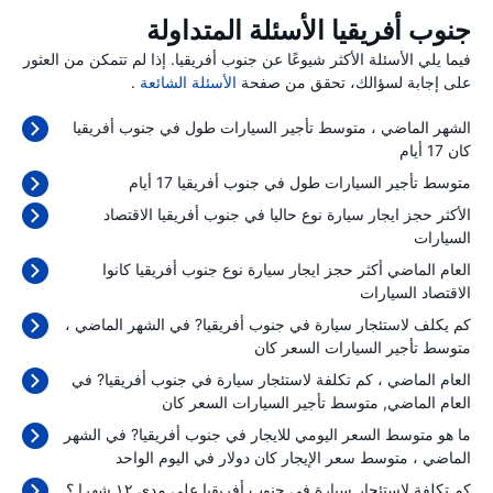
جنوب أفريقيا الأسئلة المتداولة
فيما يلي الأسئلة الأكثر شيوعًا عن جنوب أفريقيا. إذا لم تتمكن من العثور
على إجابة لسؤالك، تحقق من صفحة
الأسئلة الشائعة
.
الشهر الماضي ، متوسط تأجير السيارات طول في جنوب أفريقيا
كان 17 أيام
متوسط تأجير السيارات طول في جنوب أفريقيا 17 أيام
الأكثر حجز ايجار سيارة نوع حاليا في جنوب أفريقيا الاقتصاد
السيارات
العام الماضي أكثر حجز ايجار سيارة نوع جنوب أفريقيا كانوا
الاقتصاد السيارات
كم يكلف لاستئجار سيارة في جنوب أفريقيا? في الشهر الماضي ،
متوسط تأجير السيارات السعر كان
العام الماضي ، كم تكلفة لاستئجار سيارة في جنوب أفريقيا? في
العام الماضي, متوسط تأجير السيارات السعر كان
ما هو متوسط السعر اليومي للايجار في جنوب أفريقيا? في الشهر
الماضي ، متوسط سعر الإيجار كان
دولار في اليوم الواحد
كم تكلفة لاستئجار سيارة في جنوب أفريقيا على مدى ١٢ شهرا ؟