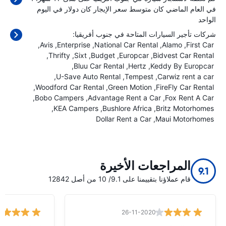
في العام الماضي كان متوسط سعر الإيجار كان
دولار في اليوم
الواحد
شركات تأجير السيارات المتاحة في جنوب أفريقيا:
Avis
Enterprise
National Car Rental
Alamo
First Car
Thrifty
Sixt
Budget
Europcar
Bidvest Car Rental
Bluu Car Rental
Hertz
Keddy By Europcar
U-Save Auto Rental
Tempest
Carwiz rent a car
Woodford Car Rental
Green Motion
FireFly Car Rental
Bobo Campers
Advantage Rent a Car
Fox Rent A Car
KEA Campers
Bushlore Africa
Britz Motorhomes
Dollar Rent a Car
Maui Motorhomes
المراجعات الأخيرة
9.1
قام عملاؤنا بتقييمنا على 9.1/ 10 من أصل 12842
26-11-2020