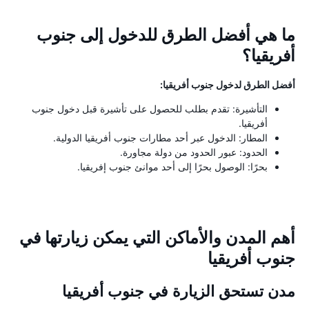
ما هي أفضل الطرق للدخول إلى جنوب
أفريقيا؟
أفضل الطرق لدخول جنوب أفريقيا:
التأشيرة: تقدم بطلب للحصول على تأشيرة قبل دخول جنوب
أفريقيا.
المطار: الدخول عبر أحد مطارات جنوب أفريقيا الدولية.
الحدود: عبور الحدود من دولة مجاورة.
بحرًا: الوصول بحرًا إلى أحد موانئ جنوب إفريقيا.
أهم المدن والأماكن التي يمكن زيارتها في
جنوب أفريقيا
مدن تستحق الزيارة في جنوب أفريقيا