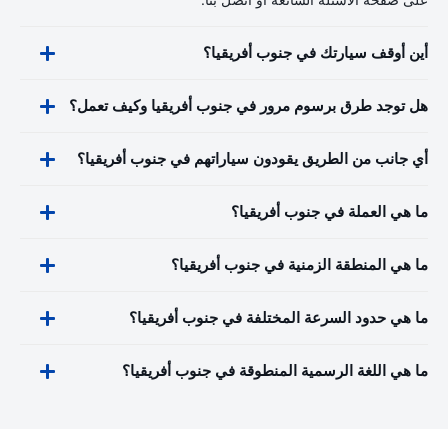
أين أوقف سيارتك في جنوب أفريقيا؟
هل توجد طرق برسوم مرور في جنوب أفريقيا وكيف تعمل؟
أي جانب من الطريق يقودون سياراتهم في جنوب أفريقيا؟
ما هي العملة في جنوب أفريقيا؟
ما هي المنطقة الزمنية في جنوب أفريقيا؟
ما هي حدود السرعة المختلفة في جنوب أفريقيا؟
ما هي اللغة الرسمية المنطوقة في جنوب أفريقيا؟