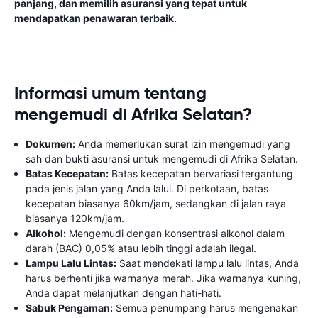
panjang, dan memilih asuransi yang tepat untuk
mendapatkan penawaran terbaik.
Informasi umum tentang
mengemudi di Afrika Selatan?
Dokumen:
Anda memerlukan surat izin mengemudi yang
sah dan bukti asuransi untuk mengemudi di Afrika Selatan.
Batas Kecepatan:
Batas kecepatan bervariasi tergantung
pada jenis jalan yang Anda lalui. Di perkotaan, batas
kecepatan biasanya 60km/jam, sedangkan di jalan raya
biasanya 120km/jam.
Alkohol:
Mengemudi dengan konsentrasi alkohol dalam
darah (BAC) 0,05% atau lebih tinggi adalah ilegal.
Lampu Lalu Lintas:
Saat mendekati lampu lalu lintas, Anda
harus berhenti jika warnanya merah. Jika warnanya kuning,
Anda dapat melanjutkan dengan hati-hati.
Sabuk Pengaman:
Semua penumpang harus mengenakan