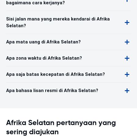
bagaimana cara kerjanya?
Sisi jalan mana yang mereka kendarai di Afrika
Selatan?
Apa mata uang di Afrika Selatan?
Apa zona waktu di Afrika Selatan?
Apa saja batas kecepatan di Afrika Selatan?
Apa bahasa lisan resmi di Afrika Selatan?
Afrika Selatan pertanyaan yang
sering diajukan