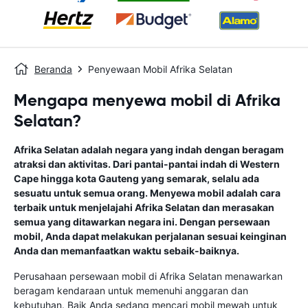
Beranda
Penyewaan Mobil Afrika Selatan
Mengapa menyewa mobil di Afrika
Selatan?
Afrika Selatan adalah negara yang indah dengan beragam
atraksi dan aktivitas. Dari pantai-pantai indah di Western
Cape hingga kota Gauteng yang semarak, selalu ada
sesuatu untuk semua orang. Menyewa mobil adalah cara
terbaik untuk menjelajahi Afrika Selatan dan merasakan
semua yang ditawarkan negara ini. Dengan persewaan
mobil, Anda dapat melakukan perjalanan sesuai keinginan
Anda dan memanfaatkan waktu sebaik-baiknya.
Perusahaan persewaan mobil di Afrika Selatan menawarkan
beragam kendaraan untuk memenuhi anggaran dan
kebutuhan. Baik Anda sedang mencari mobil mewah untuk