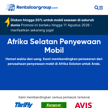
Diskon hingga 20% untuk mobil sewaan di seluruh
dunia
Promosi ini berlaku hingga 11 Agustus 2026 -
manfaatkan sekarang juga!
Afrika Selatan Penyewaan
Mobil
Hemat waktu dan uang. Kami membandingkan penawaran dari
perusahaan penyewaan mobil di Afrika Selatan untuk Anda.
Kami membandingkan semua pemasok terkenal