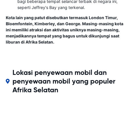
bagi beberapa tempat selancar terbaik di negara ini,
seperti Jeffrey's Bay yang terkenal.
Kota lain yang patut disebutkan termasuk London Timur,
Bloemfontein, Kimberley, dan George. Masing-masing kota
ini memiliki atraksi dan aktivitas uniknya masing-masing,
menjadikannya tempat yang bagus untuk dikunjungi saat
liburan di Afrika Selatan.
Lokasi penyewaan mobil dan
penyewaan mobil yang populer
Afrika Selatan