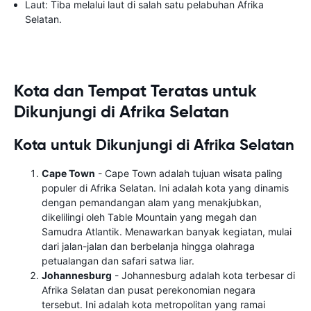
Laut: Tiba melalui laut di salah satu pelabuhan Afrika
Selatan.
Kota dan Tempat Teratas untuk
Dikunjungi di Afrika Selatan
Kota untuk Dikunjungi di Afrika Selatan
Cape Town
- Cape Town adalah tujuan wisata paling
populer di Afrika Selatan. Ini adalah kota yang dinamis
dengan pemandangan alam yang menakjubkan,
dikelilingi oleh Table Mountain yang megah dan
Samudra Atlantik. Menawarkan banyak kegiatan, mulai
dari jalan-jalan dan berbelanja hingga olahraga
petualangan dan safari satwa liar.
Johannesburg
- Johannesburg adalah kota terbesar di
Afrika Selatan dan pusat perekonomian negara
tersebut. Ini adalah kota metropolitan yang ramai