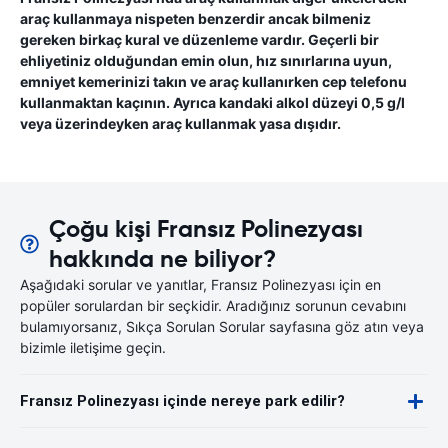
araç kullanmaya nispeten benzerdir ancak bilmeniz
gereken birkaç kural ve düzenleme vardır. Geçerli bir
ehliyetiniz olduğundan emin olun, hız sınırlarına uyun,
emniyet kemerinizi takın ve araç kullanırken cep telefonu
kullanmaktan kaçının. Ayrıca kandaki alkol düzeyi 0,5 g/l
veya üzerindeyken araç kullanmak yasa dışıdır.
Çoğu kişi Fransız Polinezyası
hakkında ne biliyor?
Aşağıdaki sorular ve yanıtlar, Fransız Polinezyası için en
popüler sorulardan bir seçkidir. Aradığınız sorunun cevabını
bulamıyorsanız, Sıkça Sorulan Sorular sayfasına göz atın veya
bizimle iletişime geçin.
Fransız Polinezyası içinde nereye park edilir?