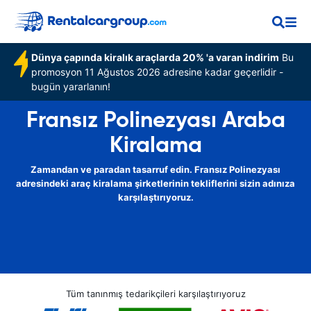
Dünya çapında kiralık araçlarda 20% 'a varan indirim
Bu
promosyon 11 Ağustos 2026 adresine kadar geçerlidir -
bugün yararlanın!
Fransız Polinezyası Araba
Kiralama
Zamandan ve paradan tasarruf edin. Fransız Polinezyası
adresindeki araç kiralama şirketlerinin tekliflerini sizin adınıza
karşılaştırıyoruz.
Tüm tanınmış tedarikçileri karşılaştırıyoruz