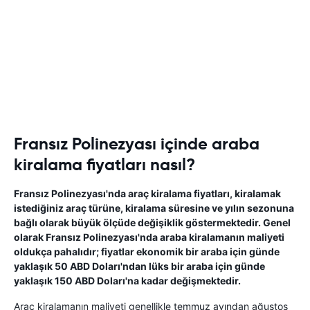
Fransız Polinezyası içinde araba
kiralama fiyatları nasıl?
Fransız Polinezyası'nda araç kiralama fiyatları, kiralamak
istediğiniz araç türüne, kiralama süresine ve yılın sezonuna
bağlı olarak büyük ölçüde değişiklik göstermektedir. Genel
olarak Fransız Polinezyası'nda araba kiralamanın maliyeti
oldukça pahalıdır; fiyatlar ekonomik bir araba için günde
yaklaşık 50 ABD Doları'ndan lüks bir araba için günde
yaklaşık 150 ABD Doları'na kadar değişmektedir.
Araç kiralamanın maliyeti genellikle temmuz ayından ağustos