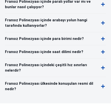
Fransız Polinezyası içinde paralı yollar var mı ve
bunlar nasıl çalışıyor?
Fransız Polinezyası içinde arabayı yolun hangi
tarafında kullanıyorlar?
Fransız Polinezyası içinde para birimi nedir?
Fransız Polinezyası içinde saat dilimi nedir?
Fransız Polinezyası içindeki çeşitli hız sınırları
nelerdir?
Fransız Polinezyası ülkesinde konuşulan resmi dil
nedir?