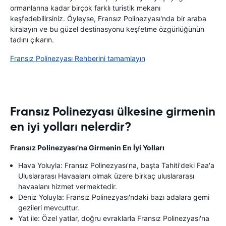
ormanlarına kadar birçok farklı turistik mekanı
keşfedebilirsiniz. Öyleyse, Fransız Polinezyası'nda bir araba
kiralayın ve bu güzel destinasyonu keşfetme özgürlüğünün
tadını çıkarın.
Fransız Polinezyası Rehberini tamamlayın
Fransız Polinezyası ülkesine girmenin
en iyi yolları nelerdir?
Fransız Polinezyası'na Girmenin En İyi Yolları
Hava Yoluyla: Fransız Polinezyası'na, başta Tahiti'deki Faa'a
Uluslararası Havaalanı olmak üzere birkaç uluslararası
havaalanı hizmet vermektedir.
Deniz Yoluyla: Fransız Polinezyası'ndaki bazı adalara gemi
gezileri mevcuttur.
Yat ile: Özel yatlar, doğru evraklarla Fransız Polinezyası'na