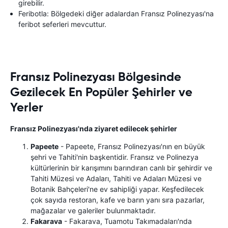
girebilir.
Feribotla: Bölgedeki diğer adalardan Fransız Polinezyası'na
feribot seferleri mevcuttur.
Fransız Polinezyası Bölgesinde
Gezilecek En Popüler Şehirler ve
Yerler
Fransız Polinezyası'nda ziyaret edilecek şehirler
Papeete
- Papeete, Fransız Polinezyası'nın en büyük
şehri ve Tahiti'nin başkentidir. Fransız ve Polinezya
kültürlerinin bir karışımını barındıran canlı bir şehirdir ve
Tahiti Müzesi ve Adaları, Tahiti ve Adaları Müzesi ve
Botanik Bahçeleri'ne ev sahipliği yapar. Keşfedilecek
çok sayıda restoran, kafe ve barın yanı sıra pazarlar,
mağazalar ve galeriler bulunmaktadır.
Fakarava
- Fakarava, Tuamotu Takımadaları'nda