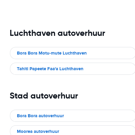
Luchthaven autoverhuur
Bora Bora Motu-mute Luchthaven
Tahiti Papeete Faa'a Luchthaven
Stad autoverhuur
Bora Bora autoverhuur
Moorea autoverhuur