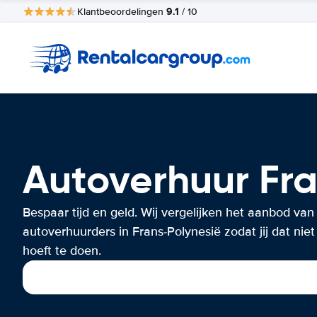
9.1
Klantbeoordelingen
/ 10
Autoverhuur Fra
Bespaar tijd en geld. Wij vergelijken het aanbod van
autoverhuurders in Frans-Polynesië zodat jij dat niet
hoeft te doen.