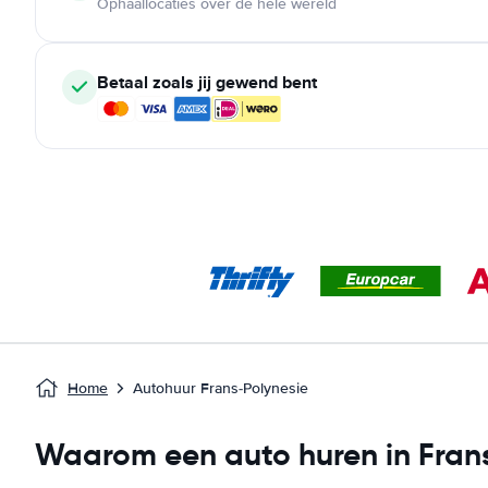
Ophaallocaties over de hele wereld
Betaal zoals jij gewend bent
Home
Autohuur Frans-Polynesie
Waarom een auto huren in Fran