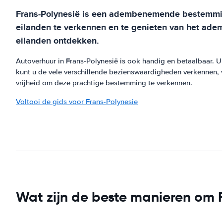
Frans-Polynesië is een adembenemende bestemming,
eilanden te verkennen en te genieten van het ade
eilanden ontdekken.
Autoverhuur in Frans-Polynesië is ook handig en betaalbaar. 
kunt u de vele verschillende bezienswaardigheden verkennen,
vrijheid om deze prachtige bestemming te verkennen.
Voltooi de gids voor Frans-Polynesie
Wat zijn de beste manieren om F