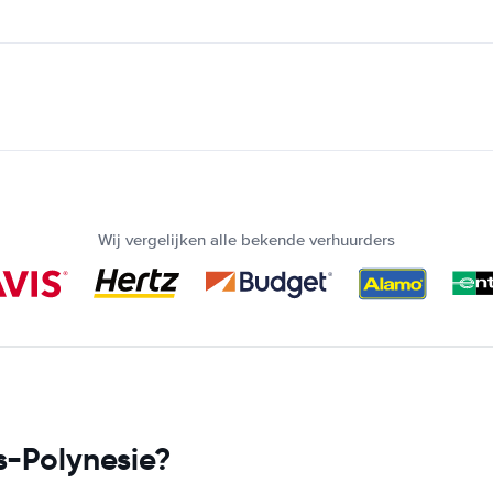
Wij vergelijken alle bekende verhuurders
s-Polynesie?