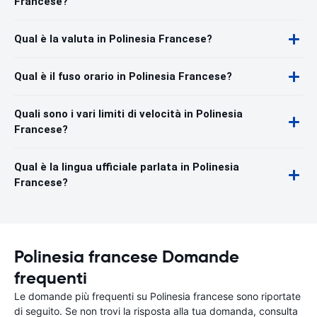
Francese?
Qual è la valuta in Polinesia Francese?
Qual è il fuso orario in Polinesia Francese?
Quali sono i vari limiti di velocità in Polinesia
Francese?
Qual è la lingua ufficiale parlata in Polinesia
Francese?
Polinesia francese Domande
frequenti
Le domande più frequenti su Polinesia francese sono riportate
di seguito. Se non trovi la risposta alla tua domanda, consulta