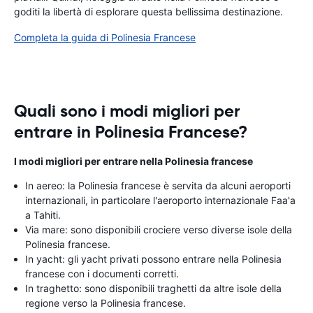
goditi la libertà di esplorare questa bellissima destinazione.
Completa la guida di Polinesia Francese
Quali sono i modi migliori per
entrare in Polinesia Francese?
I modi migliori per entrare nella Polinesia francese
In aereo: la Polinesia francese è servita da alcuni aeroporti
internazionali, in particolare l'aeroporto internazionale Faa'a
a Tahiti.
Via mare: sono disponibili crociere verso diverse isole della
Polinesia francese.
In yacht: gli yacht privati ​​possono entrare nella Polinesia
francese con i documenti corretti.
In traghetto: sono disponibili traghetti da altre isole della
regione verso la Polinesia francese.