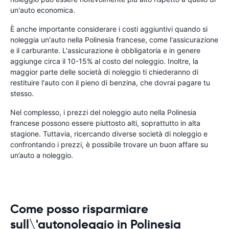
un'auto economica.
È anche importante considerare i costi aggiuntivi quando si
noleggia un'auto nella Polinesia francese, come l'assicurazione
e il carburante. L'assicurazione è obbligatoria e in genere
aggiunge circa il 10-15% al ​​costo del noleggio. Inoltre, la
maggior parte delle società di noleggio ti chiederanno di
restituire l'auto con il pieno di benzina, che dovrai pagare tu
stesso.
Nel complesso, i prezzi del noleggio auto nella Polinesia
francese possono essere piuttosto alti, soprattutto in alta
stagione. Tuttavia, ricercando diverse società di noleggio e
confrontando i prezzi, è possibile trovare un buon affare su
un’auto a noleggio.
Come posso risparmiare
sull\'autonoleggio in Polinesia