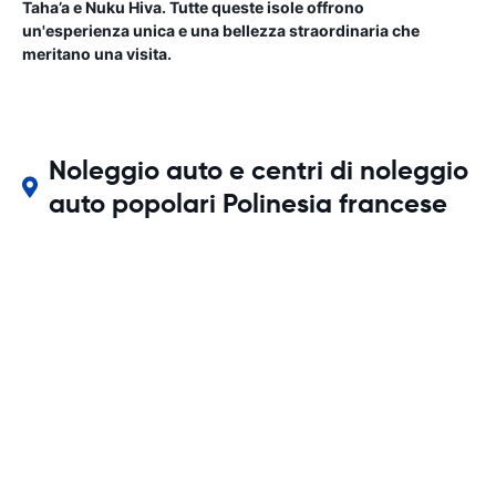
Taha’a e Nuku Hiva. Tutte queste isole offrono
un'esperienza unica e una bellezza straordinaria che
meritano una visita.
Noleggio auto e centri di noleggio
auto popolari Polinesia francese