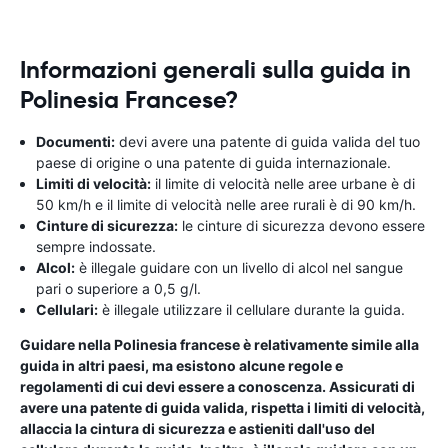
Informazioni generali sulla guida in
Polinesia Francese?
Documenti:
devi avere una patente di guida valida del tuo
paese di origine o una patente di guida internazionale.
Limiti di velocità:
il limite di velocità nelle aree urbane è di
50 km/h e il limite di velocità nelle aree rurali è di 90 km/h.
Cinture di sicurezza:
le cinture di sicurezza devono essere
sempre indossate.
Alcol:
è illegale guidare con un livello di alcol nel sangue
pari o superiore a 0,5 g/l.
Cellulari:
è illegale utilizzare il cellulare durante la guida.
Guidare nella Polinesia francese è relativamente simile alla
guida in altri paesi, ma esistono alcune regole e
regolamenti di cui devi essere a conoscenza. Assicurati di
avere una patente di guida valida, rispetta i limiti di velocità,
allaccia la cintura di sicurezza e astieniti dall'uso del