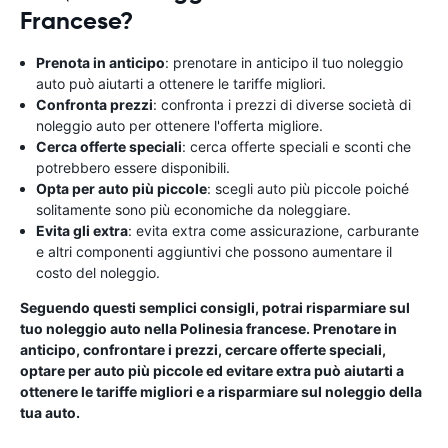
Francese?
Prenota in anticipo
: prenotare in anticipo il tuo noleggio
auto può aiutarti a ottenere le tariffe migliori.
Confronta prezzi
: confronta i prezzi di diverse società di
noleggio auto per ottenere l'offerta migliore.
Cerca offerte speciali
: cerca offerte speciali e sconti che
potrebbero essere disponibili.
Opta per auto più piccole
: scegli auto più piccole poiché
solitamente sono più economiche da noleggiare.
Evita gli extra
: evita extra come assicurazione, carburante
e altri componenti aggiuntivi che possono aumentare il
costo del noleggio.
Seguendo questi semplici consigli, potrai risparmiare sul
tuo noleggio auto nella Polinesia francese. Prenotare in
anticipo, confrontare i prezzi, cercare offerte speciali,
optare per auto più piccole ed evitare extra può aiutarti a
ottenere le tariffe migliori e a risparmiare sul noleggio della
tua auto.