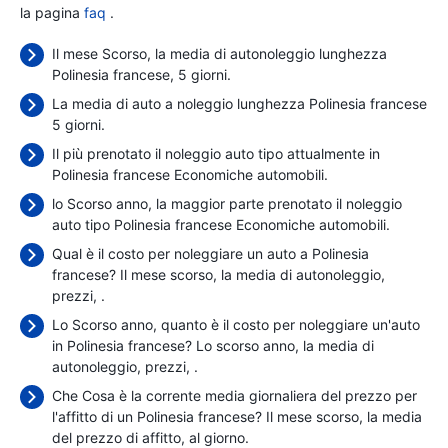
la pagina
faq
.
Il mese Scorso, la media di autonoleggio lunghezza
Polinesia francese, 5 giorni.
La media di auto a noleggio lunghezza Polinesia francese
5 giorni.
Il più prenotato il noleggio auto tipo attualmente in
Polinesia francese Economiche automobili.
lo Scorso anno, la maggior parte prenotato il noleggio
auto tipo Polinesia francese Economiche automobili.
Qual è il costo per noleggiare un auto a Polinesia
francese? Il mese scorso, la media di autonoleggio,
prezzi,
.
Lo Scorso anno, quanto è il costo per noleggiare un'auto
in Polinesia francese? Lo scorso anno, la media di
autonoleggio, prezzi,
.
Che Cosa è la corrente media giornaliera del prezzo per
l'affitto di un Polinesia francese? Il mese scorso, la media
del prezzo di affitto,
al giorno.