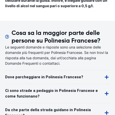
cellulare durante la guida. Inoltre, è illegale guidare con un
livello di alcol nel sangue pari o superiore a 0,5 g/l.
Cosa sa la maggior parte delle
persone su Polinesia Francese?
Le seguenti domande e risposte sono una selezione delle
domande più frequenti per Polinesia Francese. Se non trovi la
risposta alla tua domanda, dai un\'occhiata alla pagina
Domande Frequenti o contattaci.
Dove parcheggiare in Polinesia Francese?
Ci sono strade a pedaggio in Polinesia Francese e
come funzionano?
Da che parte della strada guidano in Polinesia