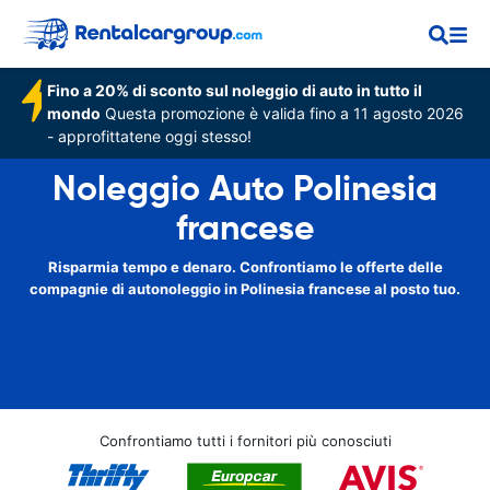
Fino a 20% di sconto sul noleggio di auto in tutto il
mondo
Questa promozione è valida fino a 11 agosto 2026
- approfittatene oggi stesso!
Noleggio Auto Polinesia
francese
Risparmia tempo e denaro. Confrontiamo le offerte delle
compagnie di autonoleggio in Polinesia francese al posto tuo.
Confrontiamo tutti i fornitori più conosciuti