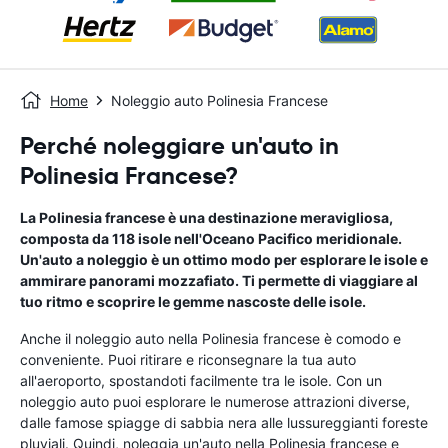
Home
Noleggio auto Polinesia Francese
Perché noleggiare un'auto in
Polinesia Francese?
La Polinesia francese è una destinazione meravigliosa,
composta da 118 isole nell'Oceano Pacifico meridionale.
Un'auto a noleggio è un ottimo modo per esplorare le isole e
ammirare panorami mozzafiato. Ti permette di viaggiare al
tuo ritmo e scoprire le gemme nascoste delle isole.
Anche il noleggio auto nella Polinesia francese è comodo e
conveniente. Puoi ritirare e riconsegnare la tua auto
all'aeroporto, spostandoti facilmente tra le isole. Con un
noleggio auto puoi esplorare le numerose attrazioni diverse,
dalle famose spiagge di sabbia nera alle lussureggianti foreste
pluviali. Quindi, noleggia un'auto nella Polinesia francese e