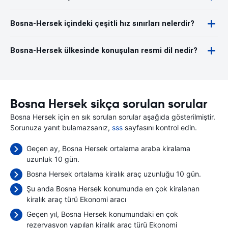
Bosna-Hersek içindeki çeşitli hız sınırları nelerdir?
Bosna-Hersek ülkesinde konuşulan resmi dil nedir?
Bosna Hersek sikça sorulan sorular
Bosna Hersek için en sık sorulan sorular aşağıda gösterilmiştir.
Sorunuza yanıt bulamazsanız,
sss
sayfasını kontrol edin.
Geçen ay, Bosna Hersek ortalama araba kiralama
uzunluk 10 gün.
Bosna Hersek ortalama kiralık araç uzunluğu 10 gün.
Şu anda Bosna Hersek konumunda en çok kiralanan
kiralık araç türü Ekonomi aracı
Geçen yıl, Bosna Hersek konumundaki en çok
rezervasyon yapılan kiralık araç türü Ekonomi