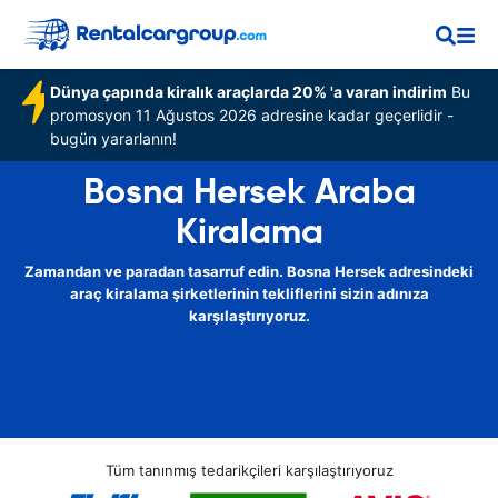
Dünya çapında kiralık araçlarda 20% 'a varan indirim
Bu
promosyon 11 Ağustos 2026 adresine kadar geçerlidir -
bugün yararlanın!
Bosna Hersek Araba
Kiralama
Zamandan ve paradan tasarruf edin. Bosna Hersek adresindeki
araç kiralama şirketlerinin tekliflerini sizin adınıza
karşılaştırıyoruz.
Tüm tanınmış tedarikçileri karşılaştırıyoruz