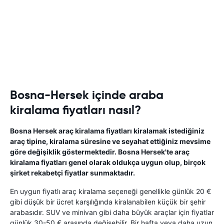
Bosna-Hersek içinde araba
kiralama fiyatları nasıl?
Bosna Hersek araç kiralama fiyatları kiralamak istediğiniz
araç tipine, kiralama süresine ve seyahat ettiğiniz mevsime
göre değişiklik göstermektedir. Bosna Hersek'te araç
kiralama fiyatları genel olarak oldukça uygun olup, birçok
şirket rekabetçi fiyatlar sunmaktadır.
En uygun fiyatlı araç kiralama seçeneği genellikle günlük 20 €
gibi düşük bir ücret karşılığında kiralanabilen küçük bir şehir
arabasıdır. SUV ve minivan gibi daha büyük araçlar için fiyatlar
günlük 30-50 € arasında değişebilir. Bir hafta veya daha uzun