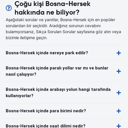
Çoğu kişi Bosna-Hersek
hakkında ne biliyor?
Aşağıdaki sorular ve yanıtlar, Bosna-Hersek için en popüler
sorulardan bir seçkidir. Aradığınız sorunun cevabını
bulamıyorsanız, Sıkça Sorulan Sorular sayfasına göz atın veya
bizimle iletişime geçin.
Bosna-Hersek içinde nereye park edilir?
Bosna-Hersek içinde paralı yollar var mı ve bunlar
nasıl çalışıyor?
Bosna-Hersek içinde arabayı yolun hangi tarafında
kullanıyorlar?
Bosna-Hersek içinde para birimi nedir?
Bosna-Hersek içinde saat dilimi nedir?