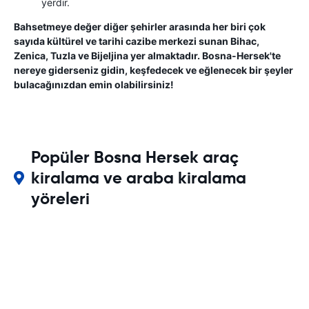
yerdir.
Bahsetmeye değer diğer şehirler arasında her biri çok
sayıda kültürel ve tarihi cazibe merkezi sunan Bihac,
Zenica, Tuzla ve Bijeljina yer almaktadır. Bosna-Hersek'te
nereye giderseniz gidin, keşfedecek ve eğlenecek bir şeyler
bulacağınızdan emin olabilirsiniz!
Popüler Bosna Hersek araç
kiralama ve araba kiralama
yöreleri