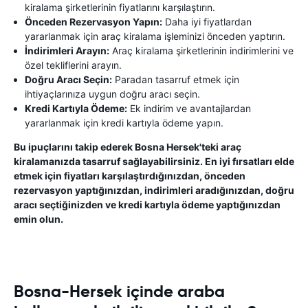
kiralama şirketlerinin fiyatlarını karşılaştırın.
Önceden Rezervasyon Yapın:
Daha iyi fiyatlardan
yararlanmak için araç kiralama işleminizi önceden yaptırın.
İndirimleri Arayın:
Araç kiralama şirketlerinin indirimlerini ve
özel tekliflerini arayın.
Doğru Aracı Seçin:
Paradan tasarruf etmek için
ihtiyaçlarınıza uygun doğru aracı seçin.
Kredi Kartıyla Ödeme:
Ek indirim ve avantajlardan
yararlanmak için kredi kartıyla ödeme yapın.
Bu ipuçlarını takip ederek Bosna Hersek'teki araç
kiralamanızda tasarruf sağlayabilirsiniz. En iyi fırsatları elde
etmek için fiyatları karşılaştırdığınızdan, önceden
rezervasyon yaptığınızdan, indirimleri aradığınızdan, doğru
aracı seçtiğinizden ve kredi kartıyla ödeme yaptığınızdan
emin olun.
Bosna-Hersek içinde araba