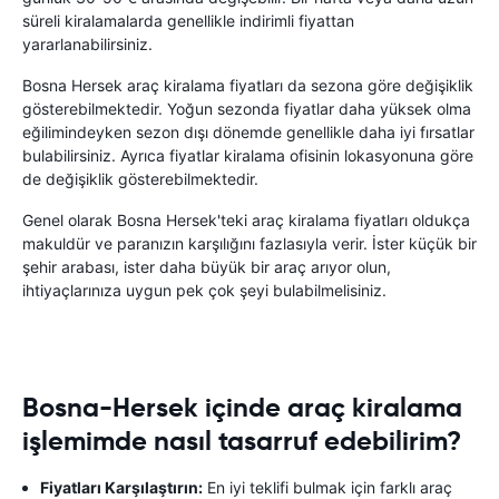
süreli kiralamalarda genellikle indirimli fiyattan
yararlanabilirsiniz.
Bosna Hersek araç kiralama fiyatları da sezona göre değişiklik
gösterebilmektedir. Yoğun sezonda fiyatlar daha yüksek olma
eğilimindeyken sezon dışı dönemde genellikle daha iyi fırsatlar
bulabilirsiniz. Ayrıca fiyatlar kiralama ofisinin lokasyonuna göre
de değişiklik gösterebilmektedir.
Genel olarak Bosna Hersek'teki araç kiralama fiyatları oldukça
makuldür ve paranızın karşılığını fazlasıyla verir. İster küçük bir
şehir arabası, ister daha büyük bir araç arıyor olun,
ihtiyaçlarınıza uygun pek çok şeyi bulabilmelisiniz.
Bosna-Hersek içinde araç kiralama
işlemimde nasıl tasarruf edebilirim?
Fiyatları Karşılaştırın:
En iyi teklifi bulmak için farklı araç