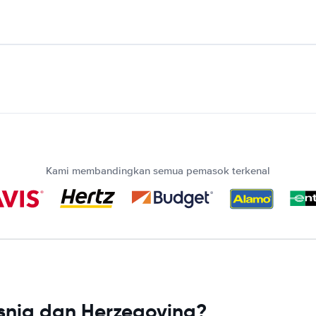
Kami membandingkan semua pemasok terkenal
nia dan Herzegovina?