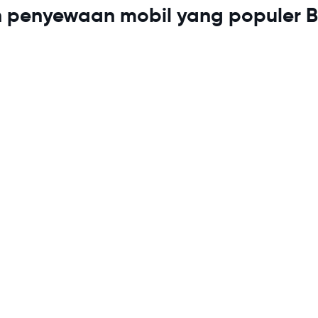
 penyewaan mobil yang populer 