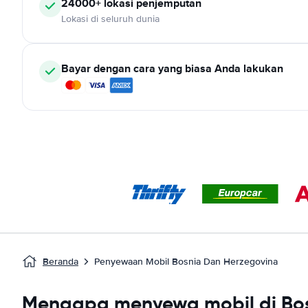
24000+ lokasi penjemputan
Lokasi di seluruh dunia
Bayar dengan cara yang biasa Anda lakukan
Beranda
Penyewaan Mobil Bosnia Dan Herzegovina
Mengapa menyewa mobil di Bos