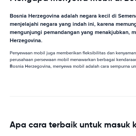
Bosnia Herzegovina adalah negara kecil di Semen
menjelajahi negara yang indah ini, karena memu
mengunjungi pemandangan yang menakjubkan, menj
Herzegovina.
Penyewaan mobil juga memberikan fleksibilitas dan kenyamanan
perusahaan persewaan mobil menawarkan berbagai kendaraan 
Bosnia Herzegovina, menyewa mobil adalah cara sempurna unt
Apa cara terbaik untuk masuk 