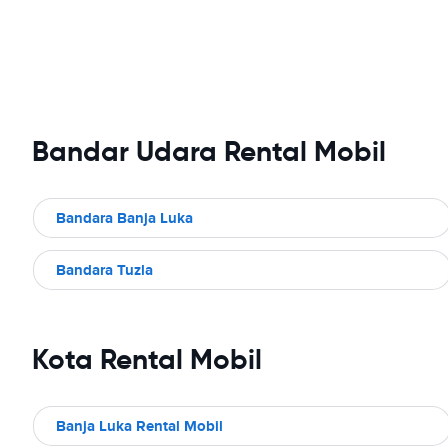
Bandar Udara Rental Mobil
Bandara Banja Luka
Bandara Tuzla
Kota Rental Mobil
Banja Luka Rental Mobil