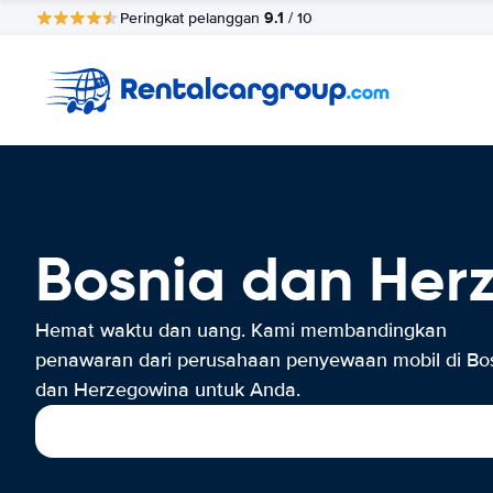
9.1
Peringkat pelanggan
/ 10
Bosnia dan Her
Hemat waktu dan uang. Kami membandingkan
penawaran dari perusahaan penyewaan mobil di Bo
dan Herzegowina untuk Anda.