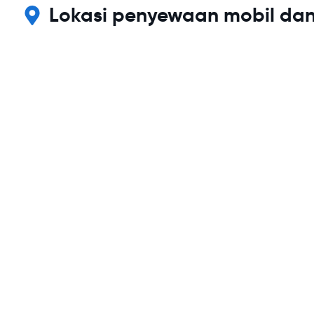
Lokasi penyewaan mobil dan