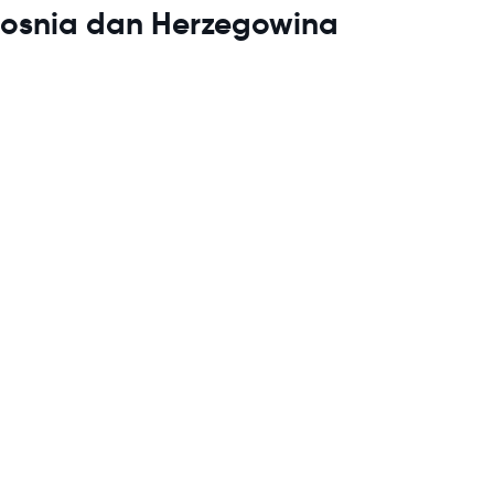
Bosnia dan Herzegowina