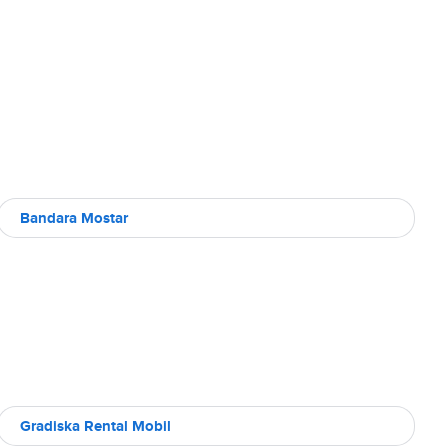
Bandara Mostar
Gradiska Rental Mobil