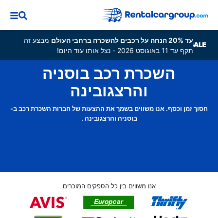
עד 20% הנחה על רכבים להשכרה ברחבי העולם
מבצע זה
תקף עד 11 באוגוסט 2026 - נצל אותו עוד היום!
השכרת רכב בוסניה
והרצגובינה
חסוך זמן וכסף. אנו משווים בשמך את ההצעות של חברות השכרת רכב ב-
בוסניה והרצגובינה .
אנו משווים בין כל הספקים המוכרים