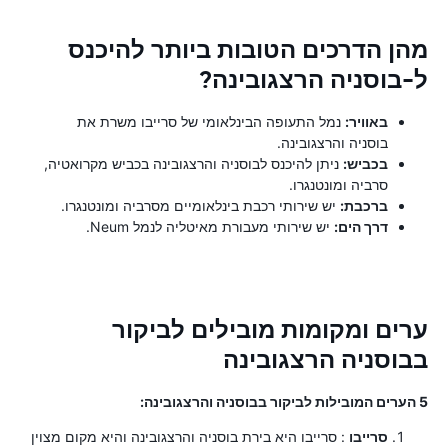
מהן הדרכים הטובות ביותר להיכנס
ל-בוסניה הרצגובינה?
באוויר:
נמל התעופה הבינלאומי של סרייבו משרת את
בוסניה והרצגובינה.
בכביש:
ניתן להיכנס לבוסניה והרצגובינה בכביש מקרואטיה,
סרביה ומונטנגרו.
ברכבת:
יש שירותי רכבת בינלאומיים מסרביה ומונטנגרו.
דרך הים:
יש שירותי מעבורת מאיטליה לנמל Neum.
ערים ומקומות מובילים לביקור
בבוסניה הרצגובינה
5 הערים המובילות לביקור בבוסניה והרצגובינה:
סרייבו
: סרייבו היא בירת בוסניה והרצגובינה והיא מקום מצוין