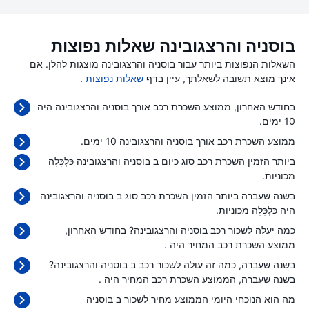
בוסניה והרצגובינה שאלות נפוצות
השאלות הנפוצות ביותר עבור בוסניה והרצגובינה מוצגות להלן. אם
אינך מוצא תשובה לשאלתך, עיין בדף
שאלות נפוצות
.
בחודש האחרון, ממוצע השכרת רכב אורך בוסניה והרצגובינה היה
10 ימים.
ממוצע השכרת רכב אורך בוסניה והרצגובינה 10 ימים.
ביותר הזמין השכרת רכב סוג כיום ב בוסניה והרצגובינה כַּלְכָּלָה
מכוניות.
בשנה שעברה ביותר הזמין השכרת רכב סוג ב בוסניה והרצגובינה
היה כַּלְכָּלָה מכוניות.
כמה יעלה לשכור רכב בוסניה והרצגובינה? בחודש האחרון,
ממוצע השכרת רכב המחיר היה
.
בשנה שעברה, כמה זה עולה לשכור רכב ב בוסניה והרצגובינה?
בשנה שעברה, הממוצע השכרת רכב המחיר היה
.
מה הוא הנוכחי היומי הממוצע מחיר לשכור ב בוסניה