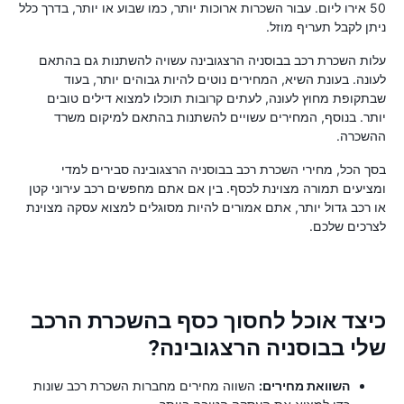
50 אירו ליום. עבור השכרות ארוכות יותר, כמו שבוע או יותר, בדרך כלל
ניתן לקבל תעריף מוזל.
עלות השכרת רכב בבוסניה הרצגובינה עשויה להשתנות גם בהתאם
לעונה. בעונת השיא, המחירים נוטים להיות גבוהים יותר, בעוד
שבתקופת מחוץ לעונה, לעתים קרובות תוכלו למצוא דילים טובים
יותר. בנוסף, המחירים עשויים להשתנות בהתאם למיקום משרד
ההשכרה.
בסך הכל, מחירי השכרת רכב בבוסניה הרצגובינה סבירים למדי
ומציעים תמורה מצוינת לכסף. בין אם אתם מחפשים רכב עירוני קטן
או רכב גדול יותר, אתם אמורים להיות מסוגלים למצוא עסקה מצוינת
לצרכים שלכם.
כיצד אוכל לחסוך כסף בהשכרת הרכב
שלי בבוסניה הרצגובינה?
השוואת מחירים:
השווה מחירים מחברות השכרת רכב שונות