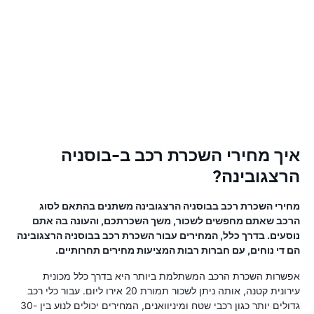
איך מחירי השכרת רכב ב-בוסניה
הרצגובינה?
מחירי השכרת רכב בבוסניה הרצגובינה משתנים בהתאם לסוג
הרכב שאתם מחפשים לשכור, משך השכרתכם, והעונה בה אתם
נוסעים. בדרך כלל, המחירים עבור השכרת רכב בבוסניה הרצגובינה
הם די נוחים, עם חברות רבות המציעות מחירים תחרותיים.
אפשרות השכרת הרכב המשתלמת ביותר היא בדרך כלל מכונית
עירונית קטנה, אותה ניתן לשכור תמורת 20 אירו ליום. עבור כלי רכב
גדולים יותר כגון רכבי שטח ומיניוואנים, המחירים יכולים לנוע בין 30-