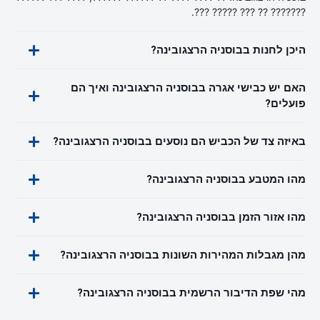
??????? ?? ??? ????? ???.
היכן לחנות בבוסניה הרצגובינה?
האם יש כבישי אגרה בבוסניה הרצגובינה ואיך הם
פועלים?
באיזה צד של הכביש הם נוסעים בבוסניה הרצגובינה?
מהו המטבע בבוסניה הרצגובינה?
מהו אזור הזמן בבוסניה הרצגובינה?
מהן מגבלות המהירות השונות בבוסניה הרצגובינה?
מהי שפת הדיבור הרשמית בבוסניה הרצגובינה?