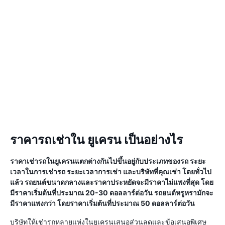
ราคารถเช่าใน ยูเครน เป็นอย่างไร
ราคาเช่ารถในยูเครนแตกต่างกันไปขึ้นอยู่กับประเภทของรถ ระยะ
เวลาในการเช่ารถ ระยะเวลาการเช่า และบริษัทที่คุณเช่า โดยทั่วไป
แล้ว รถยนต์ขนาดกลางและราคาประหยัดจะมีราคาไม่แพงที่สุด โดย
มีราคาเริ่มต้นที่ประมาณ 20-30 ดอลลาร์ต่อวัน รถยนต์หรูหรามักจะ
มีราคาแพงกว่า โดยราคาเริ่มต้นที่ประมาณ 50 ดอลลาร์ต่อวัน
บริษัทให้เช่ารถหลายแห่งในยูเครนเสนอส่วนลดและข้อเสนอพิเศษ