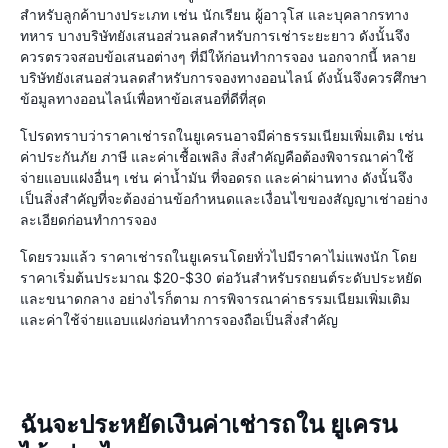
สำหรับลูกค้าบางประเภท เช่น นักเรียน ผู้อาวุโส และบุคลากรทาง
ทหาร บางบริษัทยังเสนอส่วนลดสำหรับการเช่าระยะยาว ดังนั้นจึง
ควรตรวจสอบข้อเสนอต่างๆ ที่มีให้ก่อนทำการจอง นอกจากนี้ หลาย
บริษัทยังเสนอส่วนลดสำหรับการจองทางออนไลน์ ดังนั้นจึงควรศึกษา
ข้อมูลทางออนไลน์เพื่อหาข้อเสนอที่ดีที่สุด
โปรดทราบว่าราคาเช่ารถในยูเครนอาจมีค่าธรรมเนียมเพิ่มเติม เช่น
ค่าประกันภัย ภาษี และค่าเชื้อเพลิง สิ่งสำคัญคือต้องพิจารณาค่าใช้
จ่ายแอบแฝงอื่นๆ เช่น ค่าน้ำมัน ที่จอดรถ และค่าผ่านทาง ดังนั้นจึง
เป็นสิ่งสำคัญที่จะต้องอ่านข้อกำหนดและเงื่อนไขของสัญญาเช่าอย่าง
ละเอียดก่อนทำการจอง
โดยรวมแล้ว ราคาเช่ารถในยูเครนโดยทั่วไปมีราคาไม่แพงนัก โดย
ราคาเริ่มต้นประมาณ $20-$30 ต่อวันสำหรับรถยนต์ระดับประหยัด
และขนาดกลาง อย่างไรก็ตาม การพิจารณาค่าธรรมเนียมเพิ่มเติม
และค่าใช้จ่ายแอบแฝงก่อนทำการจองถือเป็นสิ่งสำคัญ
ฉันจะประหยัดเงินค่าเช่ารถใน ยูเครน