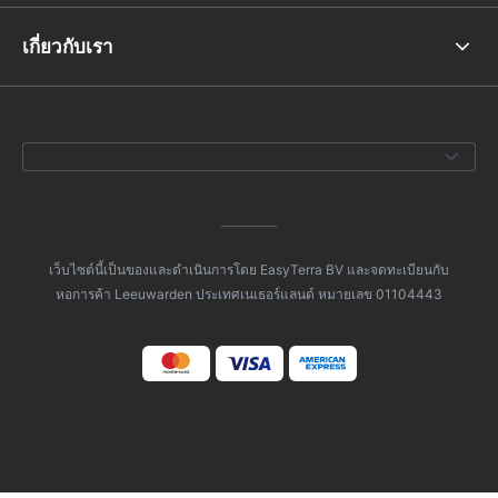
เกี่ยวกับเรา
เว็บไซต์นี้เป็นของและดำเนินการโดย EasyTerra BV และจดทะเบียนกับ
หอการค้า Leeuwarden ประเทศเนเธอร์แลนด์ หมายเลข 01104443