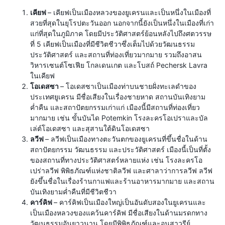
เคียฟ
– เคียฟเป็นเมืองหลวงของยูเครนและเป็นหนึ่งในเมืองที่
สวยที่สุดในยุโรปตะวันออก นอกจากนี้ยังเป็นหนึ่งในเมืองที่เก่า
แก่ที่สุดในภูมิภาค โดยมีประวัติศาสตร์ย้อนหลังไปถึงศตวรรษ
ที่ 5 เคียฟเป็นเมืองที่มีชีวิตชีวาซึ่งเต็มไปด้วยวัฒนธรรม
ประวัติศาสตร์ และสถานที่ท่องเที่ยวมากมาย รวมถึงอาสน
วิหารเซนต์โซเฟีย โกลเดนเกต และโบสถ์ Pechersk Lavra
ในเคียฟ
โอเดสซา
– โอเดสซาเป็นเมืองท่าบนชายฝั่งทะเลดำของ
ประเทศยูเครน มีชื่อเสียงในเรื่องชายหาด สถานบันเทิงยาม
ค่ำคืน และสถาปัตยกรรมเก่าแก่ เมืองนี้มีสถานที่ท่องเที่ยว
มากมาย เช่น ขั้นบันได Potemkin โรงละครโอเปราและบัล
เล่ต์โอเดสซา และสุสานใต้ดินโอเดสซา
ลวีฟ
– ลวีฟเป็นเมืองทางตะวันตกของยูเครนที่ขึ้นชื่อในด้าน
สถาปัตยกรรม วัฒนธรรม และประวัติศาสตร์ เมืองนี้เป็นที่ตั้ง
ของสถานที่ทางประวัติศาสตร์หลายแห่ง เช่น โรงละครโอ
เปร่าลวีฟ พิพิธภัณฑ์แห่งชาติลวีฟ และศาลาว่าการลวีฟ ลวีฟ
ยังขึ้นชื่อในเรื่องร้านกาแฟและร้านอาหารมากมาย และสถาน
บันเทิงยามค่ำคืนที่มีชีวิตชีวา
คาร์คิฟ
– คาร์คิฟเป็นเมืองใหญ่เป็นอันดับสองในยูเครนและ
เป็นเมืองหลวงของแคว้นคาร์คิฟ มีชื่อเสียงในด้านมรดกทาง
วัฒนธรรมอันยาวนาน โดยมีพิพิธภัณฑ์และอนุสาวรีย์