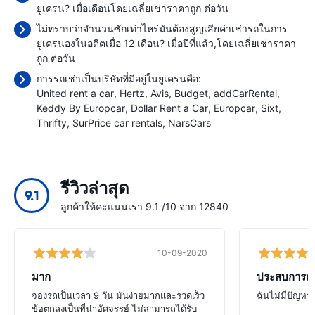
ยูเครน? เมื่อเดือนโดยเฉลี่ยเช่าราคาถูก
ต่อวัน
ไม่ทราบว่าจำนวนซักเท่าไหร่มันต้องสูญเสียค่าเช่ารถในการ
ยูเครนองในอดีตเมื่อ 12 เดือน? เมื่อปีที่แล้ว,โดยเฉลี่ยเช่าราคา
ถูก
ต่อวัน
การรถเช่าเป็นบริษัทที่มีอยู่ในยูเครนคือ:
United rent a car
Hertz
Avis
Budget
addCarRental
Keddy By Europcar
Dollar Rent a Car
Europcar
Sixt
Thrifty
SurPrice car rentals
NarsCars
รีวิวล่าสุด
9.1
ลูกค้าให้คะแนนเรา 9.1 /10 จาก 12840
10-09-2020
มาก
ประสบการณ์ท
จองรถเป็นเวลา 9 วัน มันง่ายมากและรวดเร็ว
ฉันไม่มีปัญหาแ
ข้อตกลงเป็นที่น่าอัศจรรย์ ไม่สามารถได้รับ