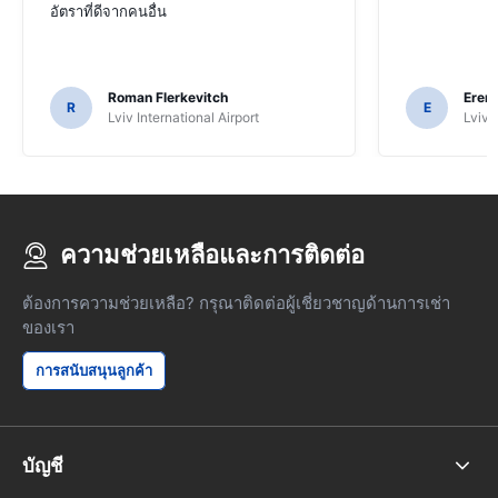
อัตราที่ดีจากคนอื่น
Roman Flerkevitch
Eren 
R
E
Lviv International Airport
Lviv 
ความช่วยเหลือและการติดต่อ
ต้องการความช่วยเหลือ? กรุณาติดต่อผู้เชี่ยวชาญด้านการเช่า
ของเรา
การสนับสนุนลูกค้า
บัญชี