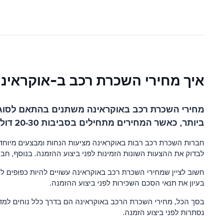
איך מחירי השכרת רכב ב-אוקראינ
מחירי השכרת רכב באוקראינה משתנים בהתאם לסוג הרכ
ביותר, כאשר המחירים מתחילים בסביבות 20-30 דולר ליום. מכוניות יוקרה נוטות להיות יקרות יותר, כאשר המחירים מתחילים בסביבות 50$ ליום.
חברות השכרת רכב רבות באוקראינה מציעות הנחות ומבצעים מיוחדים
לבדוק את ההצעות השונות הזמינות לפני ביצוע ההזמנה. בנוסף, חבר
חשוב לציין שמחירי השכרת רכב באוקראינה עשויים להיות כפופים לעמ
בעיון את תנאי הסכם השכירות לפני ביצוע ההזמנה.
נסתרות לפני ביצוע הזמנה.