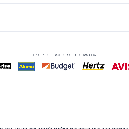
אנו משווים בין כל הספקים המוכרים