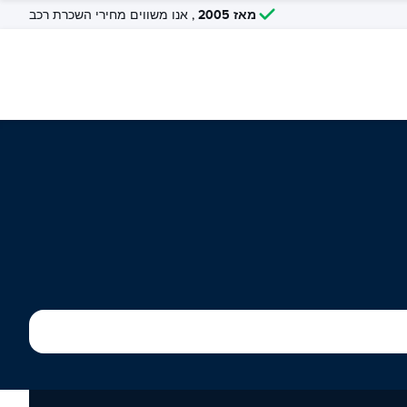
מאז 2005
, אנו משווים מחירי השכרת רכב