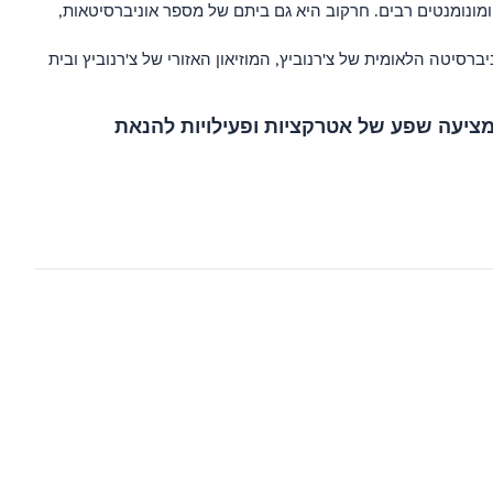
ומונומנטים רבים. חרקוב היא גם ביתם של מספר אוניברסיטאות,
סיטה הלאומית של צ'רנוביץ, המוזיאון האזורי של צ'רנוביץ ובית
 מציעה שפע של אטרקציות ופעילויות להנאת