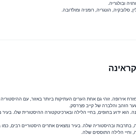
גיה ובולגריה.
, סלובקיה, הונגריה, רומניה ומולדובה.
קראינה
ער הזהב והלברה של קייב פצ'רסק.
. הוא ידוע בחופים, בחיי הלילה ובארכיטקטורה ההיסטורית שלו. בעיר מג
 בתרבות ובהיסטוריה שלה. בעיר נמצאים אתרים היסטוריים רבים, כמו בי
, וחיי הלילה התוססים שלה.