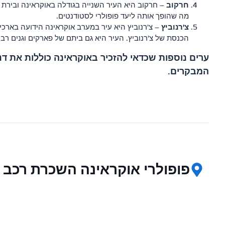
חרקוב
– חרקוב היא העיר השנייה בגודלה באוקראינה ובירת 
מה שהופך אותה ליעד פופולרי לסטודנטים.
צ'רנוביץ
– צ'רנוביץ היא עיר במערב אוקראינה הידועה בארכי
הכנסת של צ'רנוביץ. העיר היא גם ביתם של פארקים וגנים רבי
ערים נוספות שכדאי להזכיר באוקראינה כוללות את דנ
המבקרים.
פופולרי אוקראינה השכרת רכב 