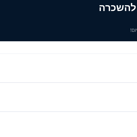
ים להשכרה