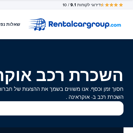
9.1
דירוגי לקוחות
/ 10
שאלות נפו
השכרת רכב אוקר
חסוך זמן וכסף. אנו משווים בשמך את ההצעות של חברות
השכרת רכב ב- אוקראינה .