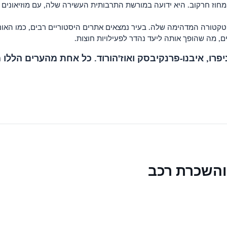
מחוז חרקוב. היא ידועה במורשת התרבותית העשירה שלה, עם מוזיאונים 
טקטורה המדהימה שלה. בעיר נמצאים אתרים היסטוריים רבים, כמו האוניבר
ם, מה שהופך אותה ליעד נהדר לפעילויות חוצות.
יפרו, איבנו-פרנקיבסק ואוז'הורוד. כל אחת מהערים הללו
והשכרת רכב