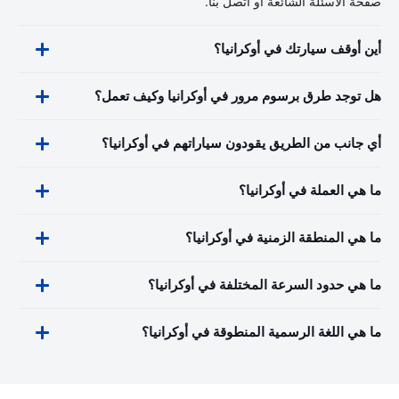
صفحة الأسئلة الشائعة أو اتصل بنا.
أين أوقف سيارتك في أوكرانيا؟
هل توجد طرق برسوم مرور في أوكرانيا وكيف تعمل؟
أي جانب من الطريق يقودون سياراتهم في أوكرانيا؟
ما هي العملة في أوكرانيا؟
ما هي المنطقة الزمنية في أوكرانيا؟
ما هي حدود السرعة المختلفة في أوكرانيا؟
ما هي اللغة الرسمية المنطوقة في أوكرانيا؟