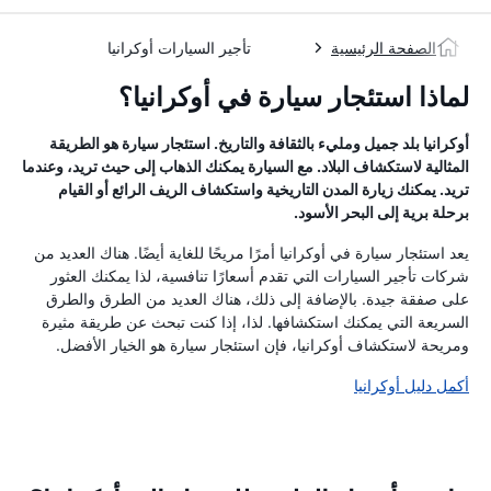
الصفحة الرئيسية
تأجير السيارات أوكرانيا
لماذا استئجار سيارة في أوكرانيا؟
أوكرانيا بلد جميل ومليء بالثقافة والتاريخ. استئجار سيارة هو الطريقة
المثالية لاستكشاف البلاد. مع السيارة يمكنك الذهاب إلى حيث تريد، وعندما
تريد. يمكنك زيارة المدن التاريخية واستكشاف الريف الرائع أو القيام
برحلة برية إلى البحر الأسود.
يعد استئجار سيارة في أوكرانيا أمرًا مريحًا للغاية أيضًا. هناك العديد من
شركات تأجير السيارات التي تقدم أسعارًا تنافسية، لذا يمكنك العثور
على صفقة جيدة. بالإضافة إلى ذلك، هناك العديد من الطرق والطرق
السريعة التي يمكنك استكشافها. لذا، إذا كنت تبحث عن طريقة مثيرة
ومريحة لاستكشاف أوكرانيا، فإن استئجار سيارة هو الخيار الأفضل.
أكمل دليل أوكرانيا