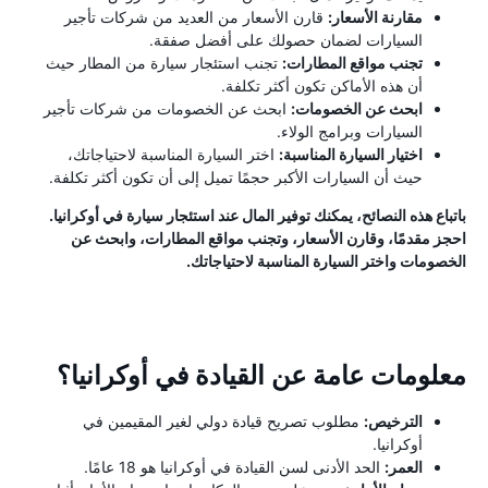
مقارنة الأسعار:
قارن الأسعار من العديد من شركات تأجير
السيارات لضمان حصولك على أفضل صفقة.
تجنب مواقع المطارات:
تجنب استئجار سيارة من المطار حيث
أن هذه الأماكن تكون أكثر تكلفة.
ابحث عن الخصومات:
ابحث عن الخصومات من شركات تأجير
السيارات وبرامج الولاء.
اختيار السيارة المناسبة:
اختر السيارة المناسبة لاحتياجاتك،
حيث أن السيارات الأكبر حجمًا تميل إلى أن تكون أكثر تكلفة.
باتباع هذه النصائح، يمكنك توفير المال عند استئجار سيارة في أوكرانيا.
احجز مقدمًا، وقارن الأسعار، وتجنب مواقع المطارات، وابحث عن
الخصومات واختر السيارة المناسبة لاحتياجاتك.
معلومات عامة عن القيادة في أوكرانيا؟
الترخيص:
مطلوب تصريح قيادة دولي لغير المقيمين في
أوكرانيا.
العمر:
الحد الأدنى لسن القيادة في أوكرانيا هو 18 عامًا.