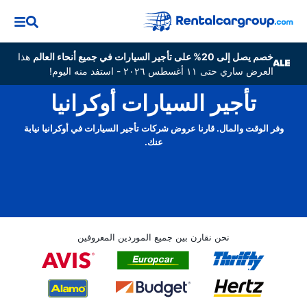
خصم يصل إلى 20% على تأجير السيارات في جميع أنحاء العالم
هذا
العرض ساري حتى ١١ أغسطس ٢٠٢٦ - استفد منه اليوم!
تأجير السيارات أوكرانيا
وفر الوقت والمال. قارنا عروض شركات تأجير السيارات في أوكرانيا نيابة
عنك.
نحن نقارن بين جميع الموردين المعروفين