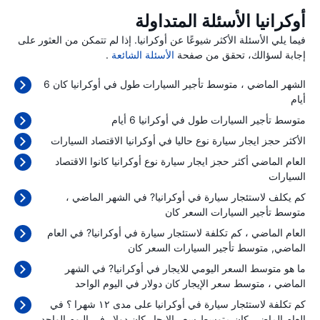
أوكرانيا الأسئلة المتداولة
فيما يلي الأسئلة الأكثر شيوعًا عن أوكرانيا. إذا لم تتمكن من العثور على
إجابة لسؤالك، تحقق من صفحة
الأسئلة الشائعة
.
الشهر الماضي ، متوسط تأجير السيارات طول في أوكرانيا كان 6
أيام
متوسط تأجير السيارات طول في أوكرانيا 6 أيام
الأكثر حجز ايجار سيارة نوع حاليا في أوكرانيا الاقتصاد السيارات
العام الماضي أكثر حجز ايجار سيارة نوع أوكرانيا كانوا الاقتصاد
السيارات
كم يكلف لاستئجار سيارة في أوكرانيا? في الشهر الماضي ،
متوسط تأجير السيارات السعر كان
العام الماضي ، كم تكلفة لاستئجار سيارة في أوكرانيا? في العام
الماضي, متوسط تأجير السيارات السعر كان
ما هو متوسط السعر اليومي للايجار في أوكرانيا? في الشهر
الماضي ، متوسط سعر الإيجار كان
دولار في اليوم الواحد
كم تكلفة لاستئجار سيارة في أوكرانيا على مدى ١٢ شهرا ؟ في
العام الماضي كان متوسط سعر الإيجار كان
دولار في اليوم الواحد