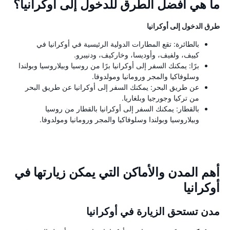
ما هي أفضل الطرق للدخول إلى أوكرانيا؟
طرق الدخول إلى أوكرانيا
بالطائرة: تقع المطارات الدولية الرئيسية في أوكرانيا في
كييف، ولفيف، وأوديسا، وخاركيف، ودنيبرو.
برًا: يمكنك السفر إلى أوكرانيا برًا من روسيا وبيلاروسيا وبولندا
وسلوفاكيا والمجر ورومانيا ومولدوفا.
عن طريق البحر: يمكنك السفر إلى أوكرانيا عن طريق البحر
من تركيا وجورجيا وبلغاريا.
بالقطار: يمكنك السفر إلى أوكرانيا بالقطار من روسيا
وبيلاروسيا وبولندا وسلوفاكيا والمجر ورومانيا ومولدوفا.
أهم المدن والأماكن التي يمكن زيارتها في
أوكرانيا
مدن تستحق الزيارة في أوكرانيا