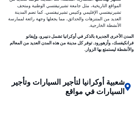
المواقع التاريخية، مثل جامعة تشيرنيفتسي الوطنية ومتحف
تشيرنيفتسي الإقليمي وكنيس تشيرنيفتسي. كما تضم ​​المدينة
العديد من المتنزهات والحدائق، مما يجعلها وجهة رائعة لممارسة
الأنشطة الخارجية.
المدن الأخرى الجديرة بالذكر في أوكرانيا تشمل دنيبرو، وإيفانو
فرانكيفسك، وأزهورود. توفر كل مدينة من هذه المدن العديد من المعالم
والأنشطة ليستمتع بها الزوار.
شعبية أوكرانيا لتأجير السيارات وتأجير
السيارات في مواقع