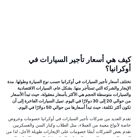
كيف هي أسعار تأجير السيارات في
أوكرانيا؟
تختلف أسعار تأجير السيارات في أوكرانيا حسب نوع السيارة وطولها. مدة
الإيجار والشركة التي تستأجر منها. بشكل عام، السيارات الاقتصادية
والسيارات متوسطة الحجم هي الأكثر بأسعار معقولة، حيث تبدأ الأسعار
من حوالي 20 إلى 30 دولارًا في اليوم. تميل السيارات الفاخرة إلى أن
تكون أكثر تكلفة، حيث تبدأ أسعارها من حوالي 50 دولارًا في اليوم.
تقدم العديد من شركات تأجير السيارات في أوكرانيا خصومات وعروض
خاصة لأنواع معينة من العملاء، مثل الطلاب وكبار السن والعسكريين.
تقدم بعض الشركات أيضًا خصومات على الإيجارات طويلة الأجل، لذا من