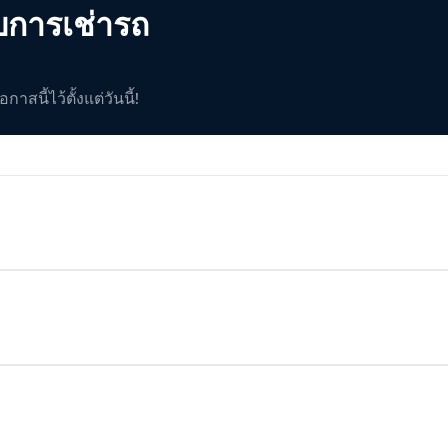
บการเช่ารถ
สนี้ไว้ตั้งแต่วันนี้!