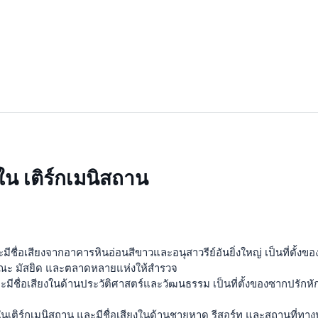
ใน เติร์กเมนิสถาน
ชื่อเสียงจากอาคารหินอ่อนสีขาวและอนุสาวรีย์อันยิ่งใหญ่ เป็นที่ตั้งขอ
รณะ มัสยิด และตลาดหลายแห่งให้สำรวจ
ละมีชื่อเสียงในด้านประวัติศาสตร์และวัฒนธรรม เป็นที่ตั้งของซากปรัก
ามในเติร์กเมนิสถาน และมีชื่อเสียงในด้านชายหาด รีสอร์ท และสถานที่ทา