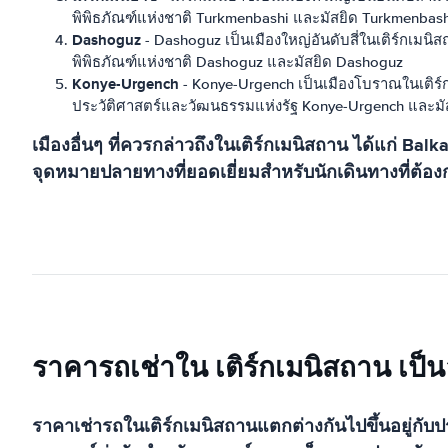
พิพิธภัณฑ์แห่งชาติ Turkmenbashi และมัสยิด Turkmenbash
Dashoguz
- Dashoguz เป็นเมืองใหญ่อันดับสี่ในเติร์กเมนิ
พิพิธภัณฑ์แห่งชาติ Dashoguz และมัสยิด Dashoguz
Konye-Urgench
- Konye-Urgench เป็นเมืองโบราณในเติร์ก
ประวัติศาสตร์และวัฒนธรรมแห่งรัฐ Konye-Urgench และมั
เมืองอื่นๆ ที่ควรกล่าวถึงในเติร์กเมนิสถาน ได้แก่ Ba
จุดหมายปลายทางที่ยอดเยี่ยมสำหรับนักเดินทางที่ต้
ราคารถเช่าใน เติร์กเมนิสถาน เป็น
ราคาเช่ารถในเติร์กเมนิสถานแตกต่างกันไปขึ้นอยู่กับ