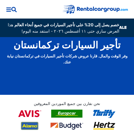
خصم يصل إلى 20% على تأجير السيارات في جميع أنحاء العالم
هذا
العرض ساري حتى ١١ أغسطس ٢٠٢٦ - استفد منه اليوم!
تأجير السيارات تركمانستان
وفر الوقت والمال. قارنا عروض شركات تأجير السيارات في تركمانستان نيابة
عنك.
نحن نقارن بين جميع الموردين المعروفين