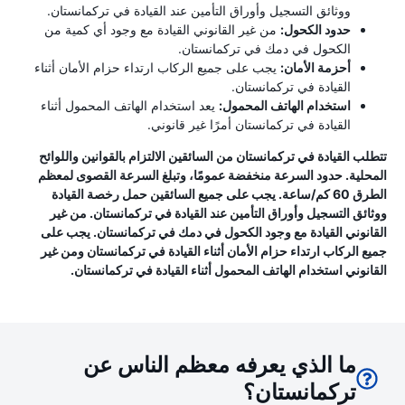
ووثائق التسجيل وأوراق التأمين عند القيادة في تركمانستان.
حدود الكحول:
من غير القانوني القيادة مع وجود أي كمية من
الكحول في دمك في تركمانستان.
أحزمة الأمان:
يجب على جميع الركاب ارتداء حزام الأمان أثناء
القيادة في تركمانستان.
استخدام الهاتف المحمول:
يعد استخدام الهاتف المحمول أثناء
القيادة في تركمانستان أمرًا غير قانوني.
تتطلب القيادة في تركمانستان من السائقين الالتزام بالقوانين واللوائح
المحلية. حدود السرعة منخفضة عمومًا، وتبلغ السرعة القصوى لمعظم
الطرق 60 كم/ساعة. يجب على جميع السائقين حمل رخصة القيادة
ووثائق التسجيل وأوراق التأمين عند القيادة في تركمانستان. من غير
القانوني القيادة مع وجود الكحول في دمك في تركمانستان. يجب على
جميع الركاب ارتداء حزام الأمان أثناء القيادة في تركمانستان ومن غير
القانوني استخدام الهاتف المحمول أثناء القيادة في تركمانستان.
ما الذي يعرفه معظم الناس عن
تركمانستان؟