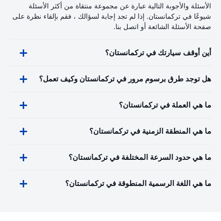
الأسئلة والأجوبة التالية عبارة عن مجموعة منتقاة من أكثر الأسئلة
شيوعًا في تركمانستان. إذا لم تجد إجابة لسؤالك ، فقم بإلقاء نظرة على
صفحة الأسئلة الشائعة أو اتصل بنا.
أين أوقف سيارتك في تركمانستان؟
هل توجد طرق برسوم مرور في تركمانستان وكيف تعمل؟
ما هي العملة في تركمانستان؟
ما هي المنطقة الزمنية في تركمانستان؟
ما هي حدود السرعة المختلفة في تركمانستان؟
ما هي اللغة الرسمية المنطوقة في تركمانستان؟