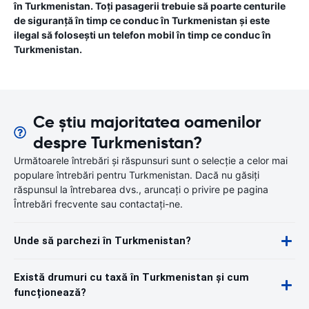
în Turkmenistan. Toți pasagerii trebuie să poarte centurile
de siguranță în timp ce conduc în Turkmenistan și este
ilegal să folosești un telefon mobil în timp ce conduc în
Turkmenistan.
Ce știu majoritatea oamenilor
despre Turkmenistan?
Următoarele întrebări și răspunsuri sunt o selecție a celor mai
populare întrebări pentru Turkmenistan. Dacă nu găsiți
răspunsul la întrebarea dvs., aruncați o privire pe pagina
Întrebări frecvente sau contactați-ne.
Unde să parchezi în Turkmenistan?
Există drumuri cu taxă în Turkmenistan și cum
funcționează?