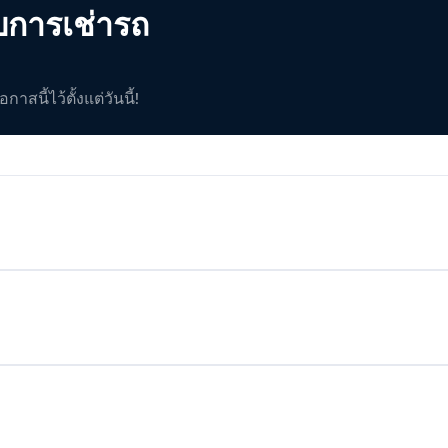
บการเช่ารถ
สนี้ไว้ตั้งแต่วันนี้!