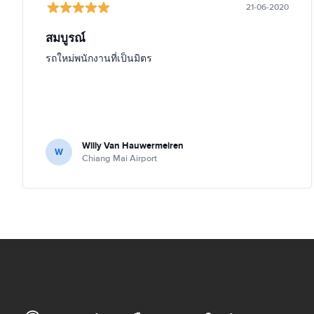
21-06-2020
สมบูรณ์
รถใหม่พนักงานที่เป็นมิตร
Willy Van Hauwermeiren
W
Chiang Mai Airport