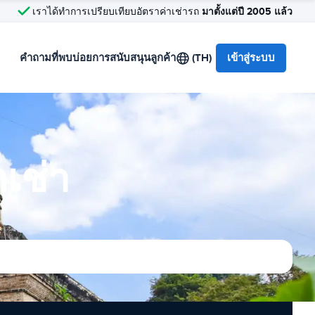
มาตั้งแต่ปี 2005 แล้ว
เราได้ทำการเปรียบเทียบอัตราค่าเช่ารถ
คำถามที่พบบ่อย
การสนับสนุนลูกค้า
(TH)
เข้าสู่ระบบ
เช่า