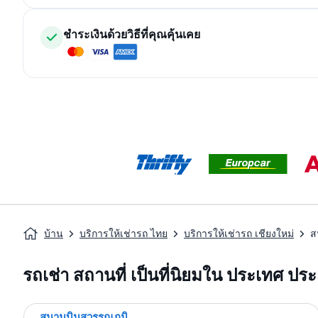
ชำระเงินด้วยวิธีที่คุณคุ้นเคย
บ้าน
บริการให้เช่ารถ ไทย
บริการให้เช่ารถ เชียงใหม่
ส
รถเช่า สถานที่ เป็นที่นิยมใน ประเทศ ป
สนามบินสุวรรณภูมิ