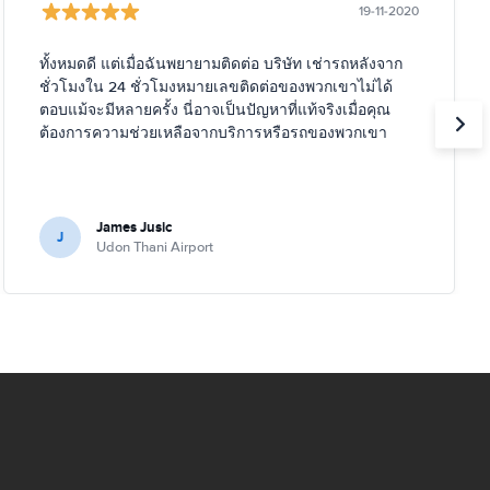
19-11-2020
ทั้งหมดดี แต่เมื่อฉันพยายามติดต่อ บริษัท เช่ารถหลังจาก
ชั่วโมงใน 24 ชั่วโมงหมายเลขติดต่อของพวกเขาไม่ได้
ตอบแม้จะมีหลายครั้ง นี่อาจเป็นปัญหาที่แท้จริงเมื่อคุณ
ต้องการความช่วยเหลือจากบริการหรือรถของพวกเขา
James Jusic
J
Udon Thani Airport