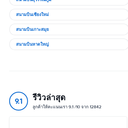
สนามบินเชียงใหม่
สนามบินเกาะสมุย
สนามบินหาดใหญ่
รีวิวล่าสุด
9.1
ลูกค้าให้คะแนนเรา 9.1 /10 จาก 12842