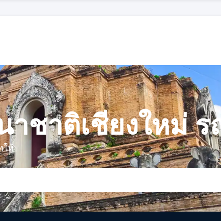
ชาติเชียงใหม่ รถ
ทให้