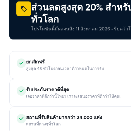
ส่วนลดสูงสุด 20% สำหรั
ทั่วโลก
โปรโมชั่นนี้มีผลจนถึง 11 สิงหาคม 2026 - รีบคว้าโอกา
ยกเลิกฟรี
สูงสุด 48 ชั่วโมงก่อนเวลาที่กำหนดในการรับ
รับประกันราคาดีที่สุด
เจอราคาที่ดีกว่านี้ไหม? เราจะเสนอราคาที่ดีกว่าให้คุณ
สถานที่รับสินค้ามากกว่า 24,000 แห่ง
สถานที่ต่างๆทั่วโลก