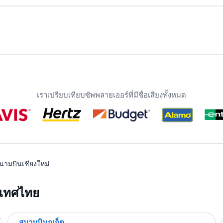
เราเปรียบเทียบซัพพลายเออร์ที่มีชื่อเสียงทั้งหมด
นามบินเชียงใหม่
ระเทศไทย
สนามบินภูเก็ต