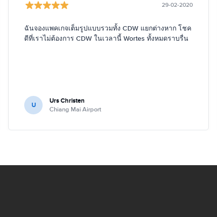
29-02-2020
ฉันจองแพคเกจเต็มรูปแบบรวมทั้ง CDW แยกต่างหาก โชค
ดีที่เราไม่ต้องการ CDW ในเวลานี้ Wortes ทั้งหมดราบรื่น
Urs Christen
U
Chiang Mai Airport