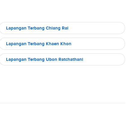
Lapangan Terbang Chiang Rai
Lapangan Terbang Khaen Khon
Lapangan Terbang Ubon Ratchathani