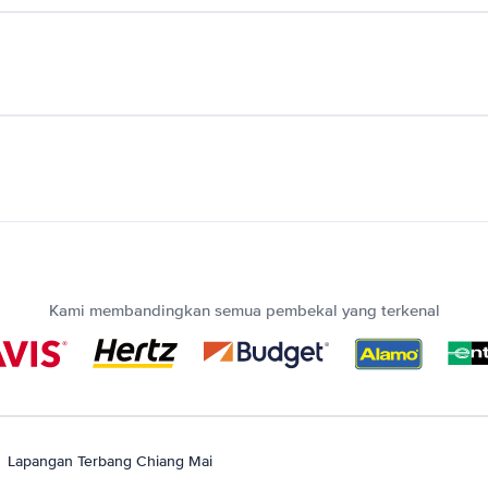
Kami membandingkan semua pembekal yang terkenal
Lapangan Terbang Chiang Mai