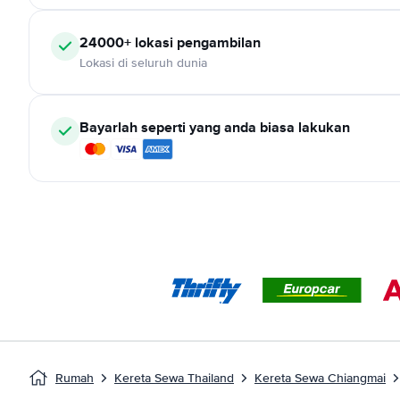
24000+ lokasi pengambilan
Lokasi di seluruh dunia
Bayarlah seperti yang anda biasa lakukan
Rumah
Kereta Sewa Thailand
Kereta Sewa Chiangmai