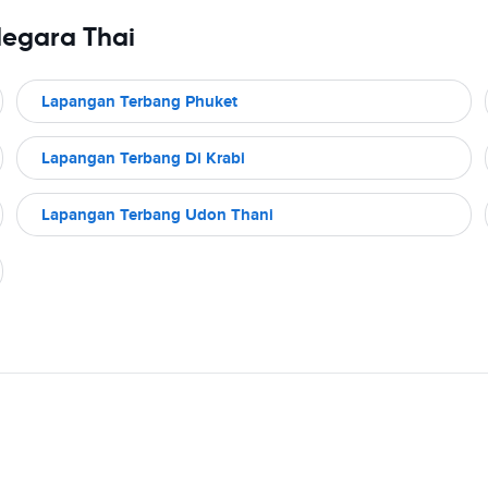
Negara Thai
Lapangan Terbang Phuket
Lapangan Terbang Di Krabi
Lapangan Terbang Udon Thani