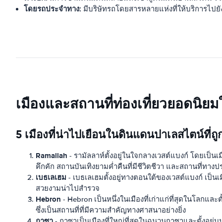
โดยรถประจำทาง:
มีบริษัทรถโดยสารหลายแห่งที่ให้บริการไปย
เมืองและสถานที่ท่องเที่ยวยอดน
5 เมืองที่น่าไปเยือนในดินแดนปาเลสไตน์ที่ถ
Ramallah
- รามัลลาห์ตั้งอยู่ในใจกลางเวสต์แบงก์ โดยเป
คึกคัก สถานบันเทิงยามค่ำคืนที่มีชีวิตชีวา และสถานที่ทาง
เบธเลเฮม
- เบธเลเฮมตั้งอยู่ทางตอนใต้ของเวสต์แบงก์ เป็นเ
สวยงามน่าไปสำรวจ
Hebron
- Hebron เป็นหนึ่งในเมืองที่เก่าแก่ที่สุดในโลกและ
ซึ่งเป็นสถานที่ที่มีความสำคัญทางศาสนาอย่างยิ่ง
กาซา
- กาซาเป็นเมืองที่ใหญ่ที่สุดในฉนวนกาซาและตั้งอยู่บ