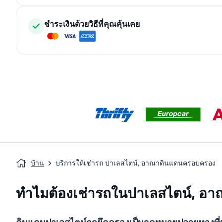
ชำระเงินด้วยวิธีที่คุณคุ้นเคย
บ้าน
บริการให้เช่ารถ ปาเลสไตน์, อาณาดินแดนครอบครอง
ทำไมต้องเช่ารถในปาเลสไตน์, 