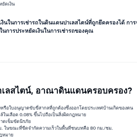
ยัดเงิน
ินในการเช่ารถในดินแดนปาเลสไตน์ที่ถูกยึดครองได้ การจ
ี่ยมในการประหยัดเงินในการเช่ารถของคุณ
น ปาเลสไตน์, อาณาดินแดนครอบครอง?
ต้องหรือใบอนุญาตขับขี่สากลที่ถูกต้องซึ่งออกโดยประเทศบ้านเกิดของตน
ในเลือด 0.08% ขึ้นไปถือเป็นสิ่งผิดกฎหมาย
าดเข็มขัดนิรภัย
. ในขณะที่ขีดจำกัดความเร็วในพื้นที่ชนบทคือ 80 กม./ชม.
ดกฎหมาย