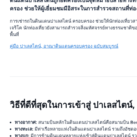
ดินแดนปาเลสไตน์ถูกยึดครองเป็นจุดหมายปลายทางที่
ครอง ช่วยให้ผู้เยี่ยมชมมีอิสระในการสำรวจสถานที่ท่อ
การเช่ารถในดินแดนปาเลสไตน์ ครอบครอง ช่วยให้นักท่องเที่ยวสา
เจริโค นักท่องเที่ยวยังสามารถสำรวจสิ่งมหัศจรรย์ทางธรรมชาติข
พื้นที่
คู่มือ ปาเลสไตน์, อาณาดินแดนครอบครอง ฉบับสมบูรณ์
วิธีที่ดีที่สุดในการเข้าสู่ ปาเล
ทางอากาศ:
สนามบินหลักในดินแดนปาเลสไตน์คือสนามบิน Ben 
ทางทะเล:
มีท่าเรือหลายแห่งในดินแดนปาเลสไตน์ รวมถึงอัช
ทางบก:
มีการข้ามดินแดนหลายแห่งเข้าสู่ดินแดนปาเลสไตน์ รว