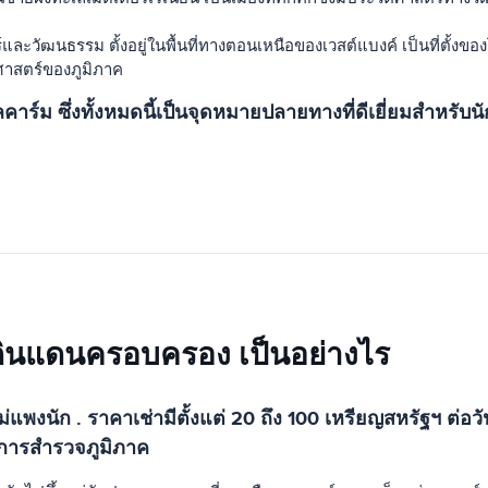
ร์และวัฒนธรรม ตั้งอยู่ในพื้นที่ทางตอนเหนือของเวสต์แบงค์ เป็นที่ตั
ิศาสตร์ของภูมิภาค
ะทุลคาร์ม ซึ่งทั้งหมดนี้เป็นจุดหมายปลายทางที่ดีเยี่ยมสำหร
ินแดนครอบครอง เป็นอย่างไร
ัก . ราคาเช่ามีตั้งแต่ 20 ถึง 100 เหรียญสหรัฐฯ ต่อวัน ข
้องการสำรวจภูมิภาค