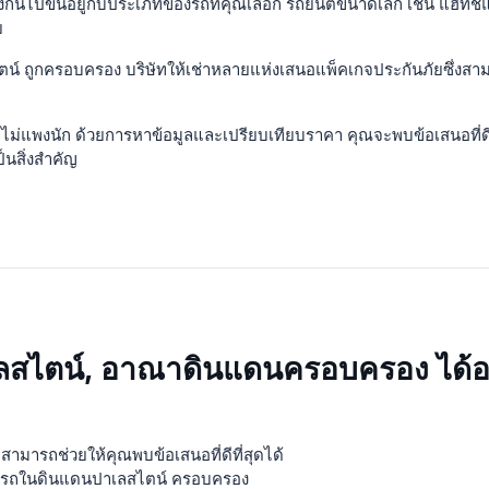
ขึ้นอยู่กับประเภทของรถที่คุณเลือก รถยนต์ขนาดเล็ก เช่น แฮทช์แบ็
ย
ตน์ ถูกครอบครอง บริษัทให้เช่าหลายแห่งเสนอแพ็คเกจประกันภัยซึ่งสามาร
่แพงนัก ด้วยการหาข้อมูลและเปรียบเทียบราคา คุณจะพบข้อเสนอที่ดี
นสิ่งสำคัญ
เลสไตน์, อาณาดินแดนครอบครอง ได้อ
สามารถช่วยให้คุณพบข้อเสนอที่ดีที่สุดได้
่ารถในดินแดนปาเลสไตน์ ครอบครอง