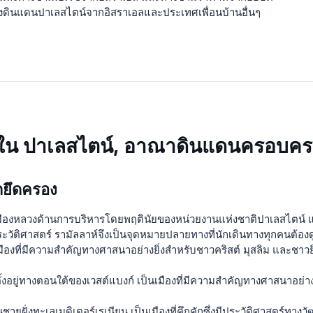
ังดินแดนปาเลสไตน์จากอิสราเอลและประเทศเพื่อนบ้านอื่นๆ
ิยมใน ปาเลสไตน์, อาณาดินแดนครอบค
ูกยึดครอง
็นเมืองหลวงด้านการบริหารโดยพฤตินัยของหน่วยงานแห่งชาติปาเลสไตน์ 
ประวัติศาสตร์ รามัลลาห์จึงเป็นจุดหมายปลายทางที่นักเดินทางทุกคนต้องด
มืองที่มีความสำคัญทางศาสนาอย่างยิ่งสำหรับชาวคริสต์ มุสลิม และชาวยิว
ตั้งอยู่ทางตอนใต้ของเวสต์แบงก์ เป็นเมืองที่มีความสำคัญทางศาสนาอย่างย
นชายฝั่งทะเลเมดิเตอร์เรเนียน เป็นเมืองที่คึกคักซึ่งมีประวัติศาสตร์ท