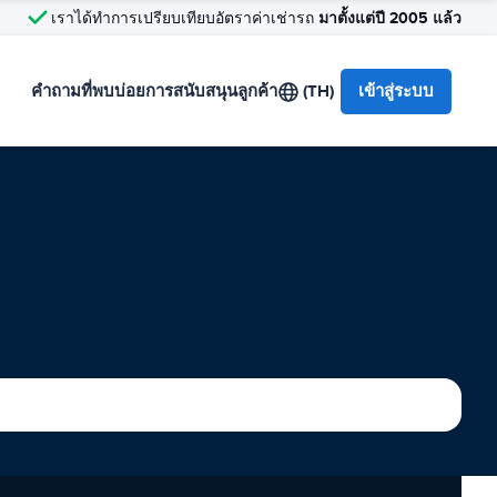
มาตั้งแต่ปี 2005 แล้ว
เราได้ทำการเปรียบเทียบอัตราค่าเช่ารถ
คำถามที่พบบ่อย
การสนับสนุนลูกค้า
(TH)
เข้าสู่ระบบ