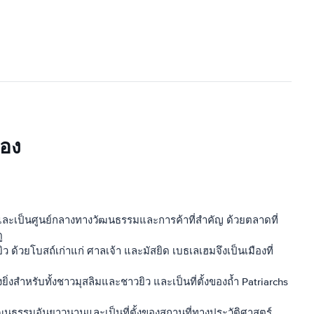
รอง
และเป็นศูนย์กลางทางวัฒนธรรมและการค้าที่สำคัญ ด้วยตลาดที่
ู
 ด้วยโบสถ์เก่าแก่ ศาลเจ้า และมัสยิด เบธเลเฮมจึงเป็นเมืองที่
ิ่งสำหรับทั้งชาวมุสลิมและชาวยิว และเป็นที่ตั้งของถ้ำ Patriarchs
างวัฒนธรรมอันยาวนานและเป็นที่ตั้งของสถานที่ทางประวัติศาสตร์