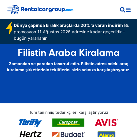
Dünya çapında kiralık araçlarda 20% 'a varan indirim
Bu
promosyon 11 Ağustos 2026 adresine kadar geçerlidir -
bugün yararlanın!
Filistin Araba Kiralama
Zamandan ve paradan tasarruf edin. Filistin adresindeki araç
kiralama şirketlerinin tekliflerini sizin adınıza karşılaştırıyoruz.
Tüm tanınmış tedarikçileri karşılaştırıyoruz