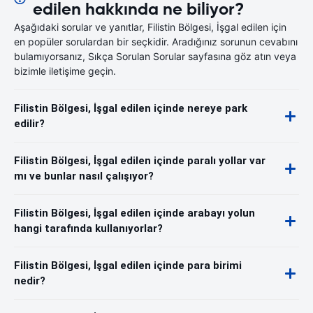
edilen hakkında ne biliyor?
Aşağıdaki sorular ve yanıtlar, Filistin Bölgesi, İşgal edilen için
en popüler sorulardan bir seçkidir. Aradığınız sorunun cevabını
bulamıyorsanız, Sıkça Sorulan Sorular sayfasına göz atın veya
bizimle iletişime geçin.
Filistin Bölgesi, İşgal edilen içinde nereye park
edilir?
Filistin Bölgesi, İşgal edilen içinde paralı yollar var
mı ve bunlar nasıl çalışıyor?
Filistin Bölgesi, İşgal edilen içinde arabayı yolun
hangi tarafında kullanıyorlar?
Filistin Bölgesi, İşgal edilen içinde para birimi
nedir?