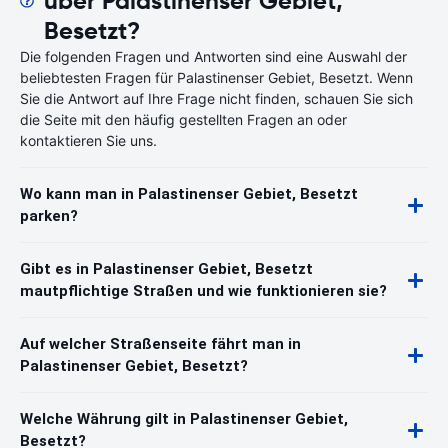
über Palastinenser Gebiet,
Besetzt?
Die folgenden Fragen und Antworten sind eine Auswahl der
beliebtesten Fragen für Palastinenser Gebiet, Besetzt. Wenn
Sie die Antwort auf Ihre Frage nicht finden, schauen Sie sich
die Seite mit den häufig gestellten Fragen an oder
kontaktieren Sie uns.
Wo kann man in Palastinenser Gebiet, Besetzt
parken?
Gibt es in Palastinenser Gebiet, Besetzt
mautpflichtige Straßen und wie funktionieren sie?
Auf welcher Straßenseite fährt man in
Palastinenser Gebiet, Besetzt?
Welche Währung gilt in Palastinenser Gebiet,
Besetzt?