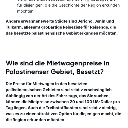
für diejenigen, die die Geschichte der Region erkunden
möchten.
Andere erwähnenswerte Städte sind Jericho, Jenin und
Tulkarm, allesamt großartige Reiseziele für Reisende, die
das besetzte palästinensische Gebiet erkunden möchten.
Wie sind die Mietwagenpreise in
Palastinenser Gebiet, Besetzt?
Die Preise für Mietwagen in den besetzten
palästinensischen Gebieten sind relativ erschwinglich .
Abhängig von der Art des Fahrzeugs, das Sie suchen,
können die Mietpreise zwischen 20 und 100 US-Dollar pro
Tag liegen. Auch die Treibstoffkosten sind relativ niedrig,
was es zu einer attraktiven Option für diejenigen macht, die
die Region erkunden möchten.