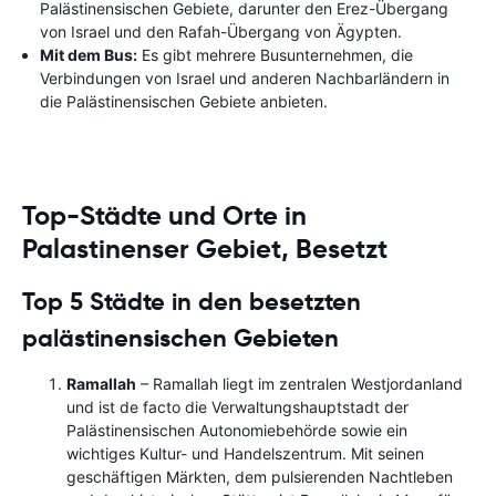
Palästinensischen Gebiete, darunter den Erez-Übergang
von Israel und den Rafah-Übergang von Ägypten.
Mit dem Bus:
Es gibt mehrere Busunternehmen, die
Verbindungen von Israel und anderen Nachbarländern in
die Palästinensischen Gebiete anbieten.
Top-Städte und Orte in
Palastinenser Gebiet, Besetzt
Top 5 Städte in den besetzten
palästinensischen Gebieten
Ramallah
– Ramallah liegt im zentralen Westjordanland
und ist de facto die Verwaltungshauptstadt der
Palästinensischen Autonomiebehörde sowie ein
wichtiges Kultur- und Handelszentrum. Mit seinen
geschäftigen Märkten, dem pulsierenden Nachtleben