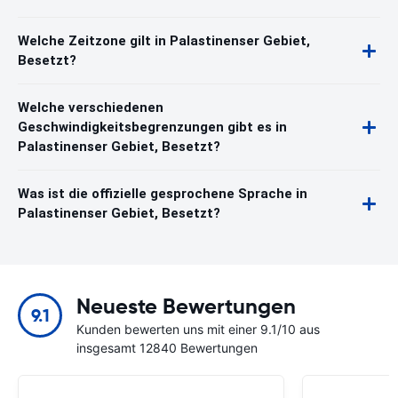
Welche Zeitzone gilt in Palastinenser Gebiet,
Besetzt?
Welche verschiedenen
Geschwindigkeitsbegrenzungen gibt es in
Palastinenser Gebiet, Besetzt?
Was ist die offizielle gesprochene Sprache in
Palastinenser Gebiet, Besetzt?
Neueste Bewertungen
9.1
Kunden bewerten uns mit einer 9.1/10 aus
insgesamt 12840 Bewertungen