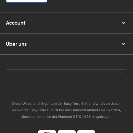
Account
Über uns
Diese Website ist Eigentum der EasyTerra B.V. und wird von dieser
verwaltet. EasyTerra B.V. ist bei der Handelskammer Leeuwarden,
Niederlande, unter der Nummer 01104443 eingetragen.