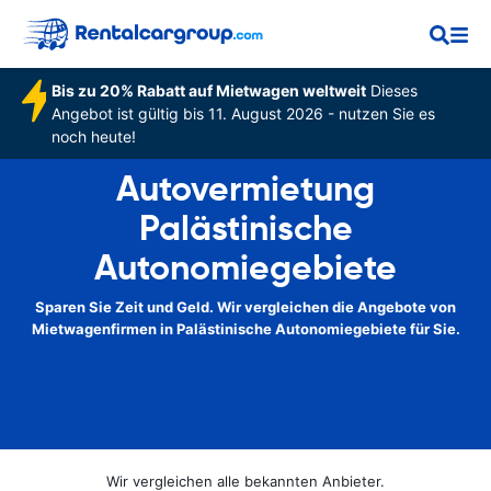
Bis zu 20% Rabatt auf Mietwagen weltweit
Dieses
Angebot ist gültig bis 11. August 2026 - nutzen Sie es
noch heute!
Autovermietung
Palästinische
Autonomiegebiete
Sparen Sie Zeit und Geld. Wir vergleichen die Angebote von
Mietwagenfirmen in Palästinische Autonomiegebiete für Sie.
Wir vergleichen alle bekannten Anbieter.