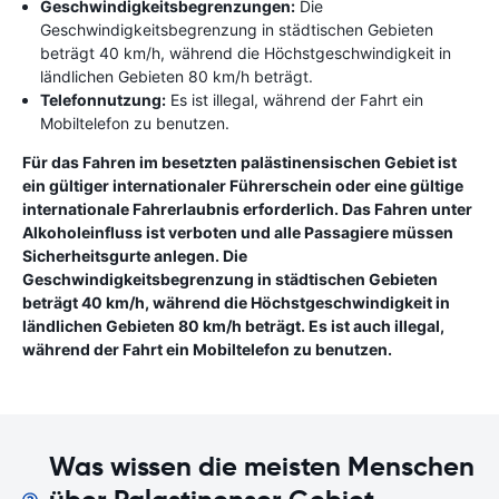
Geschwindigkeitsbegrenzungen:
Die
Geschwindigkeitsbegrenzung in städtischen Gebieten
beträgt 40 km/h, während die Höchstgeschwindigkeit in
ländlichen Gebieten 80 km/h beträgt.
Telefonnutzung:
Es ist illegal, während der Fahrt ein
Mobiltelefon zu benutzen.
Für das Fahren im besetzten palästinensischen Gebiet ist
ein gültiger internationaler Führerschein oder eine gültige
internationale Fahrerlaubnis erforderlich. Das Fahren unter
Alkoholeinfluss ist verboten und alle Passagiere müssen
Sicherheitsgurte anlegen. Die
Geschwindigkeitsbegrenzung in städtischen Gebieten
beträgt 40 km/h, während die Höchstgeschwindigkeit in
ländlichen Gebieten 80 km/h beträgt. Es ist auch illegal,
während der Fahrt ein Mobiltelefon zu benutzen.
Was wissen die meisten Menschen