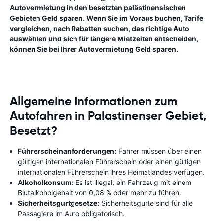
Autovermietung in den besetzten palästinensischen
Gebieten Geld sparen. Wenn Sie im Voraus buchen, Tarife
vergleichen, nach Rabatten suchen, das richtige Auto
auswählen und sich für längere Mietzeiten entscheiden,
können Sie bei Ihrer Autovermietung Geld sparen.
Allgemeine Informationen zum
Autofahren in Palastinenser Gebiet,
Besetzt?
Führerscheinanforderungen:
Fahrer müssen über einen
gültigen internationalen Führerschein oder einen gültigen
internationalen Führerschein ihres Heimatlandes verfügen.
Alkoholkonsum:
Es ist illegal, ein Fahrzeug mit einem
Blutalkoholgehalt von 0,08 % oder mehr zu führen.
Sicherheitsgurtgesetze:
Sicherheitsgurte sind für alle
Passagiere im Auto obligatorisch.