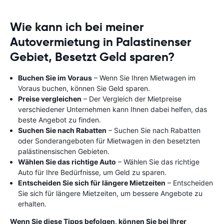
Wie kann ich bei meiner
Autovermietung in Palastinenser
Gebiet, Besetzt Geld sparen?
Buchen Sie im Voraus
– Wenn Sie Ihren Mietwagen im
Voraus buchen, können Sie Geld sparen.
Preise vergleichen
– Der Vergleich der Mietpreise
verschiedener Unternehmen kann Ihnen dabei helfen, das
beste Angebot zu finden.
Suchen Sie nach Rabatten
– Suchen Sie nach Rabatten
oder Sonderangeboten für Mietwagen in den besetzten
palästinensischen Gebieten.
Wählen Sie das richtige Auto
– Wählen Sie das richtige
Auto für Ihre Bedürfnisse, um Geld zu sparen.
Entscheiden Sie sich für längere Mietzeiten
– Entscheiden
Sie sich für längere Mietzeiten, um bessere Angebote zu
erhalten.
Wenn Sie diese Tipps befolgen, können Sie bei Ihrer