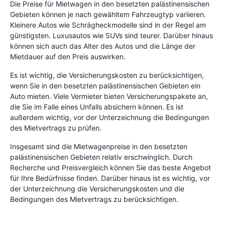
Die Preise für Mietwagen in den besetzten palästinensischen
Gebieten können je nach gewähltem Fahrzeugtyp variieren.
Kleinere Autos wie Schrägheckmodelle sind in der Regel am
günstigsten. Luxusautos wie SUVs sind teurer. Darüber hinaus
können sich auch das Alter des Autos und die Länge der
Mietdauer auf den Preis auswirken.
Es ist wichtig, die Versicherungskosten zu berücksichtigen,
wenn Sie in den besetzten palästinensischen Gebieten ein
Auto mieten. Viele Vermieter bieten Versicherungspakete an,
die Sie im Falle eines Unfalls absichern können. Es ist
außerdem wichtig, vor der Unterzeichnung die Bedingungen
des Mietvertrags zu prüfen.
Insgesamt sind die Mietwagenpreise in den besetzten
palästinensischen Gebieten relativ erschwinglich. Durch
Recherche und Preisvergleich können Sie das beste Angebot
für Ihre Bedürfnisse finden. Darüber hinaus ist es wichtig, vor
der Unterzeichnung die Versicherungskosten und die
Bedingungen des Mietvertrags zu berücksichtigen.