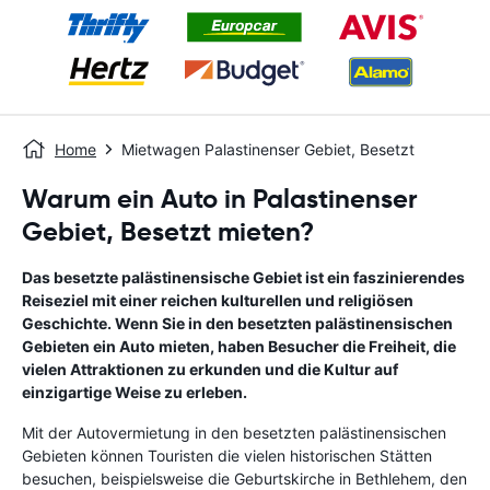
Home
Mietwagen Palastinenser Gebiet, Besetzt
Warum ein Auto in Palastinenser
Gebiet, Besetzt mieten?
Das besetzte palästinensische Gebiet ist ein faszinierendes
Reiseziel mit einer reichen kulturellen und religiösen
Geschichte. Wenn Sie in den besetzten palästinensischen
Gebieten ein Auto mieten, haben Besucher die Freiheit, die
vielen Attraktionen zu erkunden und die Kultur auf
einzigartige Weise zu erleben.
Mit der Autovermietung in den besetzten palästinensischen
Gebieten können Touristen die vielen historischen Stätten
besuchen, beispielsweise die Geburtskirche in Bethlehem, den