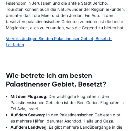
Felsendom in Jerusalem und die antike Stadt Jericho.
Touristen können auch die Naturwunder der Region erkunden,
darunter das Tote Meer und den Jordan. Ein Auto in den
besetzten palästinensischen Gebieten zu mieten ist die beste
Möglichkeit, alles zu erkunden, was die Gegend zu bieten hat.
Vervollständigen Sie den Palastinenser Gebiet, Besetzt-
Leitfaden
Wie betrete ich am besten
Palastinenser Gebiet, Besetzt?
Mit dem Flugzeug:
Der wichtigste Flughafen in den
Palästinensischen Gebieten ist der Ben-Gurion-Flughafen in
Tel Aviv, Israel.
Auf dem Seeweg:
In den Palästinensischen Gebieten gibt
es mehrere Häfen, darunter Aschdod, Haifa und Gaza.
Auf dem Landweg:
Es gibt mehrere Landübergänge in die