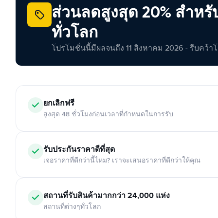
ส่วนลดสูงสุด 20% สำหรั
ทั่วโลก
โปรโมชั่นนี้มีผลจนถึง 11 สิงหาคม 2026 - รีบคว้าโอกา
ยกเลิกฟรี
สูงสุด 48 ชั่วโมงก่อนเวลาที่กำหนดในการรับ
รับประกันราคาดีที่สุด
เจอราคาที่ดีกว่านี้ไหม? เราจะเสนอราคาที่ดีกว่าให้คุณ
สถานที่รับสินค้ามากกว่า 24,000 แห่ง
สถานที่ต่างๆทั่วโลก