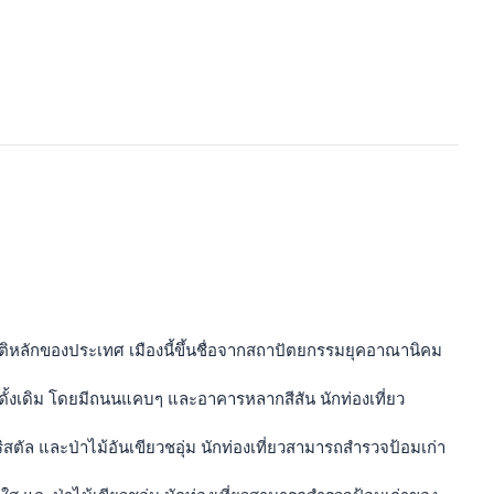
ิหลักของประเทศ เมืองนี้ขึ้นชื่อจากสถาปัตยกรรมยุคอาณานิคม
ดั้งเดิม โดยมีถนนแคบๆ และอาคารหลากสีสัน นักท่องเที่ยว
คริสตัล และป่าไม้อันเขียวชอุ่ม นักท่องเที่ยวสามารถสำรวจป้อมเก่า