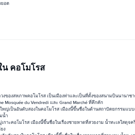
มายอต
ยมใน คอโมโรส
หลวงของสหภาพคอโมโรส เป็นเมืองท่าและเป็นที่ตั้งของสนามบินนานาชาต
nne Mosquée du Vendredi และ Grand Marché ที่คึกคัก
งใหญ่เป็นอันดับสองในคอโมโรส เมืองนี้ขึ้นชื่อในด้านสถาปัตยกรรมแบบ
มน้ำ
นหมู่เกาะคอโมโรส เมืองนี้ขึ้นชื่อในเรื่องชายหาดที่สวยงาม น้ำทะเลใสดุจ
ียง