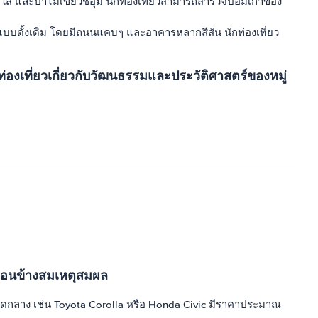
ลใส และป่าไม้เขียวชอุ่ม นักท่องเที่ยวสามารถสำรวจป้อมเก่าของ
มแบบดั้งเดิม โดยมีถนนแคบๆ และอาคารหลากสีสัน นักท่องเที่ยว
ักท่องเที่ยวเกี่ยวกับวัฒนธรรมและประวัติศาสตร์ของหมู่
ค่อนข้างสมเหตุสมผล
าดกลาง เช่น Toyota Corolla หรือ Honda Civic มีราคาประมาณ