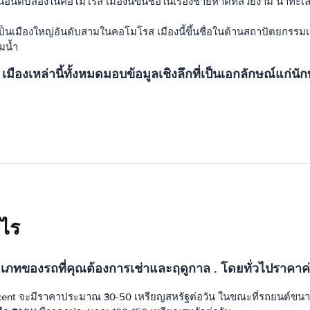
็นอันดับสองในคอโมโรส เมืองนี้ขึ้นชื่อในเรื่องชายหาดที่สวยงาม น้ำทะเ
เป็นเมืองใหญ่อันดับสามในคอโมโรส เมืองนี้ขึ้นชื่อในด้านสถาปัตยกรร
มน้ำ
ี เมืองเหล่านี้ทั้งหมดมอบข้อมูลเชิงลึกที่เป็นเอกลักษณ์แก่น
งไร
เภทของรถที่คุณต้องการเช่าและฤดูกาล . โดยทั่วไปราคา
 Accent จะมีราคาประมาณ 30-50 เหรียญสหรัฐต่อวัน ในขณะที่รถยนต์ขน