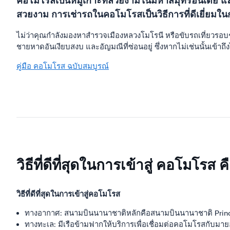
คอโมโรสเป็นหมู่เกาะที่สวยงามในมหาสมุทรอินเดีย และ
สวยงาม การเช่ารถในคอโมโรสเป็นวิธีการที่ดีเยี่ยม
ไม่ว่าคุณกำลังมองหาสำรวจเมืองหลวงโมโรนี หรือขับรถเที่ยวรอบ
ชายหาดอันเงียบสงบ และอัญมณีที่ซ่อนอยู่ ซึ่งหากไม่เช่นนั้นเข้า
คู่มือ คอโมโรส ฉบับสมบูรณ์
วิธีที่ดีที่สุดในการเข้าสู่ คอโมโรส 
วิธีที่ดีที่สุดในการเข้าสู่คอโมโรส
ทางอากาศ: สนามบินนานาชาติหลักคือสนามบินนานาชาติ Prince
ทางทะเล: มีเรือข้ามฟากให้บริการเพื่อเชื่อมต่อคอโมโรสกับม