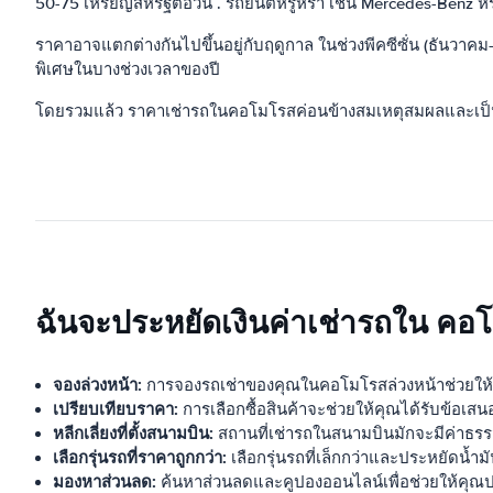
50-75 เหรียญสหรัฐต่อวัน . รถยนต์หรูหรา เช่น Mercedes-Benz 
ราคาอาจแตกต่างกันไปขึ้นอยู่กับฤดูกาล ในช่วงพีคซีซั่น (ธันวาค
พิเศษในบางช่วงเวลาของปี
โดยรวมแล้ว ราคาเช่ารถในคอโมโรสค่อนข้างสมเหตุสมผลและเป็นวิธีที
ฉันจะประหยัดเงินค่าเช่ารถใน คอโ
จองล่วงหน้า:
การจองรถเช่าของคุณในคอโมโรสล่วงหน้าช่วยให้คุ
เปรียบเทียบราคา:
การเลือกซื้อสินค้าจะช่วยให้คุณได้รับข้อเส
หลีกเลี่ยงที่ตั้งสนามบิน:
สถานที่เช่ารถในสนามบินมักจะมีค่าธรรมเน
เลือกรุ่นรถที่ราคาถูกกว่า:
เลือกรุ่นรถที่เล็กกว่าและประหยัดน้ำ
มองหาส่วนลด:
ค้นหาส่วนลดและคูปองออนไลน์เพื่อช่วยให้คุณ