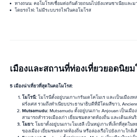
ทางถนน: คอโมโรสเชื่อมต่อกันด้วยถนนไปยังแทนซาเนียและ
โดยรถไฟ: ไม่มีระบบรถไฟในคอโมโรส
เมืองและสถานที่ท่องเที่ยวยอดนิ
5 เมืองน่าเที่ยวที่สุดในคอโมโรส:
โมโรนี:
โมโรนีตั้งอยู่บนเกาะกรันเดโคโมเร และเป็นเมือง
ฝรั่งเศส รวมถึงทำเนียบประธานาธิบดีที่มีโดมสีขาว, Ancie
Mutsamudu:
Mutsamudu ตั้งอยู่บนเกาะ Anjouan เป็นเมือ
สามารถสำรวจเมืองเก่า เยี่ยมชมตลาดท้องถิ่น และเดินเล่นริ
โมยา:
โมยาตั้งอยู่บนเกาะโมเฮลี เป็นหมู่เกาะที่เล็กที่สุดใ
ของเมือง เยี่ยมชมตลาดท้องถิ่น หรือล่องเรือไปยังเกาะใกล้เค