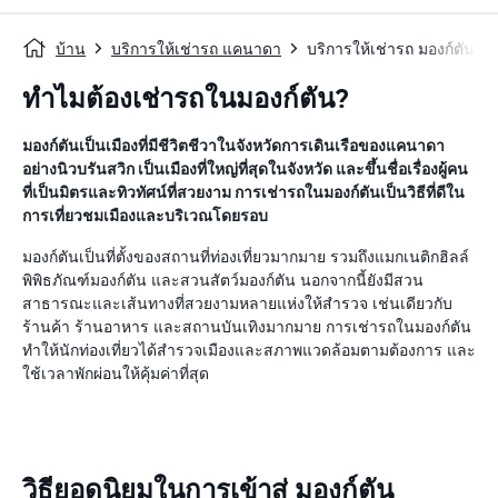
บ้าน
บริการให้เช่ารถ แคนาดา
บริการให้เช่ารถ มองก์ตัน
ทำไมต้องเช่ารถในมองก์ตัน?
มองก์ตันเป็นเมืองที่มีชีวิตชีวาในจังหวัดการเดินเรือของแคนาดา
อย่างนิวบรันสวิก เป็นเมืองที่ใหญ่ที่สุดในจังหวัด และขึ้นชื่อเรื่องผู้คน
ที่เป็นมิตรและทิวทัศน์ที่สวยงาม การเช่ารถในมองก์ตันเป็นวิธีที่ดีใน
การเที่ยวชมเมืองและบริเวณโดยรอบ
มองก์ตันเป็นที่ตั้งของสถานที่ท่องเที่ยวมากมาย รวมถึงแมกเนติกฮิลล์
พิพิธภัณฑ์มองก์ตัน และสวนสัตว์มองก์ตัน นอกจากนี้ยังมีสวน
สาธารณะและเส้นทางที่สวยงามหลายแห่งให้สำรวจ เช่นเดียวกับ
ร้านค้า ร้านอาหาร และสถานบันเทิงมากมาย การเช่ารถในมองก์ตัน
ทำให้นักท่องเที่ยวได้สำรวจเมืองและสภาพแวดล้อมตามต้องการ และ
ใช้เวลาพักผ่อนให้คุ้มค่าที่สุด
วิธียอดนิยมในการเข้าสู่ มองก์ตัน