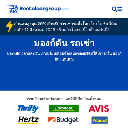
ส่วนลดสูงสุด 20% สำหรับการเช่ารถทั่วโลก
โปรโมชั่นนี้มีผล
จนถึง 11 สิงหาคม 2026 - รีบคว้าโอกาสนี้ไว้ตั้งแต่วันนี้!
มองก์ตัน รถเช่า
ประหยัดเวลาและเงิน เราเปรียบเทียบข้อเสนอของบริษัทให้เช่ารถใน มองก์
ตัน แทนคุณ
เราเปรียบเทียบซัพพลายเออร์ที่มีชื่อเสียงทั้งหมด