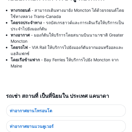
ทางรถยนต์
- สามารถเดินทางมายัง Moncton ได้ด้วยรถยนต์โดย
ใช้ทางหลวง Trans-Canada
โดยรถประจำทาง
- รถบัสเกรฮาวด์และการเดินเรือให้บริการเป็น
ประจำไปยังมองก์ตัน
ทางอากาศ
- มองก์ตันให้บริการโดยสนามบินนานาชาติ Greater
Moncton
โดยรถไฟ
- VIA Rail ให้บริการไปยังมองก์ตันจากมอนทรีออลและ
แฮลิแฟกซ์
โดยเรือข้ามฟาก
- Bay Ferries ให้บริการไปยัง Moncton จาก
Maine
รถเช่า สถานที่ เป็นที่นิยมใน ประเทศ แคนาดา
ท่าอากาศยานโทรอนโต
ท่าอากาศยานแวนคูเวอร์