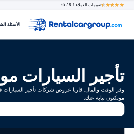
9.1
تقييمات العملاء
/ 10
الأسئلة الش
تأجير السيارات مو
وفر الوقت والمال. قارنا عروض شركات تأجير السيارات 
مونكتون نيابة عنك.