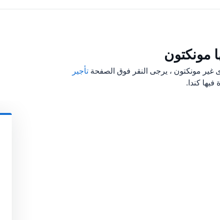
 مونكتون
 غير مونكتون ، يرجى النقر فوق الصفحة
تأجير
فيها كندا.