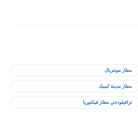
مطار مونتريال
مطار مدينة كيبيك
ترافيلودجي مطار فيكتوريا