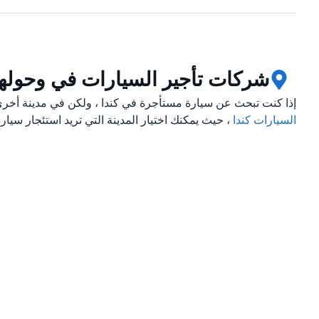
شركات تأجير السيارات في وحولها
إذا كنت تبحث عن سيارة مستأجرة في كندا ، ولكن في مدينة أخرى
السيارات كندا
، حيث يمكنك اختيار المدينة التي تريد استئجار سيارة 