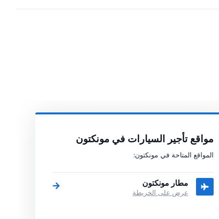
مواقع تأجير السيارات في مونكتون
المواقع المتاحة في مونكتون:
مطار مونكتون
عرض على الخريطة