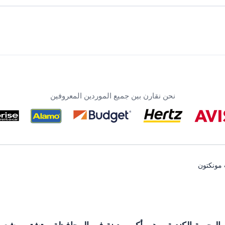
نحن نقارن بين جميع الموردين المعروفين
 مونكتون