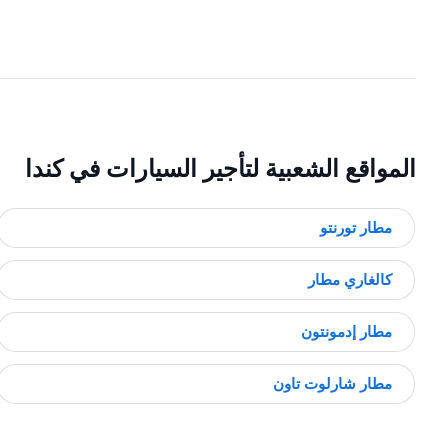
المواقع الشعبية لتأجير السيارات في كندا
مطار تورنتو
كالغاري مطار
مطار إدمونتون
مطار شارلوت تاون