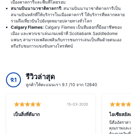
เมืองคาลการีและพื้นที่โดยรอบ
สนามบินนานาชาติคาลการี:
สนามบินนานาชาติคาลการีเป็น
สนามบินหลักที่ให้บริการในเมืองคาลการี ให้บริการที่หลากหลาย
รวมถึงเที่ยวบินไปยังจุดหมายปลายทางทั่วโลก
Calgary Flames:
Calgary Flames เป็นทีมฮอกกี้มืออาชีพของ
เมือง และพวกเขาเล่นเกมเหย้าที่ Scotiabank Saddledome
แฟนๆ สามารถเพลิดเพลินกับการชมการเล่นเป็นทีมด้วยตนเอง
หรือรับชมการแข่งขันทางโทรทัศน์
รีวิวล่าสุด
9.1
ลูกค้าให้คะแนนเรา 9.1 /10 จาก 12840
15-03-2020
เป็นสิ่งที่ดีมาก
ไอเซียสอัลเบ
นี่คืออัตราค่าเช่
คุณภาพและสภา
ต้องการเงินที่