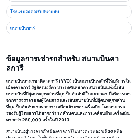
โรงแรมวิคตอเรียสนามบิน
สนามบินชาร์
ข้อมูลการเช่ารถสำหรับ สนามบินคา
ลการี
สนามบินนานาชาติคาลการี (YYC) เป็นสนามบินหลักที่ให้บริการใน
เมืองคาลการี รัฐอัลเบอร์ตา ประเทศแคนาดา สนามบินแห่งนี้เป็น
สนามบินที่มีผู้คนพลุกพล่านที่สุดเป็นอันดับสี่ในแคนาดาเมื่อพิจารณา
จากการจราจรของผู้โดยสาร และเป็นสนามบินที่มีผู้คนพลุกพล่าน
ที่สุดเป็นอันดับสามจากการเคลื่อนย้ายของเครื่องบิน โดยสามารถ
รองรับผู้โดยสารได้มากกว่า 17 ล้านคนและการเคลื่อนย้ายเครื่องบิน
มากกว่า 250,000 ครั้งในปี 2019
สนามบินอยู่ห่างจากตัวเมืองคาลการีไปทางตะวันออกเฉียงเหนือ
ประมาณ 17 กม. ในพื้นที่จตุภาคตะวันออกเฉียงเหนือของเมือง