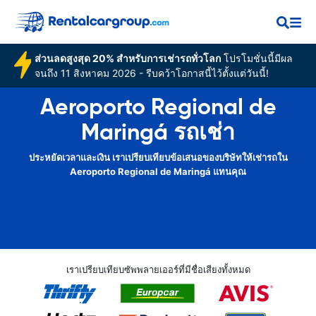
ส่วนลดสูงสุด 20% สำหรับการเช่ารถทั่วโลก
โปรโมชั่นนี้มีผล
จนถึง 11 สิงหาคม 2026 - รีบคว้าโอกาสนี้ไว้ตั้งแต่วันนี้!
Aeroporto Regional de
Maringá รถเช่า
ประหยัดเวลาและเงิน เราเปรียบเทียบข้อเสนอของบริษัทให้เช่ารถใน
Aeroporto Regional de Maringá แทนคุณ
เราเปรียบเทียบซัพพลายเออร์ที่มีชื่อเสียงทั้งหมด