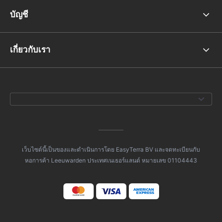
บัญชี
เกี่ยวกับเรา
เว็บไซต์นี้เป็นของและดำเนินการโดย EasyTerra BV และจดทะเบียนกับ
หอการค้า Leeuwarden ประเทศเนเธอร์แลนด์ หมายเลข 01104443