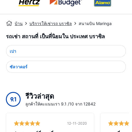
บ้าน
บริการให้เช่ารถ บราซิล
สนามบิน Maringa
รถเช่า สถานที่ เป็นที่นิยมใน ประเทศ บราซิล
เปา
ซัลวาดอร์
รีวิวล่าสุด
9.1
ลูกค้าให้คะแนนเรา 9.1 /10 จาก 12842
12-11-2020