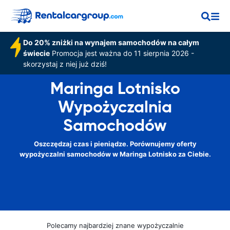
Do 20% zniżki na wynajem samochodów na całym
świecie
Promocja jest ważna do 11 sierpnia 2026 -
skorzystaj z niej już dziś!
Maringa Lotnisko
Wypożyczalnia
Samochodów
Oszczędzaj czas i pieniądze. Porównujemy oferty
wypożyczalni samochodów w Maringa Lotnisko za Ciebie.
Polecamy najbardziej znane wypożyczalnie