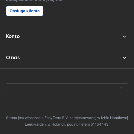
Obsługa klienta
Konto
O nas
Strona jest własnością EasyTerra B.V. zarejestrowanej w Izbie Handlowej
Leeuwarden, w Holandii, pod numerem 01104443.